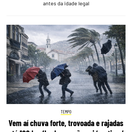
antes da idade legal
TEMPO
Vem aí chuva forte, trovoada e rajadas