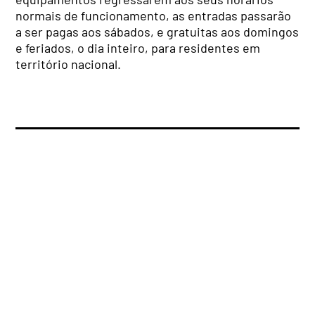
normais de funcionamento, as entradas passarão
a ser pagas aos sábados, e gratuitas aos domingos
e feriados, o dia inteiro, para residentes em
território nacional.