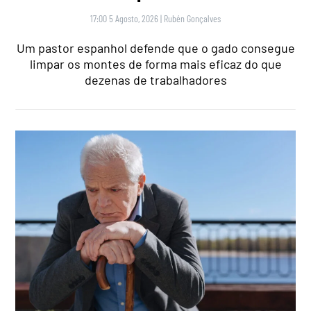
17:00 5 Agosto, 2026
|
Rubén Gonçalves
Um pastor espanhol defende que o gado consegue
limpar os montes de forma mais eficaz do que
dezenas de trabalhadores