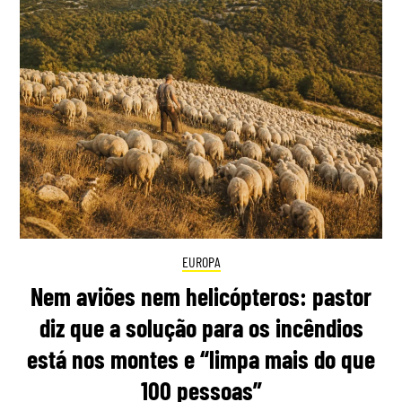
EUROPA
Nem aviões nem helicópteros: pastor
diz que a solução para os incêndios
está nos montes e “limpa mais do que
100 pessoas”