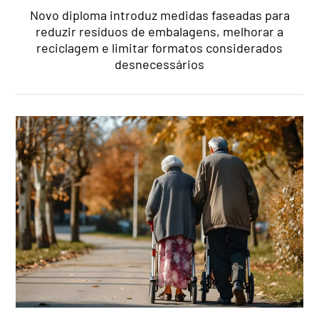
Novo diploma introduz medidas faseadas para
reduzir resíduos de embalagens, melhorar a
reciclagem e limitar formatos considerados
desnecessários