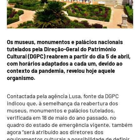
Os museus, monumentos e palácios nacionais
tutelados pela Direção-Geral do Património
Cultural (DGPC) reabrem a partir do dia 5 de abril,
com horários adaptados a cada um, devido ao
contexto da pandemia, revelou hoje aquele
organismo.
Contactada pela agência Lusa, fonte da DGPC
indicou que, à semelhança da reabertura dos
museus, monumentos e palácios tutelados,
verificada em 18 de maio do ano passado, no
quadro do estado de emergência vigente, também
agora “será atribuído aos diretores dos
equipamentos culturais a possibilidade de definir