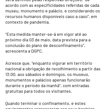
acordo com as especificidades referidas de cada
museu, monumento e palácio, e considerando os
recursos humanos disponíveis caso a caso”, em
contexto de pandemia.
“Esta medida manter-se-á em vigor até ao
próximo dia 03 de maio, data prevista para a
conclusão do plano de desconfinamento”,
acrescenta a DGPC.
Acresce que, “enquanto vigorar em território
nacional a obrigação de recolhimento a partir das
13:00, aos sábados e domingos, os museus,
monumentos e palácios apenas funcionarão
durante o período da manhã”, com entradas
gratuitas para todos os visitantes.
Quando terminar o confinamento, e estes
equipamentos regressarem aos seus horários