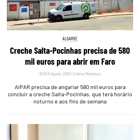
ALGARVE
Creche Salta-Pocinhas precisa de 580
mil euros para abrir em Faro
15:50 6 Agosto, 2026
|
Cristina Mendonça
AIPAR precisa de angariar 580 mil euros para
concluir a creche Salta-Pocinhas, que terá horário
noturno e aos fins de semana