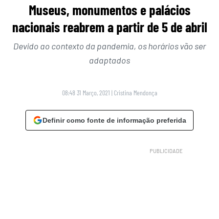
Museus, monumentos e palácios
nacionais reabrem a partir de 5 de abril
Devido ao contexto da pandemia, os horários vão ser
adaptados
08:48 31 Março, 2021
|
Cristina Mendonça
Definir como fonte de informação preferida