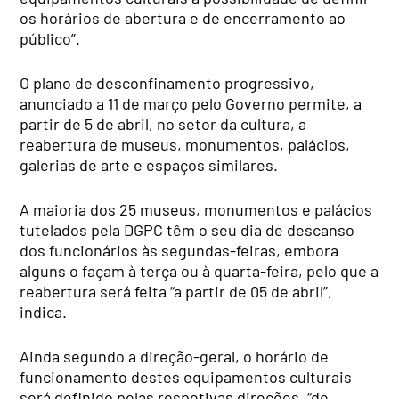
os horários de abertura e de encerramento ao
público”.
O plano de desconfinamento progressivo,
anunciado a 11 de março pelo Governo permite, a
partir de 5 de abril, no setor da cultura, a
reabertura de museus, monumentos, palácios,
galerias de arte e espaços similares.
A maioria dos 25 museus, monumentos e palácios
tutelados pela DGPC têm o seu dia de descanso
dos funcionários às segundas-feiras, embora
alguns o façam à terça ou à quarta-feira, pelo que a
reabertura será feita “a partir de 05 de abril”,
indica.
Ainda segundo a direção-geral, o horário de
funcionamento destes equipamentos culturais
será definido pelas respetivas direções, “de