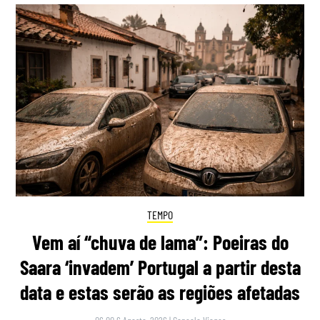
TEMPO
Vem aí “chuva de lama”: Poeiras do
Saara ‘invadem’ Portugal a partir desta
data e estas serão as regiões afetadas