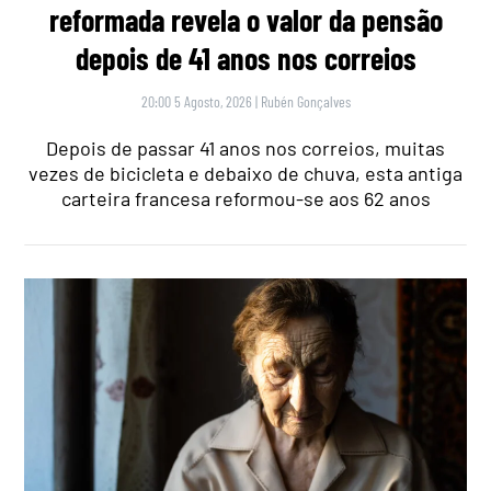
reformada revela o valor da pensão
depois de 41 anos nos correios
20:00 5 Agosto, 2026
|
Rubén Gonçalves
Depois de passar 41 anos nos correios, muitas
vezes de bicicleta e debaixo de chuva, esta antiga
carteira francesa reformou-se aos 62 anos