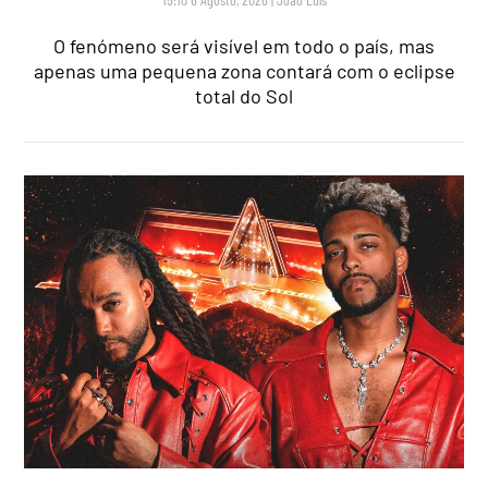
O fenómeno será visível em todo o país, mas
apenas uma pequena zona contará com o eclipse
total do Sol