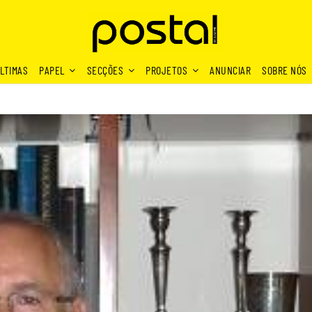
LTIMAS
PAPEL
SECÇÕES
PROJETOS
ANUNCIAR
SOBRE NÓS