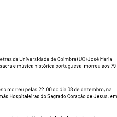
etras da Universidade de Coimbra (UC) José Maria
sacra e música histórica portuguesa, morreu aos 79
so morreu pelas 22:00 do dia 08 de dezembro, na
Irmãs Hospitaleiras do Sagrado Coração de Jesus, e