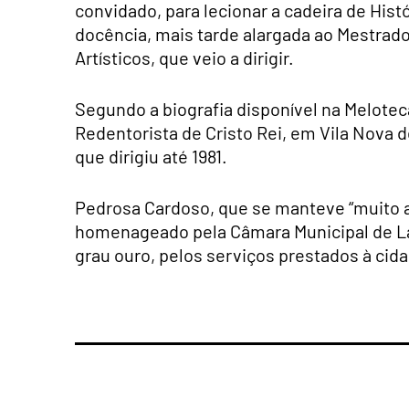
convidado, para lecionar a cadeira de Hist
docência, mais tarde alargada ao Mestrad
Artísticos, que veio a dirigir.
Segundo a biografia disponível na Melotec
Redentorista de Cristo Rei, em Vila Nova d
que dirigiu até 1981.
Pedrosa Cardoso, que se manteve “muito a
homenageado pela Câmara Municipal de Lag
grau ouro, pelos serviços prestados à cida