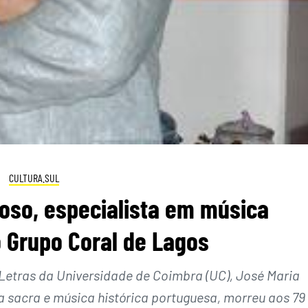
CULTURA.SUL
oso, especialista em música
 o Grupo Coral de Lagos
Letras da Universidade de Coimbra (UC), José Maria
 sacra e música histórica portuguesa, morreu aos 79