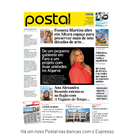
m
Há um novo Postal nas bancas com o Expresso