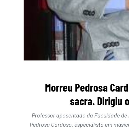
Morreu Pedrosa Card
sacra. Dirigiu
Professor aposentado da Faculdade de 
Pedrosa Cardoso, especialista em música