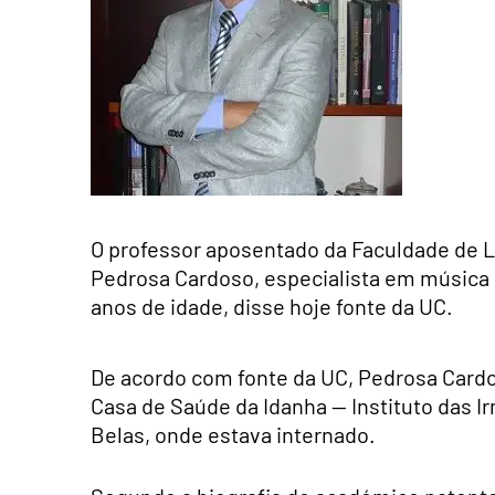
O professor aposentado da Faculdade de L
Pedrosa Cardoso, especialista em música 
anos de idade, disse hoje fonte da UC.
De acordo com fonte da UC, Pedrosa Cardo
Casa de Saúde da Idanha — Instituto das 
Belas, onde estava internado.