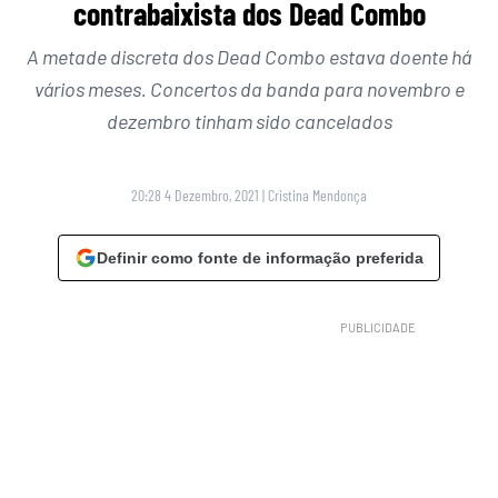
contrabaixista dos Dead Combo
A metade discreta dos Dead Combo estava doente há
vários meses. Concertos da banda para novembro e
dezembro tinham sido cancelados
20:28 4 Dezembro, 2021
|
Cristina Mendonça
Definir como fonte de informação preferida