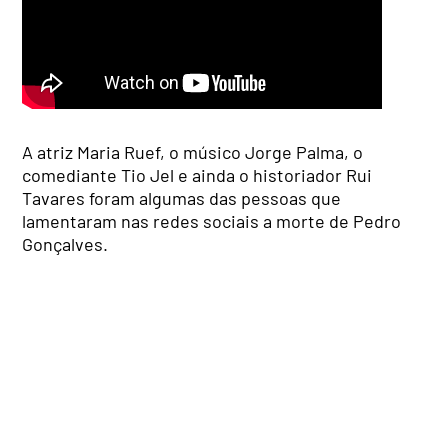
A atriz Maria Ruef, o músico Jorge Palma, o
comediante Tio Jel e ainda o historiador Rui
Tavares foram algumas das pessoas que
lamentaram nas redes sociais a morte de Pedro
Gonçalves.