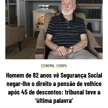
ECONOMIA
,
EUROPA
Homem de 82 anos vê Segurança Social
negar-lhe o direito a pensão de velhice
após 45 de descontos: tribunal teve a
‘última palavra’