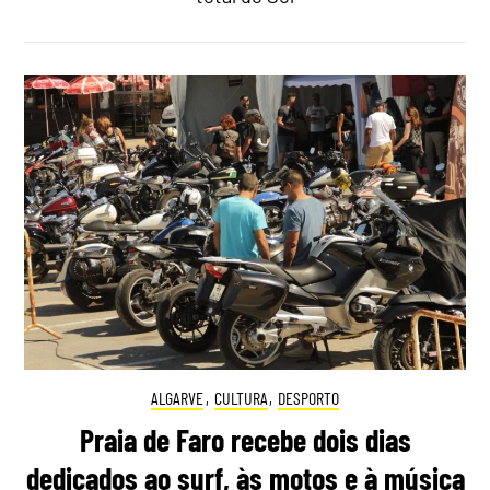
ALGARVE
,
CULTURA
,
DESPORTO
Praia de Faro recebe dois dias
dedicados ao surf, às motos e à música