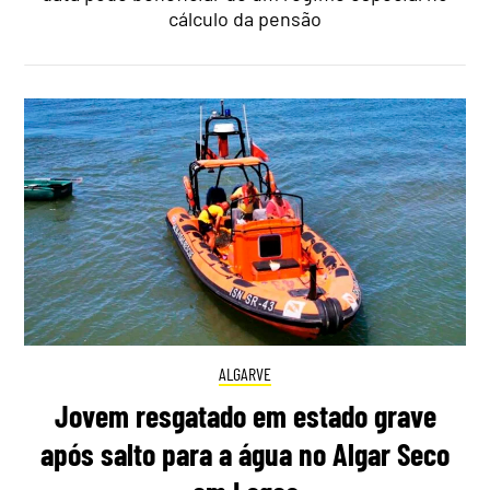
cálculo da pensão
ALGARVE
Jovem resgatado em estado grave
após salto para a água no Algar Seco