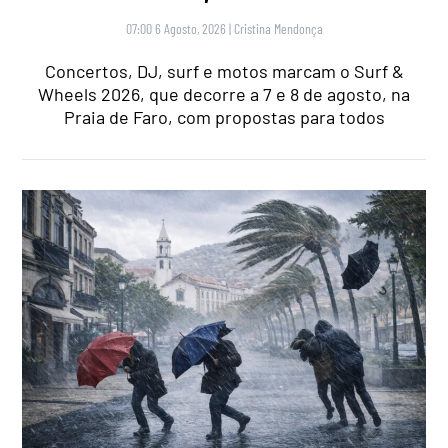
07:00 6 Agosto, 2026
|
Cristina Mendonça
Concertos, DJ, surf e motos marcam o Surf &
Wheels 2026, que decorre a 7 e 8 de agosto, na
Praia de Faro, com propostas para todos