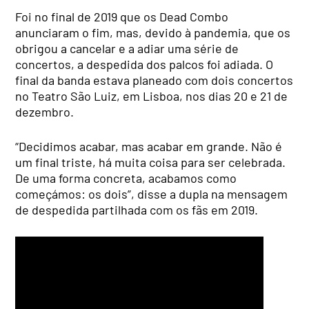
Foi no final de 2019 que os Dead Combo
anunciaram o fim, mas, devido à pandemia, que os
obrigou a cancelar e a adiar uma série de
concertos, a despedida dos palcos foi adiada. O
final da banda estava planeado com dois concertos
no Teatro São Luiz, em Lisboa, nos dias 20 e 21 de
dezembro.
“Decidimos acabar, mas acabar em grande. Não é
um final triste, há muita coisa para ser celebrada.
De uma forma concreta, acabamos como
começámos: os dois”, disse a dupla na mensagem
de despedida partilhada com os fãs em 2019.