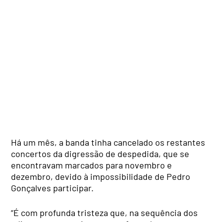
Há um mês, a banda tinha cancelado os restantes
concertos da digressão de despedida, que se
encontravam marcados para novembro e
dezembro, devido à impossibilidade de Pedro
Gonçalves participar.
“É com profunda tristeza que, na sequência dos