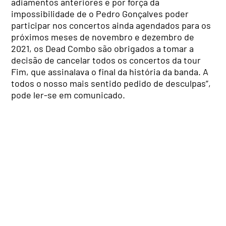
adiamentos anteriores e por força da
impossibilidade de o Pedro Gonçalves poder
participar nos concertos ainda agendados para os
próximos meses de novembro e dezembro de
2021, os Dead Combo são obrigados a tomar a
decisão de cancelar todos os concertos da tour
Fim, que assinalava o final da história da banda. A
todos o nosso mais sentido pedido de desculpas”,
pode ler-se em comunicado.