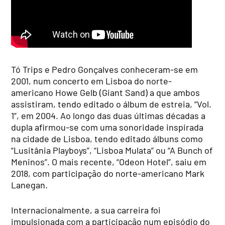
Tó Trips e Pedro Gonçalves conheceram-se em
2001, num concerto em Lisboa do norte-
americano Howe Gelb (Giant Sand) a que ambos
assistiram, tendo editado o álbum de estreia, “Vol.
1”, em 2004. Ao longo das duas últimas décadas a
dupla afirmou-se com uma sonoridade inspirada
na cidade de Lisboa, tendo editado álbuns como
“Lusitânia Playboys”, “Lisboa Mulata” ou “A Bunch of
Meninos”. O mais recente, “Odeon Hotel”, saiu em
2018, com participação do norte-americano Mark
Lanegan.
Internacionalmente, a sua carreira foi
impulsionada com a participação num episódio do