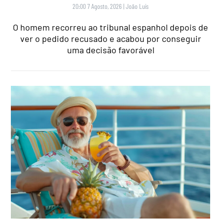
20:00 7 Agosto, 2026
|
João Luís
O homem recorreu ao tribunal espanhol depois de
ver o pedido recusado e acabou por conseguir
uma decisão favorável