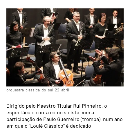
orquestra-classica-do-sul-22-abril
Dirigido pelo Maestro Titular Rui Pinheiro, o
espectáculo conta como solista com a
participação de Paulo Guerreiro (trompa), num ano
em que o “Loulé Clássico” é dedicado