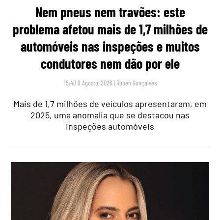
Nem pneus nem travões: este
problema afetou mais de 1,7 milhões de
automóveis nas inspeções e muitos
condutores nem dão por ele
15:40 9 Agosto, 2026
|
Rubén Gonçalves
Mais de 1,7 milhões de veículos apresentaram, em
2025, uma anomalia que se destacou nas
inspeções automóveis