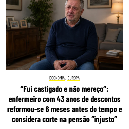
ECONOMIA
,
EUROPA
“Fui castigado e não mereço”:
enfermeiro com 43 anos de descontos
reformou-se 6 meses antes do tempo e
considera corte na pensão “injusto”