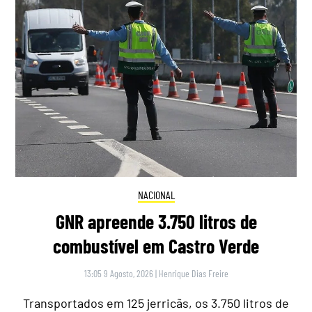
NACIONAL
GNR apreende 3.750 litros de
combustível em Castro Verde
13:05 9 Agosto, 2026
|
Henrique Dias Freire
Transportados em 125 jerricãs, os 3.750 litros de