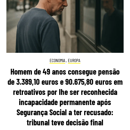
ECONOMIA
,
EUROPA
Homem de 49 anos consegue pensão
de 3.389,10 euros e 90.675,80 euros em
retroativos por lhe ser reconhecida
incapacidade permanente após
Segurança Social a ter recusado:
tribunal teve decisão final