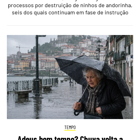
processos por destruição de ninhos de andorinha,
seis dos quais continuam em fase de instrução
TEMPO
Adeus bom tempo? Chuva volta a