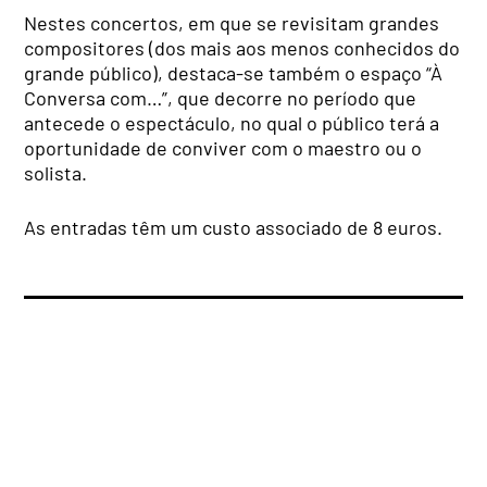
Nestes concertos, em que se revisitam grandes
compositores (dos mais aos menos conhecidos do
grande público), destaca-se também o espaço “À
Conversa com…”, que decorre no período que
antecede o espectáculo, no qual o público terá a
oportunidade de conviver com o maestro ou o
solista.
As entradas têm um custo associado de 8 euros.