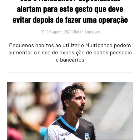
alertam para este gesto que deve
evitar depois de fazer uma operação
09:10 9 Agosto, 2026
|
Rubén Gonçalves
Pequenos hábitos ao utilizar o Multibanco podem
aumentar o risco de exposição de dados pessoais
e bancários