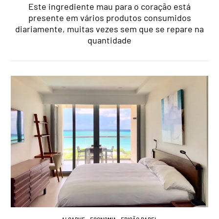
Este ingrediente mau para o coração está
presente em vários produtos consumidos
diariamente, muitas vezes sem que se repare na
quantidade