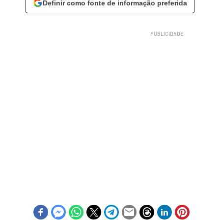
Definir como fonte de informação preferida