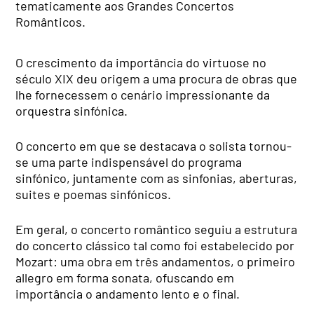
tematicamente aos Grandes Concertos
Românticos.
O crescimento da importância do virtuose no
século XIX deu origem a uma procura de obras que
lhe fornecessem o cenário impressionante da
orquestra sinfónica.
O concerto em que se destacava o solista tornou-
se uma parte indispensável do programa
sinfónico, juntamente com as sinfonias, aberturas,
suites e poemas sinfónicos.
Em geral, o concerto romântico seguiu a estrutura
do concerto clássico tal como foi estabelecido por
Mozart: uma obra em três andamentos, o primeiro
allegro em forma sonata, ofuscando em
importância o andamento lento e o final.