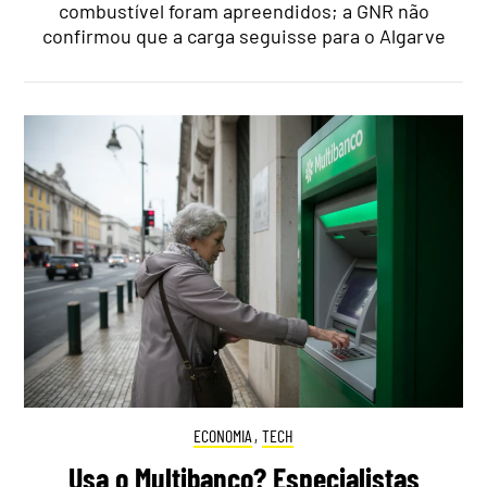
combustível foram apreendidos; a GNR não
confirmou que a carga seguisse para o Algarve
ECONOMIA
,
TECH
Usa o Multibanco? Especialistas