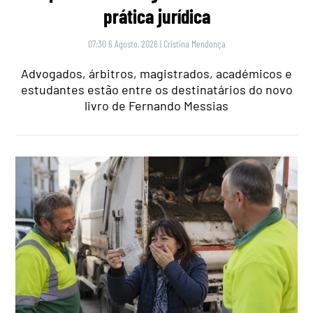
prática jurídica
07:30 6 Agosto, 2026
|
Cristina Mendonça
Advogados, árbitros, magistrados, académicos e
estudantes estão entre os destinatários do novo
livro de Fernando Messias