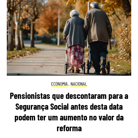
ECONOMIA
,
NACIONAL
Pensionistas que descontaram para a
Segurança Social antes desta data
podem ter um aumento no valor da
reforma