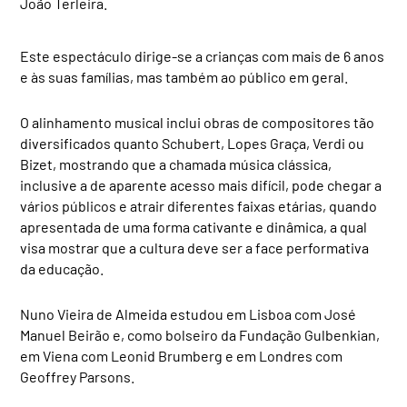
João Terleira.
Este espectáculo dirige-se a crianças com mais de 6 anos
e às suas famílias, mas também ao público em geral.
O alinhamento musical inclui obras de compositores tão
diversificados quanto Schubert, Lopes Graça, Verdi ou
Bizet, mostrando que a chamada música clássica,
inclusive a de aparente acesso mais difícil, pode chegar a
vários públicos e atrair diferentes faixas etárias, quando
apresentada de uma forma cativante e dinâmica, a qual
visa mostrar que a cultura deve ser a face performativa
da educação.
Nuno Vieira de Almeida estudou em Lisboa com José
Manuel Beirão e, como bolseiro da Fundação Gulbenkian,
em Viena com Leonid Brumberg e em Londres com
Geoffrey Parsons.