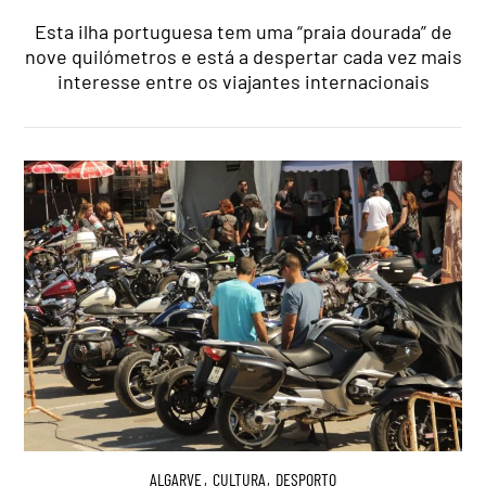
Esta ilha portuguesa tem uma “praia dourada” de
nove quilómetros e está a despertar cada vez mais
interesse entre os viajantes internacionais
ALGARVE
,
CULTURA
,
DESPORTO