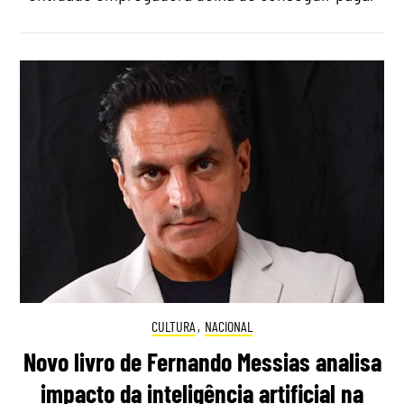
CULTURA
,
NACIONAL
Novo livro de Fernando Messias analisa
impacto da inteligência artificial na