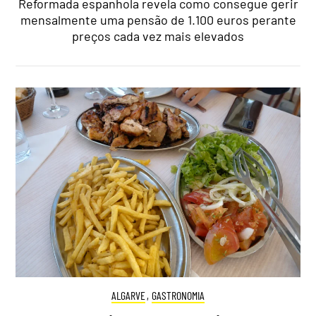
Reformada espanhola revela como consegue gerir
mensalmente uma pensão de 1.100 euros perante
preços cada vez mais elevados
ALGARVE
,
GASTRONOMIA