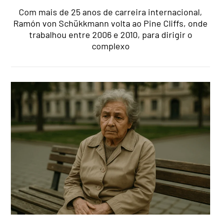
Com mais de 25 anos de carreira internacional,
Ramón von Schükkmann volta ao Pine Cliffs, onde
trabalhou entre 2006 e 2010, para dirigir o
complexo