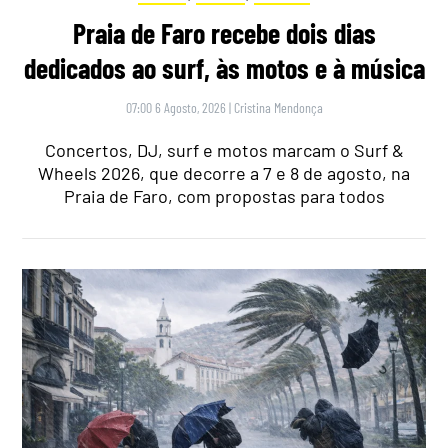
Praia de Faro recebe dois dias
dedicados ao surf, às motos e à música
07:00 6 Agosto, 2026
|
Cristina Mendonça
Concertos, DJ, surf e motos marcam o Surf &
Wheels 2026, que decorre a 7 e 8 de agosto, na
Praia de Faro, com propostas para todos