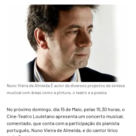
Nuno Vieira de Almeida É autor de diversos projectos de síntese
musical com áreas como a pintura, o teatro e a poesia
No próximo domingo, dia 15 de Maio, pelas 15.30 horas, o
Cine-Teatro Louletano apresenta um concerto musical,
comentado, que conta com a participação do pianista
português, Nuno Vieira de Almeida, e do cantor lírico