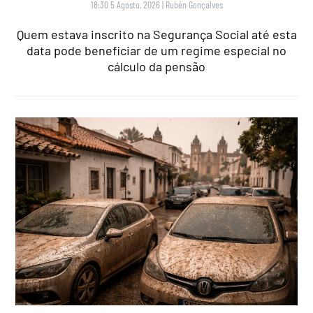
18:30 5 Agosto, 2026
|
Rubén Gonçalves
Quem estava inscrito na Segurança Social até esta
data pode beneficiar de um regime especial no
cálculo da pensão