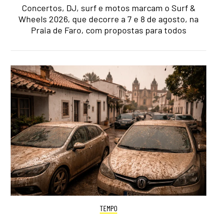
Concertos, DJ, surf e motos marcam o Surf &
Wheels 2026, que decorre a 7 e 8 de agosto, na
Praia de Faro, com propostas para todos
TEMPO