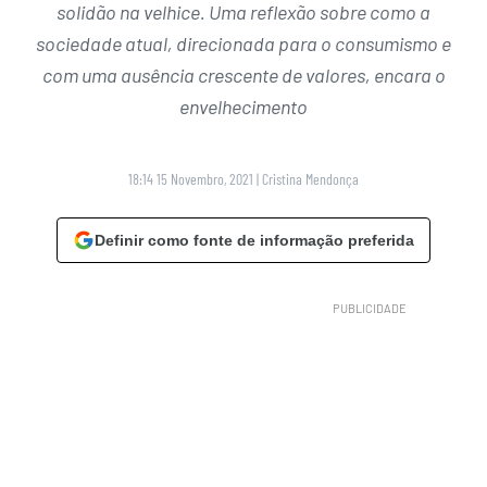
solidão na velhice. Uma reflexão sobre como a
sociedade atual, direcionada para o consumismo e
com uma ausência crescente de valores, encara o
envelhecimento
18:14 15 Novembro, 2021
|
Cristina Mendonça
Definir como fonte de informação preferida