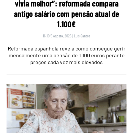
vivia melhor”: reformada compara
antigo salário com pensão atual de
1.100€
16:10 5 Agosto, 2026
|
Luís Santos
Reformada espanhola revela como consegue gerir
mensalmente uma pensão de 1.100 euros perante
preços cada vez mais elevados