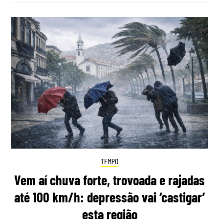
TEMPO
Vem aí chuva forte, trovoada e rajadas
até 100 km/h: depressão vai ‘castigar’
esta região