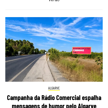
ALGARVE
Campanha da Rádio Comercial espalha
mensagens de humor pelo Algarve