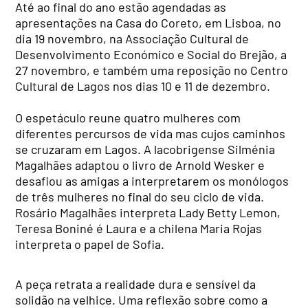
Até ao final do ano estão agendadas as
apresentações na Casa do Coreto, em Lisboa, no
dia 19 novembro, na Associação Cultural de
Desenvolvimento Económico e Social do Brejão, a
27 novembro, e também uma reposição no Centro
Cultural de Lagos nos dias 10 e 11 de dezembro.
O espetáculo reune quatro mulheres com
diferentes percursos de vida mas cujos caminhos
se cruzaram em Lagos. A lacobrigense Silménia
Magalhães adaptou o livro de Arnold Wesker e
desafiou as amigas a interpretarem os monólogos
de três mulheres no final do seu ciclo de vida.
Rosário Magalhães interpreta Lady Betty Lemon,
Teresa Boniné é Laura e a chilena Maria Rojas
interpreta o papel de Sofia.
A peça retrata a realidade dura e sensível da
solidão na velhice. Uma reflexão sobre como a