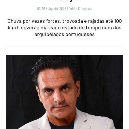
09:30 6 Agosto, 2026
|
Rubén Gonçalves
Chuva por vezes fortes, trovoada e rajadas até 100
km/h deverão marcar o estado do tempo num dos
arquipélagos portugueses