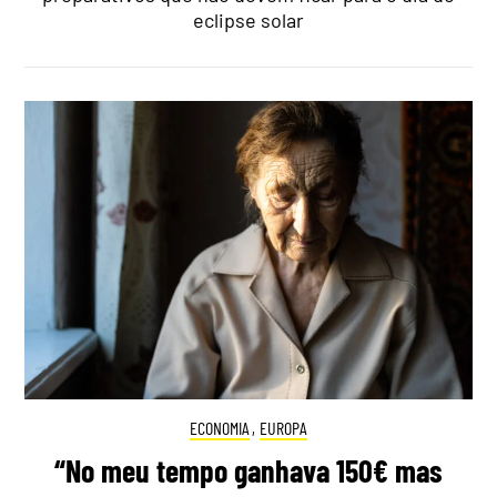
eclipse solar
ECONOMIA
,
EUROPA
“No meu tempo ganhava 150€ mas