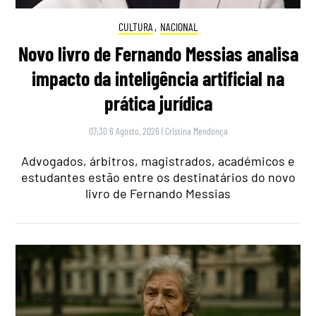
CULTURA
,
NACIONAL
Novo livro de Fernando Messias analisa
impacto da inteligência artificial na
prática jurídica
07:30 6 Agosto, 2026
|
Cristina Mendonça
Advogados, árbitros, magistrados, académicos e
estudantes estão entre os destinatários do novo
livro de Fernando Messias