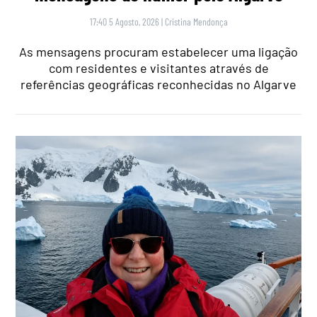
17:40 5 Agosto, 2026
|
Cristina Mendonça
As mensagens procuram estabelecer uma ligação
com residentes e visitantes através de
referências geográficas reconhecidas no Algarve