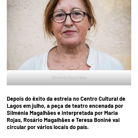
Silménia Magalhães
Depois do êxito da estreia no Centro Cultural de
Lagos em julho, a peça de teatro encenada por
Silménia Magalhães e interpretada por Maria
Rojas, Rosário Magalhães e Teresa Boniné vai
circular por vários locais do país.