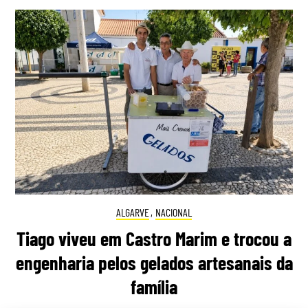
ALGARVE
,
NACIONAL
Tiago viveu em Castro Marim e trocou a
engenharia pelos gelados artesanais da
família