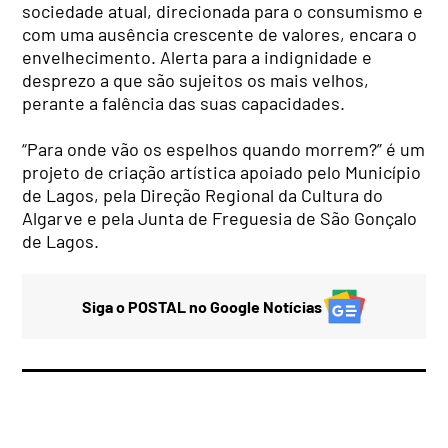
sociedade atual, direcionada para o consumismo e
com uma ausência crescente de valores, encara o
envelhecimento. Alerta para a indignidade e
desprezo a que são sujeitos os mais velhos,
perante a falência das suas capacidades.
“Para onde vão os espelhos quando morrem?” é um
projeto de criação artística apoiado pelo Município
de Lagos, pela Direção Regional da Cultura do
Algarve e pela Junta de Freguesia de São Gonçalo
de Lagos.
Siga o POSTAL no Google Notícias