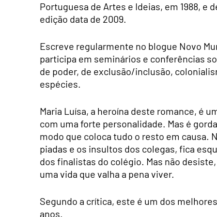
Portuguesa de Artes e Ideias, em 1988, e 
edição data de 2009.
Escreve regularmente no blogue Novo Mun
participa em seminários e conferências so
de poder, de exclusão/inclusão, colonialis
espécies.
Maria Luísa, a heroína deste romance, é uma
com uma forte personalidade. Mas é gorda. 
modo que coloca tudo o resto em causa. Na
piadas e os insultos dos colegas, fica esqu
dos finalistas do colégio. Mas não desiste,
uma vida que valha a pena viver.
Segundo a crítica, este é um dos melhores
anos.