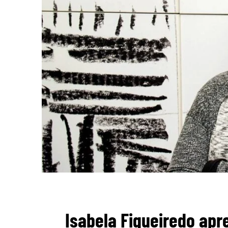
Isabela Figueiredo apr