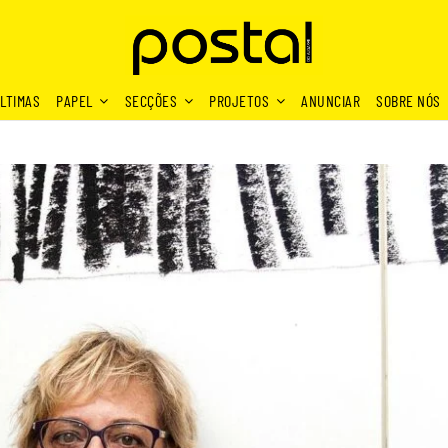
LTIMAS
PAPEL
SECÇÕES
PROJETOS
ANUNCIAR
SOBRE NÓS