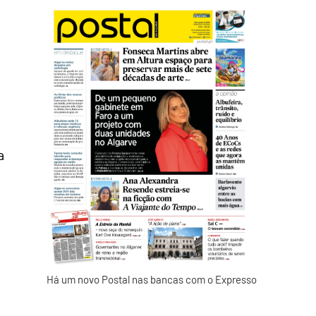
a
Há um novo Postal nas bancas com o Expresso