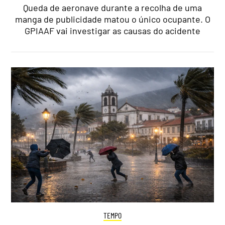
Queda de aeronave durante a recolha de uma
manga de publicidade matou o único ocupante. O
GPIAAF vai investigar as causas do acidente
TEMPO