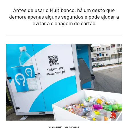
Antes de usar o Multibanco, há um gesto que
demora apenas alguns segundos e pode ajudar a
evitar a clonagem do cartão
ALGARVE
,
NACIONAL