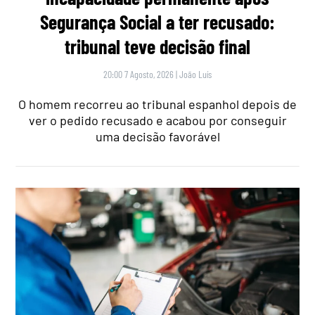
Segurança Social a ter recusado:
tribunal teve decisão final
20:00 7 Agosto, 2026
|
João Luís
O homem recorreu ao tribunal espanhol depois de
ver o pedido recusado e acabou por conseguir
uma decisão favorável