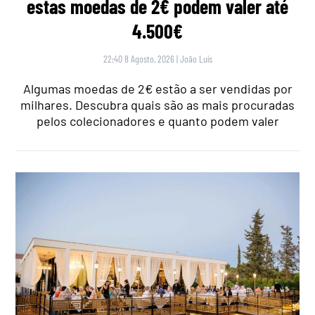
estas moedas de 2€ podem valer até
4.500€
22:40 8 Agosto, 2026
|
João Luís
Algumas moedas de 2€ estão a ser vendidas por
milhares. Descubra quais são as mais procuradas
pelos colecionadores e quanto podem valer