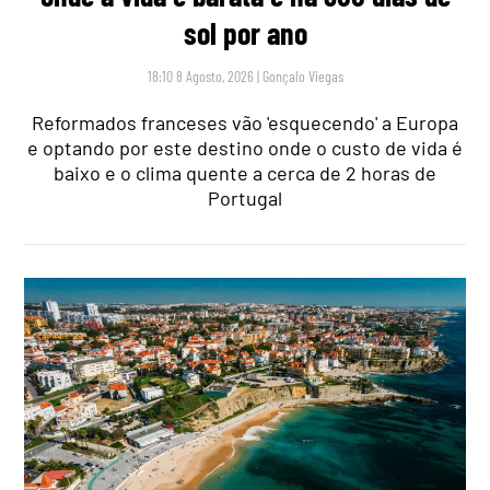
sol por ano
18:10 8 Agosto, 2026
|
Gonçalo Viegas
Reformados franceses vão 'esquecendo' a Europa
e optando por este destino onde o custo de vida é
baixo e o clima quente a cerca de 2 horas de
Portugal