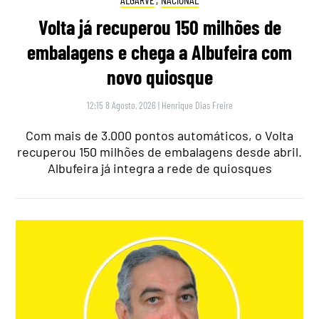
Volta já recuperou 150 milhões de
embalagens e chega a Albufeira com
novo quiosque
12:15 8 Agosto, 2026
|
Henrique Dias Freire
Com mais de 3.000 pontos automáticos, o Volta
recuperou 150 milhões de embalagens desde abril.
Albufeira já integra a rede de quiosques