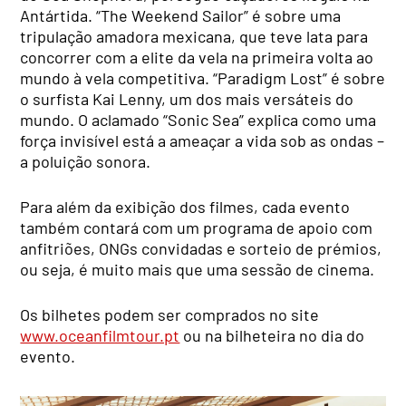
Antártida. “The Weekend Sailor” é sobre uma
tripulação amadora mexicana, que teve lata para
concorrer com a elite da vela na primeira volta ao
mundo à vela competitiva. “Paradigm Lost” é sobre
o surfista Kai Lenny,
um dos mais versáteis do
mundo.
O aclamado “Sonic Sea” explica como uma
força invisível está a ameaçar a vida sob as ondas –
a poluição sonora.
Para além da exibição dos filmes, cada evento
também contará com um programa de apoio com
anfitriões, ONGs convidadas e sorteio de prémios,
ou seja, é muito mais que uma sessão de cinema.
Os bilhetes podem ser comprados no site
www.oceanfilmtour.pt
ou na bilheteira no dia do
evento.