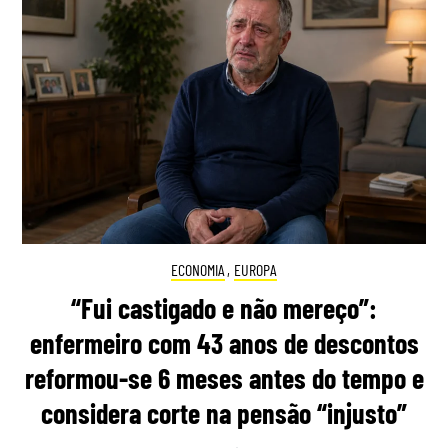
ECONOMIA
,
EUROPA
“Fui castigado e não mereço”:
enfermeiro com 43 anos de descontos
reformou-se 6 meses antes do tempo e
considera corte na pensão “injusto”