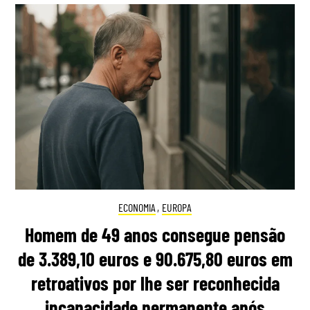
ECONOMIA
,
EUROPA
Homem de 49 anos consegue pensão
de 3.389,10 euros e 90.675,80 euros em
retroativos por lhe ser reconhecida
incapacidade permanente após