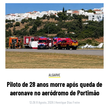
ALGARVE
Piloto de 28 anos morre após queda de
aeronave no aeródromo de Portimão
12:36 8 Agosto, 2026
|
Henrique Dias Freire