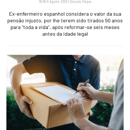
16:00 6 Agosto, 2026
|
Gonçalo Viegas
Ex-enfermeiro espanhol considera o valor da sua
pensão injusto, por lhe terem sido tirados 50 anos
para "toda a vida", após reformar-se seis meses
antes da idade legal