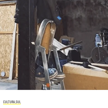
CULTURA.SUL