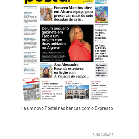
Há um novo Postal nas bancas com o Expresso