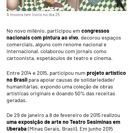
A mostra tem início no dia 25
No novo milénio, participou em
congressos
nacionais com pintura ao vivo
, decorou espaços
comerciais, alguns com renome nacional e
internacional, colaborou com jornais como
cartoonista, espetáculos de teatro e cinema.
Entre 2014 e 2015, participou num
projeto artístico
no Brasil
para apoiar causas de solidariedade/
humanitárias, expondo uma coleção de obras
artísticas originais e doando 50% das receitas
geradas.
De 29 de janeiro a 8 de fevereiro de 2015 realizou
uma exposição de arte no Teatro Sesiminas em
Uberaba
(Minas Gerais, Brasil). Em junho 2015