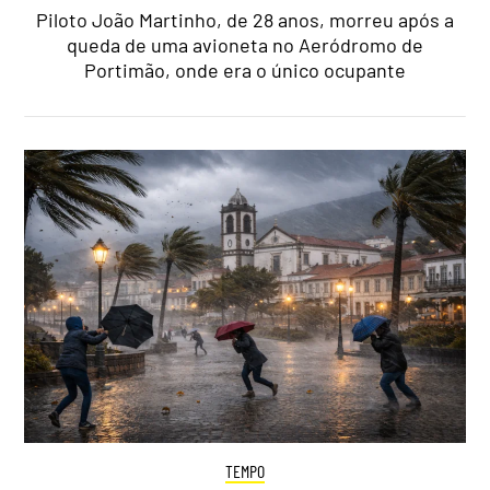
Piloto João Martinho, de 28 anos, morreu após a
queda de uma avioneta no Aeródromo de
Portimão, onde era o único ocupante
TEMPO