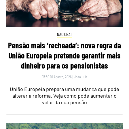
NACIONAL
Pensão mais ‘recheada’: nova regra da
União Europeia pretende garantir mais
dinheiro para os pensionistas
07:30 10 Agosto, 2026
|
João Luís
União Europeia prepara uma mudança que pode
alterar a reforma. Veja como pode aumentar o
valor da sua pensão