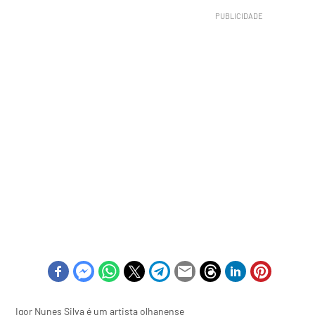
Igor Nunes Silva é um artista olhanense