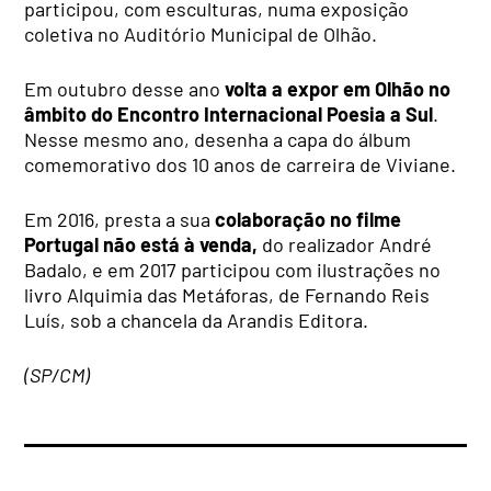
participou, com esculturas, numa exposição
coletiva no Auditório Municipal de Olhão.
Em outubro desse ano
volta a expor em Olhão no
âmbito do Encontro Internacional Poesia a Sul
.
Nesse mesmo ano, desenha a capa do álbum
comemorativo dos 10 anos de carreira de Viviane.
Em 2016, presta a sua
colaboração no filme
Portugal não está à venda,
do realizador André
Badalo, e em 2017 participou com ilustrações no
livro Alquimia das Metáforas, de Fernando Reis
Luís, sob a chancela da Arandis Editora.
(SP/CM)