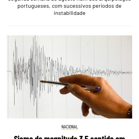
portugueses, com sucessivos períodos de
instabilidade
NACIONAL
Sismo de magnitude 3,5 sentido em