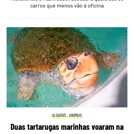
carros que menos vão à oficina
ALGARVE
,
ANIMAIS
Duas tartarugas marinhas voaram na