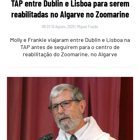
TAP entre Dublin e Lisboa para serem
reabilitadas no Algarve no Zoomarine
08:20 10 Agosto, 2026
|
Miguel Frazão
Molly e Frankie viajaram entre Dublin e Lisboa na
TAP antes de seguirem para o centro de
reabilitação do Zoomarine, no Algarve