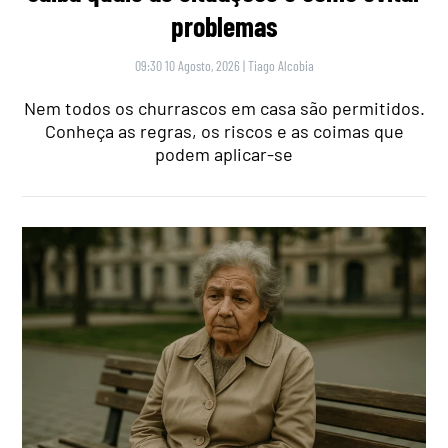
problemas
09:30 10 Agosto, 2026
|
Tiago Alcobia
Nem todos os churrascos em casa são permitidos.
Conheça as regras, os riscos e as coimas que
podem aplicar-se