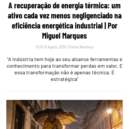
A recuperação de energia térmica: um
ativo cada vez menos negligenciado na
eficiência energética industrial | Por
Miguel Marques
07:20 10 Agosto, 2026
|
Cristina Mendonça
"A indústria tem hoje ao seu alcance ferramentas e
conhecimento para transformar perdas em valor. E
essa transformação não é apenas técnica. É
estratégica"