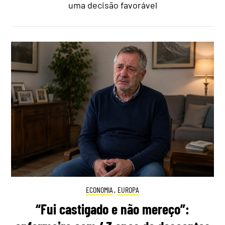
uma decisão favorável
ECONOMIA
,
EUROPA
“Fui castigado e não mereço”: