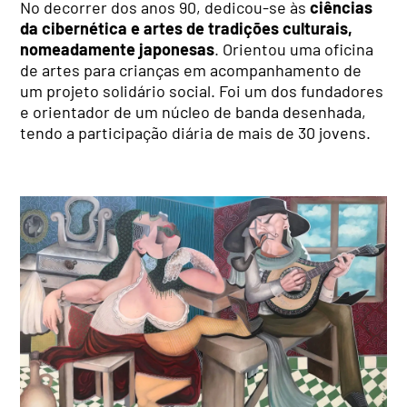
No decorrer dos anos 90, dedicou-se às
ciências
da cibernética e artes de tradições culturais,
nomeadamente japonesas
. Orientou uma oficina
de artes para crianças em acompanhamento de
um projeto solidário social. Foi um dos fundadores
e orientador de um núcleo de banda desenhada,
tendo a participação diária de mais de 30 jovens.