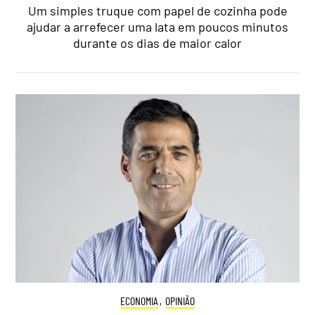
Um simples truque com papel de cozinha pode
ajudar a arrefecer uma lata em poucos minutos
durante os dias de maior calor
ECONOMIA
,
OPINIÃO