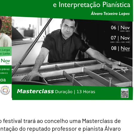
 festival trará ao concelho uma Masterclass de
entação do reputado professor e pianista Álvaro