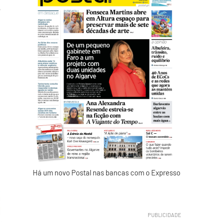
e
Há um novo Postal nas bancas com o Expresso