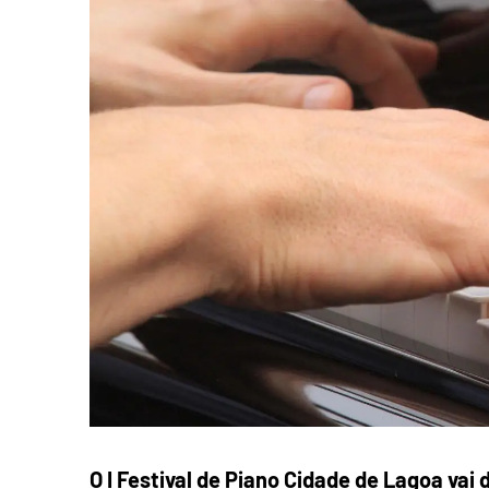
O I Festival de Piano Cidade de Lagoa vai 