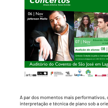
A par dos momentos mais performativos, o
interpretação e técnica de piano sob a ori