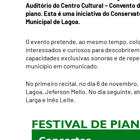
Auditório do Centro Cultural – Convento 
piano. Esta é uma iniciativa do Conserva
Municipal de Lagoa.
O evento pretende, ao mesmo tempo, coloc
interessados e curiosos para descobrirem
capacidades exclusivas sonoras e de repe
município em comunicado.
No primeiro recital, no dia 6 de novembro,
Lagoa, Jeferson Mello. No dia seguinte, at
Larga e Inês Leite.