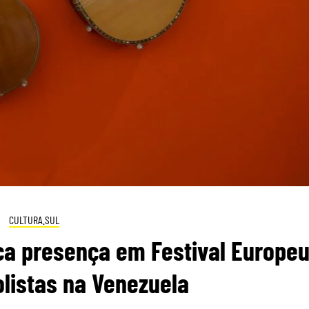
CULTURA.SUL
ca presença em Festival Europe
listas na Venezuela