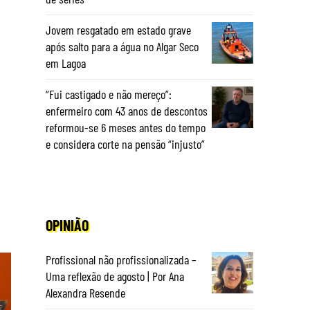
Jovem resgatado em estado grave
após salto para a água no Algar Seco
em Lagoa
“Fui castigado e não mereço”:
enfermeiro com 43 anos de descontos
reformou-se 6 meses antes do tempo
e considera corte na pensão “injusto”
OPINIÃO
Profissional não profissionalizada –
Uma reflexão de agosto | Por Ana
Alexandra Resende