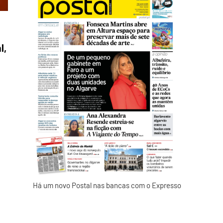
l,
Há um novo Postal nas bancas com o Expresso