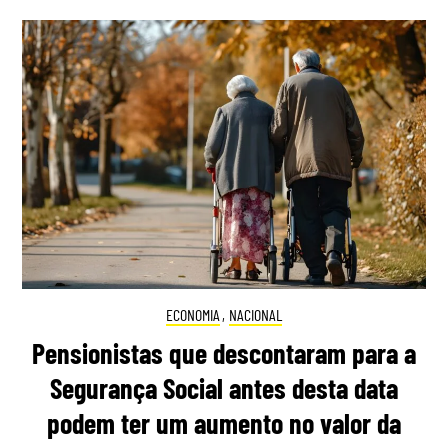
ECONOMIA
,
NACIONAL
Pensionistas que descontaram para a
Segurança Social antes desta data
podem ter um aumento no valor da