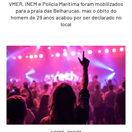
VMER, INEM e Polícia Marítima foram mobilizados
para a praia das Belharucas, mas o óbito do
homem de 29 anos acabou por ser declarado no
local