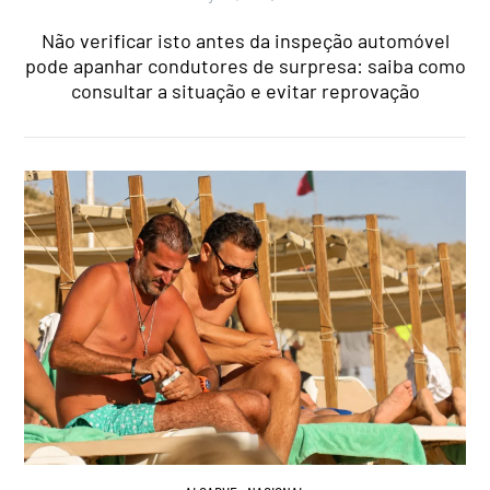
Não verificar isto antes da inspeção automóvel
pode apanhar condutores de surpresa: saiba como
consultar a situação e evitar reprovação