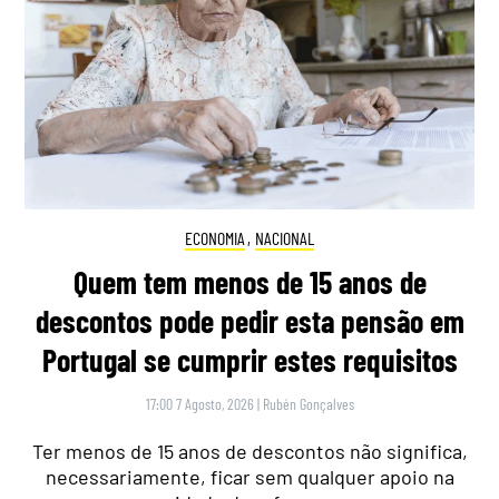
ECONOMIA
,
NACIONAL
Quem tem menos de 15 anos de
descontos pode pedir esta pensão em
Portugal se cumprir estes requisitos
17:00 7 Agosto, 2026
|
Rubén Gonçalves
Ter menos de 15 anos de descontos não significa,
necessariamente, ficar sem qualquer apoio na