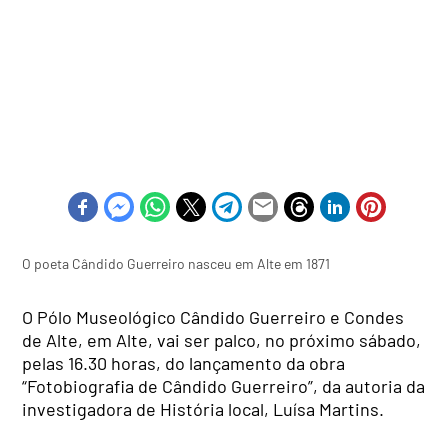
O poeta Cândido Guerreiro nasceu em Alte em 1871
O Pólo Museológico Cândido Guerreiro e Condes
de Alte, em Alte, vai ser palco, no próximo sábado,
pelas 16.30 horas, do lançamento da obra
“Fotobiografia de Cândido Guerreiro”, da autoria da
investigadora de História local, Luísa Martins.