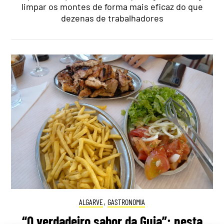
limpar os montes de forma mais eficaz do que
dezenas de trabalhadores
ALGARVE
,
GASTRONOMIA
“O verdadeiro sabor da Guia”: nesta