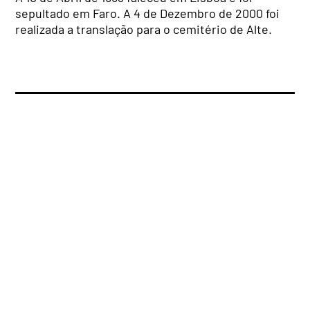
sepultado em Faro. A 4 de Dezembro de 2000 foi
realizada a translação para o cemitério de Alte.