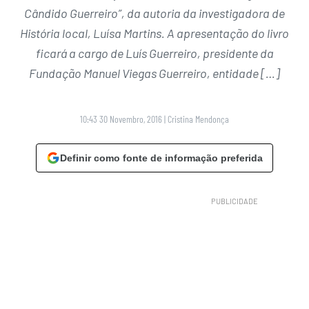
Cândido Guerreiro”, da autoria da investigadora de
História local, Luísa Martins. A apresentação do livro
ficará a cargo de Luís Guerreiro, presidente da
Fundação Manuel Viegas Guerreiro, entidade […]
10:43 30 Novembro, 2016
|
Cristina Mendonça
Definir como fonte de informação preferida