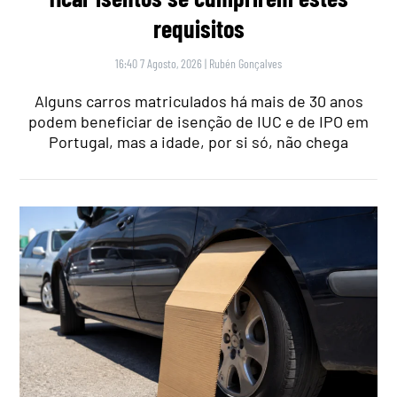
requisitos
16:40 7 Agosto, 2026
|
Rubén Gonçalves
Alguns carros matriculados há mais de 30 anos
podem beneficiar de isenção de IUC e de IPO em
Portugal, mas a idade, por si só, não chega