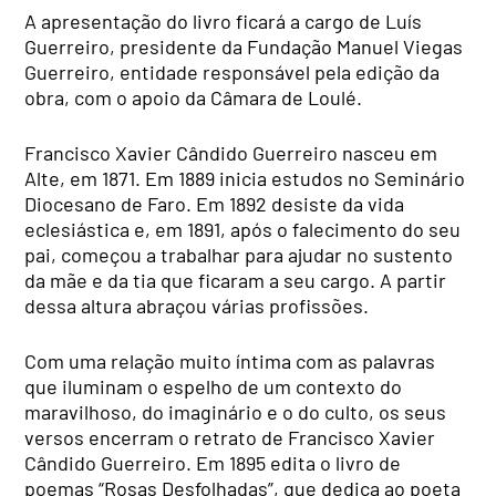
A apresentação do livro ficará a cargo de Luís
Guerreiro, presidente da Fundação Manuel Viegas
Guerreiro, entidade responsável pela edição da
obra, com o apoio da Câmara de Loulé.
Francisco Xavier Cândido Guerreiro nasceu em
Alte, em 1871. Em 1889 inicia estudos no Seminário
Diocesano de Faro. Em 1892 desiste da vida
eclesiástica e, em 1891, após o falecimento do seu
pai, começou a trabalhar para ajudar no sustento
da mãe e da tia que ficaram a seu cargo. A partir
dessa altura abraçou várias profissões.
Com uma relação muito íntima com as palavras
que iluminam o espelho de um contexto do
maravilhoso, do imaginário e o do culto, os seus
versos encerram o retrato de Francisco Xavier
Cândido Guerreiro. Em 1895 edita o livro de
poemas “Rosas Desfolhadas”, que dedica ao poeta