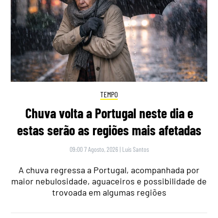
TEMPO
Chuva volta a Portugal neste dia e
estas serão as regiões mais afetadas
09:00 7 Agosto, 2026
|
Luís Santos
A chuva regressa a Portugal, acompanhada por
maior nebulosidade, aguaceiros e possibilidade de
trovoada em algumas regiões