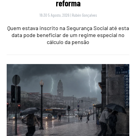
reforma
18:30 5 Agosto, 2026
|
Rubén Gonçalves
Quem estava inscrito na Segurança Social até esta
data pode beneficiar de um regime especial no
cálculo da pensão