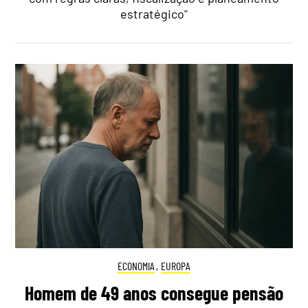
estratégico"
ECONOMIA
,
EUROPA
Homem de 49 anos consegue pensão