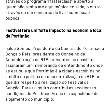
através do programa “Masterclass” e aberto a
quem não tenha até aqui música editada, o outro
através de um concurso de livre submissão
pública.
Festival terá um forte impacto na economia local
de Portimão
Isilda Gomes, Presidente da Câmara de Portimão e
Gonçalo Reis, presidente do Conselho de
Administração da RTP, presentes na ocasião,
assinaram um memorando de entendimento onde
se estipula que Portimão é a cidade escolhida no
âmbito da política de descentralização da RTP no
que diz respeito à realização do Festival da
Canção. Para tal muito contribui as excelentes
condições do Portimão Arena e a capacidade de
alojamento do município.