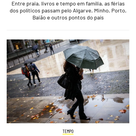
Entre praia, livros e tempo em família, as férias
dos políticos passam pelo Algarve, Minho, Porto,
Baião e outros pontos do país
TEMPO