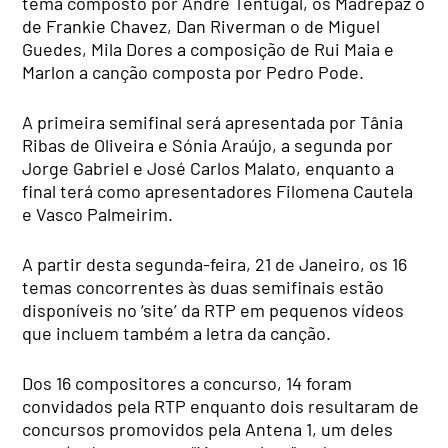
tema composto por André Tentúgal, os Madrepaz o
de Frankie Chavez, Dan Riverman o de Miguel
Guedes, Mila Dores a composição de Rui Maia e
Marlon a canção composta por Pedro Pode.
A primeira semifinal será apresentada por Tânia
Ribas de Oliveira e Sónia Araújo, a segunda por
Jorge Gabriel e José Carlos Malato, enquanto a
final terá como apresentadores Filomena Cautela
e Vasco Palmeirim.
A partir desta segunda-feira, 21 de Janeiro, os 16
temas concorrentes às duas semifinais estão
disponíveis no ‘site’ da RTP em pequenos vídeos
que incluem também a letra da canção.
Dos 16 compositores a concurso, 14 foram
convidados pela RTP enquanto dois resultaram de
concursos promovidos pela Antena 1, um deles