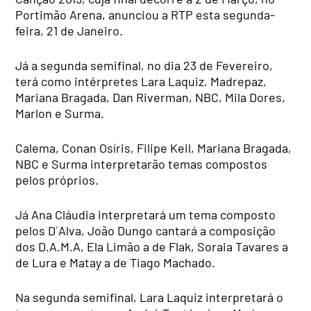
Portimão Arena, anunciou a RTP esta segunda-
feira, 21 de Janeiro.
Já a segunda semifinal, no dia 23 de Fevereiro,
terá como intérpretes Lara Laquiz, Madrepaz,
Mariana Bragada, Dan Riverman, NBC, Mila Dores,
Marlon e Surma.
Calema, Conan Osíris, Filipe Keil, Mariana Bragada,
NBC e Surma interpretarão temas compostos
pelos próprios.
Já Ana Cláudia interpretará um tema composto
pelos D´Alva, João Dungo cantará a composição
dos D.A.M.A, Ela Limão a de Flak, Soraia Tavares a
de Lura e Matay a de Tiago Machado.
Na segunda semifinal, Lara Laquiz interpretará o