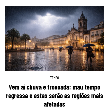
TEMPO
Vem aí chuva e trovoada: mau tempo
regressa e estas serão as regiões mais
afetadas