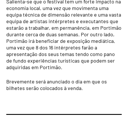
Salienta-se que o festival tem um forte impacto na
economia local, uma vez que movimenta uma
equipa técnica de dimensão relevante e uma vasta
equipa de artistas intérpretes e executantes que
estarão a trabalhar, em permanência, em Portimão
durante cerca de duas semanas. Por outro lado,
Portimão irá beneficiar de exposição mediática,
uma vez que 8 dos 16 intérpretes farão a
apresentação dos seus temas tendo como pano
de fundo experiências turísticas que podem ser
adquiridas em Portimão.
Brevemente será anunciado o dia em que os
bilhetes serão colocados à venda.