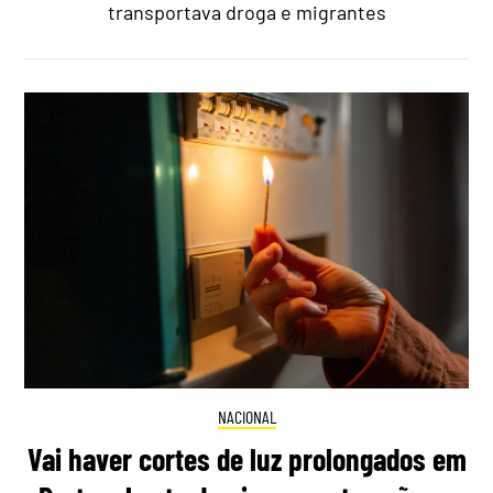
transportava droga e migrantes
NACIONAL
Vai haver cortes de luz prolongados em