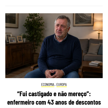
ECONOMIA
,
EUROPA
“Fui castigado e não mereço”:
enfermeiro com 43 anos de descontos