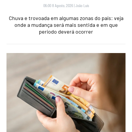
06:00 8 Agosto, 2026
|
João Luís
Chuva e trovoada em algumas zonas do país: veja
onde a mudança será mais sentida e em que
período deverá ocorrer