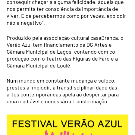
conseguir chegar a alguma felicidade, àquela que
nos permita ter consciência da importância de
viver. E de percebermos como por vezes, explodir
não é negativo”.
Produzido pela associação cultural casaBranca, o
Verão Azul tem financiamento da DG Artes e
Câmara Municipal de Lagos, contando com co-
produção com o Teatro das Figuras de Faro e a
Câmara Municipal de Loulé.
Num mundo em constante mudança e sufoco,
prestes a implodir, a transdisciplinaridade das
artes contemporâneas apela ao despertar para
uma inadiável e necessária transformação.