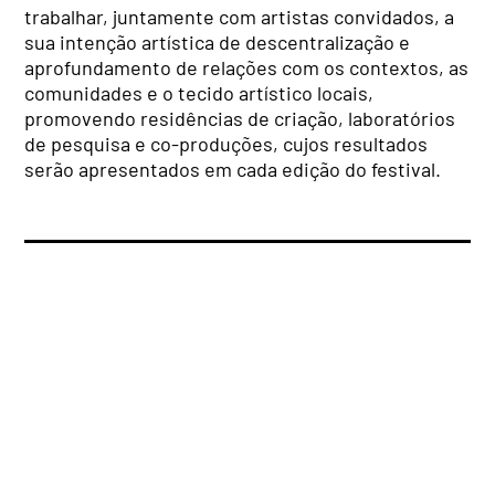
trabalhar, juntamente com artistas convidados, a
sua intenção artística de descentralização e
aprofundamento de relações com os contextos, as
comunidades e o tecido artístico locais,
promovendo residências de criação, laboratórios
de pesquisa e co-produções, cujos resultados
serão apresentados em cada edição do festival.