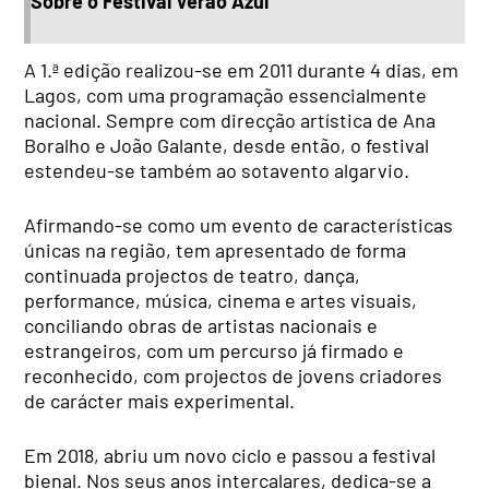
Sobre o Festival Verão Azul
A 1.ª edição realizou-se em 2011 durante 4 dias, em
Lagos, com uma programação essencialmente
nacional. Sempre com direcção artística de Ana
Boralho e João Galante, desde então, o festival
estendeu-se também ao sotavento algarvio.
Afirmando-se como um evento de características
únicas na região, tem apresentado de forma
continuada projectos de teatro, dança,
performance, música, cinema e artes visuais,
conciliando obras de artistas nacionais e
estrangeiros, com um percurso já firmado e
reconhecido, com projectos de jovens criadores
de carácter mais experimental.
Em 2018, abriu um novo ciclo e passou a festival
bienal. Nos seus anos intercalares, dedica-se a