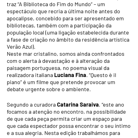
traz “A Biblioteca do Fim do Mundo” – um
espectáculo que recria a última noite antes do
apocalipse, concebido para ser apresentado em
bibliotecas, também com a participação da
população local (uma ligação estabelecida durante
a fase de criação no âmbito da residência artística
Verão Azul).
Neste mar cristalino, somos ainda confrontados
com o alerta à devastação e à alteração da
paisagem portuguesa, no poema visual da
realizadora italiana
Luciana Fina
. “Questo è il
piano” é um filme que pretende provocar um
debate urgente sobre o ambiente.
Segundo a curadora
Catarina Saraiva
, “este ano
focamos a atenção no encontro, na possibilidade
de que cada peça permita criar um espaço para
que cada espectador possa encontrar o seu íntimo
e a sua alegria. Nesta edição trabalhámos para