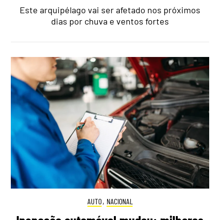
Este arquipélago vai ser afetado nos próximos
dias por chuva e ventos fortes
AUTO
,
NACIONAL