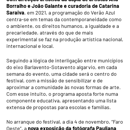
Borralho e João Galante e curadoria de Catarina
Saraiva
, em 2021, a programação do Verão Azul
centra-se em temas da contemporaneidade como
o ambiente, os direitos humanos, a igualdade e a
precariedade, através do que de mais
experimental se faz na produção artística nacional,
internacional e local.
Seguindo a lógica de interligação entre municípios
do eixo Barlavento-Sotavento algarvio, em cada
semana do evento, uma cidade será o centro do
festival, com a missão de sensibilizar e de
aproximar a comunidade às novas formas de arte.
Com esse intuito, o programa aposta forte numa
componente educativa, apresentando uma lista
extensa de propostas para escolas e famílias.
No arranque do festival, a dia 4 de novembro, “Faro
Oeste”, a
nova exposição da fotógrafa Pauliana