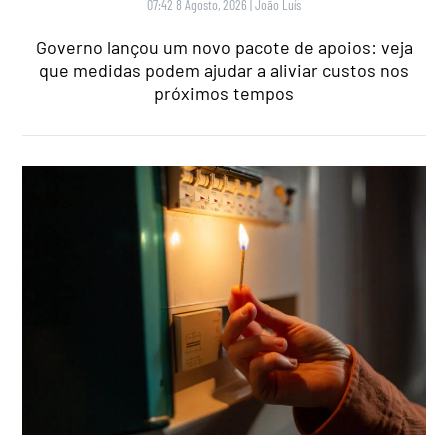
07:42 8 Agosto, 2026
|
João Luís
Governo lançou um novo pacote de apoios: veja
que medidas podem ajudar a aliviar custos nos
próximos tempos