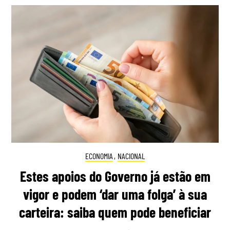
ECONOMIA
,
NACIONAL
Estes apoios do Governo já estão em
vigor e podem ‘dar uma folga’ à sua
carteira: saiba quem pode beneficiar