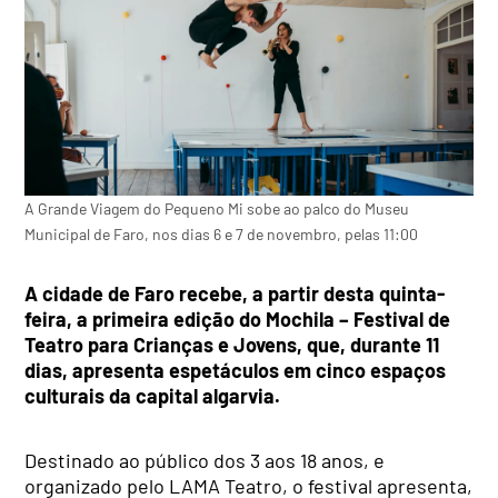
A Grande Viagem do Pequeno Mi sobe ao palco do Museu
Municipal de Faro, nos dias 6 e 7 de novembro, pelas 11:00
A cidade de Faro recebe, a partir desta quinta-
feira, a primeira edição do Mochila – Festival de
Teatro para Crianças e Jovens, que, durante 11
dias, apresenta espetáculos em cinco espaços
culturais da capital algarvia.
Destinado ao público dos 3 aos 18 anos, e
organizado pelo LAMA Teatro, o festival apresenta,