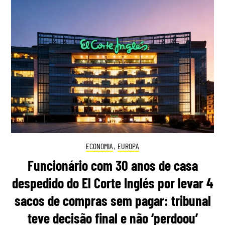
ECONOMIA
,
EUROPA
Funcionário com 30 anos de casa
despedido do El Corte Inglés por levar 4
sacos de compras sem pagar: tribunal
teve decisão final e não ‘perdoou’