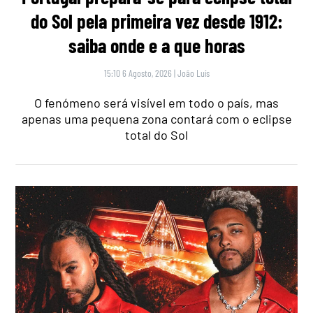
do Sol pela primeira vez desde 1912:
saiba onde e a que horas
15:10 6 Agosto, 2026
|
João Luís
O fenómeno será visível em todo o país, mas
apenas uma pequena zona contará com o eclipse
total do Sol