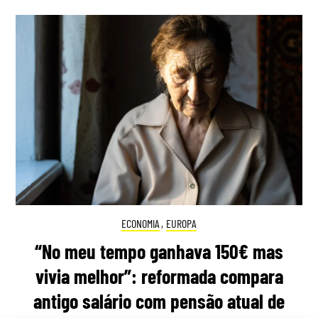
ECONOMIA
,
EUROPA
“No meu tempo ganhava 150€ mas
vivia melhor”: reformada compara
antigo salário com pensão atual de