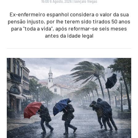
16:00 6 Agosto, 2026
|
Gonçalo Viegas
Ex-enfermeiro espanhol considera o valor da sua
pensão injusto, por lhe terem sido tirados 50 anos
para "toda a vida", após reformar-se seis meses
antes da idade legal