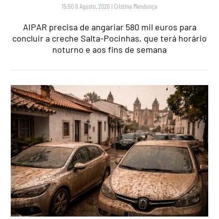
15:50 6 Agosto, 2026
|
Cristina Mendonça
AIPAR precisa de angariar 580 mil euros para
concluir a creche Salta-Pocinhas, que terá horário
noturno e aos fins de semana