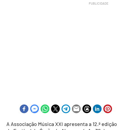
A Associação Música XXI apresenta a 12.ª edição