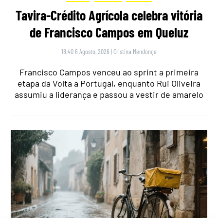
Tavira-Crédito Agrícola celebra vitória
de Francisco Campos em Queluz
18:40 6 Agosto, 2026
|
Cristina Mendonça
Francisco Campos venceu ao sprint a primeira
etapa da Volta a Portugal, enquanto Rui Oliveira
assumiu a liderança e passou a vestir de amarelo