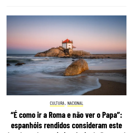
CULTURA
,
NACIONAL
“É como ir a Roma e não ver o Papa”:
espanhóis rendidos consideram este