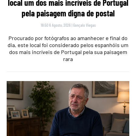
local um dos mais incríveis de Portugal
pela paisagem digna de postal
18:50 6 Agosto, 2026
|
Gonçalo Viegas
Procurado por fotógrafos ao amanhecer e final do
dia, este local foi considerado pelos espanhóis um
dos mais incríveis de Portugal pela sua paisagem
rara