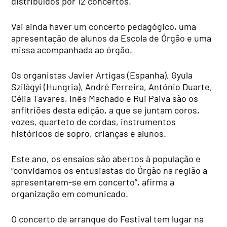
distribuídos por 12 concertos.
Vai ainda haver um concerto pedagógico, uma
apresentação de alunos da Escola de Órgão e uma
missa acompanhada ao órgão.
Os organistas Javier Artigas (Espanha), Gyula
Szilágyi (Hungria), André Ferreira, António Duarte,
Célia Tavares, Inês Machado e Rui Paiva são os
anfitriões desta edição, a que se juntam coros,
vozes, quarteto de cordas, instrumentos
históricos de sopro, crianças e alunos.
Este ano, os ensaios são abertos à população e
“convidamos os entusiastas do Órgão na região a
apresentarem-se em concerto”, afirma a
organização em comunicado.
O concerto de arranque do Festival tem lugar na