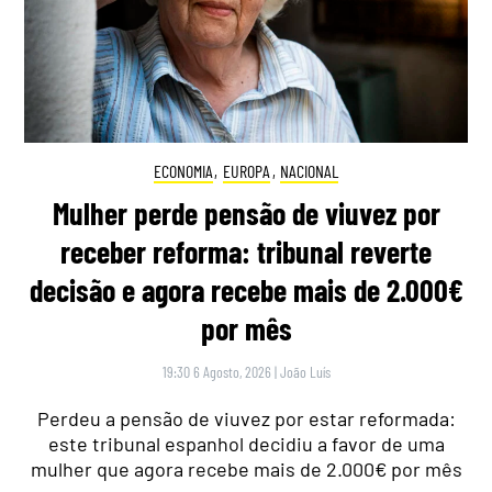
ECONOMIA
,
EUROPA
,
NACIONAL
Mulher perde pensão de viuvez por
receber reforma: tribunal reverte
decisão e agora recebe mais de 2.000€
por mês
19:30 6 Agosto, 2026
|
João Luís
Perdeu a pensão de viuvez por estar reformada:
este tribunal espanhol decidiu a favor de uma
mulher que agora recebe mais de 2.000€ por mês