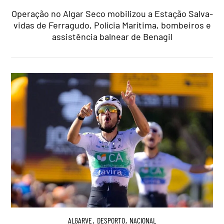
Operação no Algar Seco mobilizou a Estação Salva-
vidas de Ferragudo, Polícia Marítima, bombeiros e
assistência balnear de Benagil
ALGARVE
,
DESPORTO
,
NACIONAL