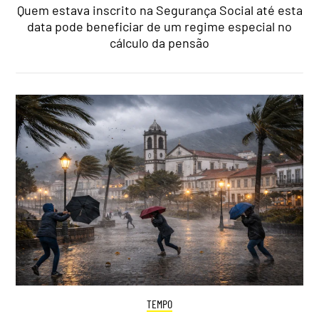
Quem estava inscrito na Segurança Social até esta
data pode beneficiar de um regime especial no
cálculo da pensão
TEMPO