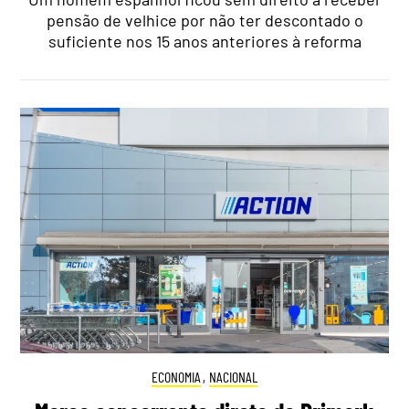
pensão de velhice por não ter descontado o
suficiente nos 15 anos anteriores à reforma
ECONOMIA
,
NACIONAL