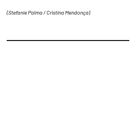
(Stefanie Palma / Cristina Mendonça)