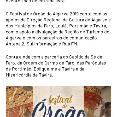
eventos são de entrada livre.
O Festival de Órgão do Algarve 2019 conta com os
apoios da Direção Regional de Cultura do Algarve e
dos Municípios de Faro, Loulé, Portimão e Tavira,
com o apoio à divulgação da Região de Turismo do
Algarve e com os parceiros de comunicação
Antena 2, Sul Informação e Rua FM.
Conta ainda com a parceria do Cabido da Sé de
Faro, da Ordem do Carmo de Faro, das Paróquias
de Portimão, Boliqueime e Tavira e da
Misericórdia de Tavira.