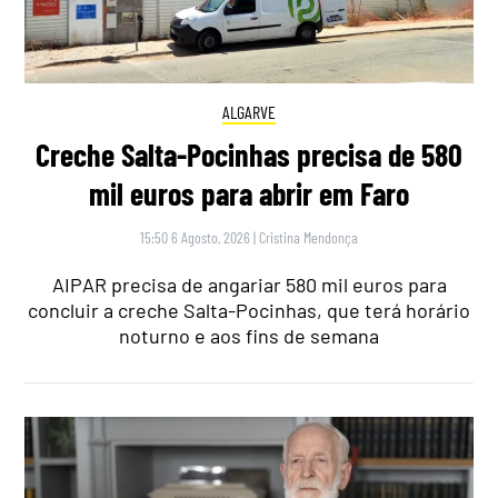
ALGARVE
Creche Salta-Pocinhas precisa de 580
mil euros para abrir em Faro
15:50 6 Agosto, 2026
|
Cristina Mendonça
AIPAR precisa de angariar 580 mil euros para
concluir a creche Salta-Pocinhas, que terá horário
noturno e aos fins de semana