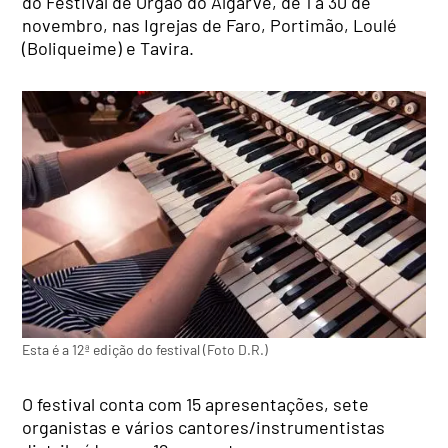
do Festival de Órgão do Algarve, de 1 a 30 de
novembro, nas Igrejas de Faro, Portimão, Loulé
(Boliqueime) e Tavira.
Esta é a 12ª edição do festival (Foto D.R.)
O festival conta com 15 apresentações, sete
organistas e vários cantores/instrumentistas