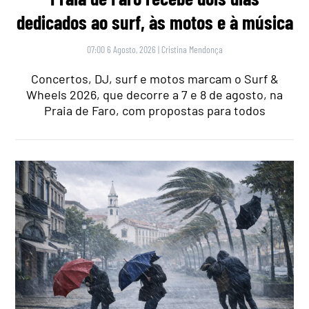
dedicados ao surf, às motos e à música
07:00 6 Agosto, 2026
|
Cristina Mendonça
Concertos, DJ, surf e motos marcam o Surf &
Wheels 2026, que decorre a 7 e 8 de agosto, na
Praia de Faro, com propostas para todos