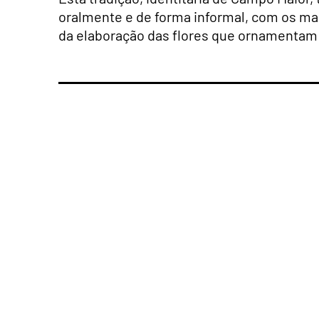
oralmente e de forma informal, com os ma
da elaboração das flores que ornamentam 