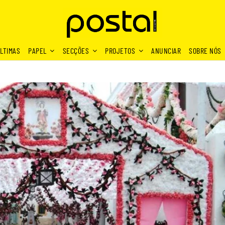
LTIMAS
PAPEL
SECÇÕES
PROJETOS
ANUNCIAR
SOBRE NÓS