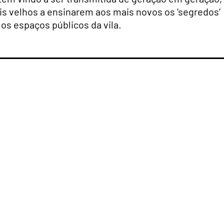
is velhos a ensinarem aos mais novos os ‘segredos’
os espaços públicos da vila.