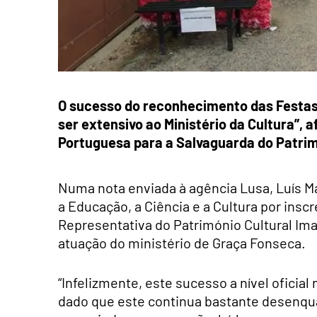
O sucesso do reconhecimento das Festas
ser extensivo ao Ministério da Cultura”, 
Portuguesa para a Salvaguarda do Patrimó
Numa nota enviada à agência Lusa, Luís 
a Educação, a Ciência e a Cultura por inscr
Representativa do Património Cultural Ima
atuação do ministério de Graça Fonseca.
“Infelizmente, este sucesso a nível oficial
dado que este continua bastante desenqua