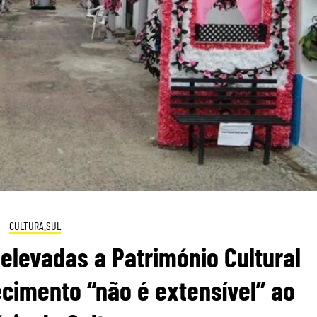
CULTURA.SUL
elevadas a Património Cultural
cimento “não é extensível” ao