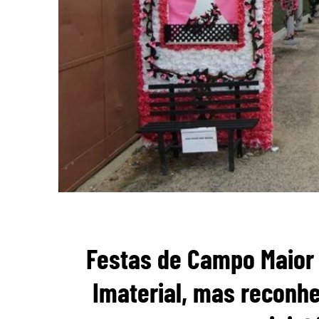
Festas de Campo Maior 
Imaterial, mas reconhe