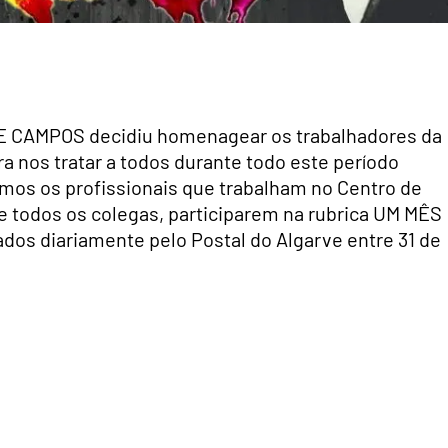
 CAMPOS decidiu homenagear os trabalhadores da
 nos tratar a todos durante todo este período
mos os profissionais que trabalham no Centro de
e todos os colegas, participarem na rubrica UM MÊS
os diariamente pelo Postal do Algarve entre 31 de