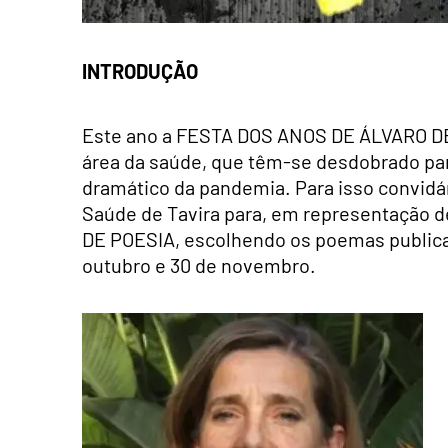
INTRODUÇÃO
Este ano a FESTA DOS ANOS DE ÁLVARO DE
área da saúde, que têm-se desdobrado para
dramático da pandemia. Para isso convidá
Saúde de Tavira para, em representação d
DE POESIA, escolhendo os poemas publicad
outubro e 30 de novembro.