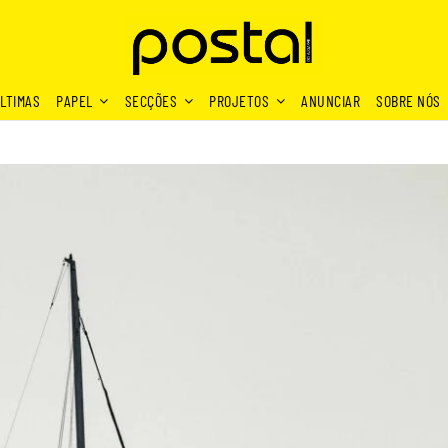
LTIMAS
PAPEL
SECÇÕES
PROJETOS
ANUNCIAR
SOBRE NÓS