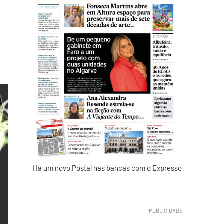
Há um novo Postal nas bancas com o Expresso