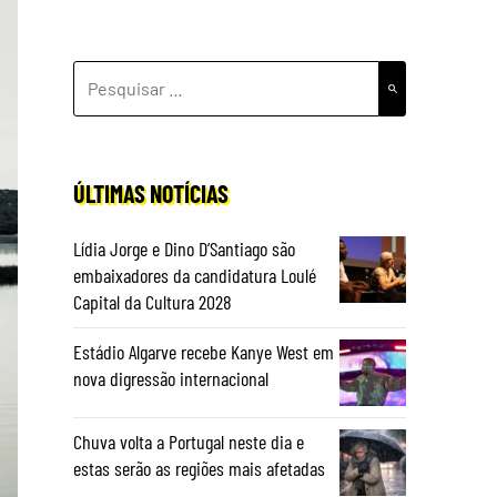
PESQUISAR
POR:
ÚLTIMAS NOTÍCIAS
Lídia Jorge e Dino D’Santiago são
embaixadores da candidatura Loulé
Capital da Cultura 2028
Estádio Algarve recebe Kanye West em
nova digressão internacional
Chuva volta a Portugal neste dia e
estas serão as regiões mais afetadas