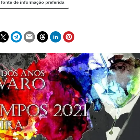
 fonte de informação preferida