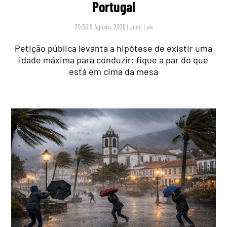
Portugal
20:30 9 Agosto, 2026
|
João Luís
Petição pública levanta a hipótese de existir uma
idade máxima para conduzir: fique a par do que
está em cima da mesa