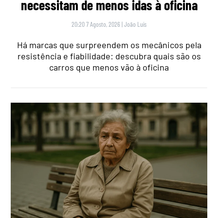
necessitam de menos idas à oficina
20:20 7 Agosto, 2026
|
João Luís
Há marcas que surpreendem os mecânicos pela
resistência e fiabilidade: descubra quais são os
carros que menos vão à oficina