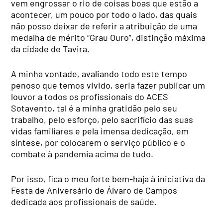
vem engrossar o rio de coisas boas que estão a
acontecer, um pouco por todo o lado, das quais
não posso deixar de referir a atribuição de uma
medalha de mérito “Grau Ouro”, distinção máxima
da cidade de Tavira.
A minha vontade, avaliando todo este tempo
penoso que temos vivido, seria fazer publicar um
louvor a todos os profissionais do ACES
Sotavento, tal é a minha gratidão pelo seu
trabalho, pelo esforço, pelo sacrifício das suas
vidas familiares e pela imensa dedicação, em
síntese, por colocarem o serviço público e o
combate à pandemia acima de tudo.
Por isso, fica o meu forte bem-haja à iniciativa da
Festa de Aniversário de Álvaro de Campos
dedicada aos profissionais de saúde.