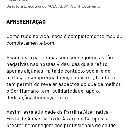
Directora Executiva do ACES ALGARVE III-Sotavento
APRESENTAÇÃO
Como tudo na vida, nada é completamente mau ou
completamente bom.
Assim esta pandemia, com consequências tão
negativas nas nossas vidas, das quais refiro
apenas algumas: falta de contacto social e de
afetos, desemprego, doença, morte…, também
tem permitido revelar aspectos do que de melhor
o Ser Humano tem: solidariedade, apoio,
dedicação, abnegação, etc.
Assim, esta atividade da Partilha Alternativa –
Festa de Aniversário de Álvaro de Campos, ao
prestar homenagem aos profissionais de saúde,