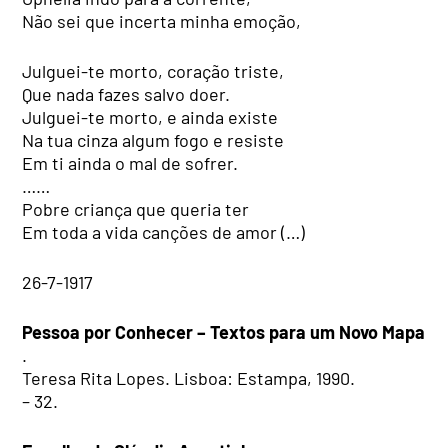
Não sei que incerta minha emoção,
Julguei-te morto, coração triste,
Que nada fazes salvo doer.
Julguei-te morto, e ainda existe
Na tua cinza algum fogo e resiste
Em ti ainda o mal de sofrer.
……
Pobre criança que queria ter
Em toda a vida canções de amor (…)
26-7-1917
Pessoa por Conhecer – Textos para um Novo Mapa
.
Teresa Rita Lopes. Lisboa: Estampa, 1990.
– 32.