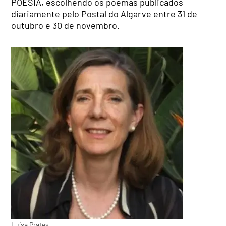
POESIA, escolhendo os poemas publicados
diariamente pelo Postal do Algarve entre 31 de
outubro e 30 de novembro.
Luísa Prates