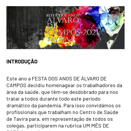
INTRODUÇÃO
Este ano a FESTA DOS ANOS DE ÁLVARO DE
CAMPOS decidiu homenagear os trabalhadores da
área da saúde, que têm-se desdobrado para nos
tratar a todos durante todo este período
dramático da pandemia. Para isso convidámos os
profissionais que trabalham no Centro de Saúde
de Tavira para, em representação de todos os
colegas, participarem na rubrica UM MÊS DE