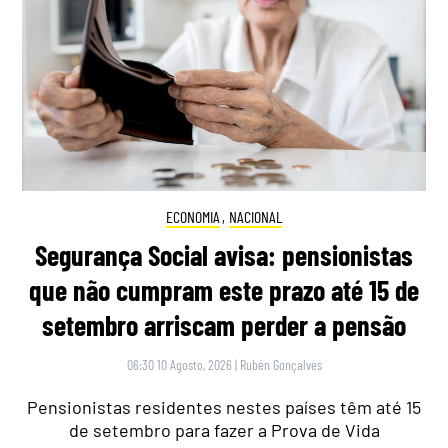
ECONOMIA
,
NACIONAL
Segurança Social avisa: pensionistas
que não cumpram este prazo até 15 de
setembro arriscam perder a pensão
06:30 10 Agosto, 2026
|
Rubén Gonçalves
Pensionistas residentes nestes países têm até 15
de setembro para fazer a Prova de Vida