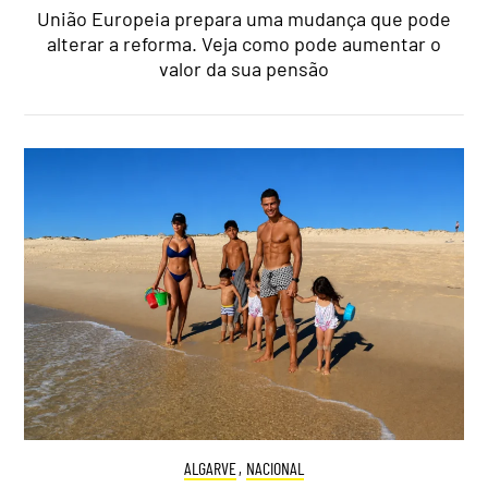
União Europeia prepara uma mudança que pode
alterar a reforma. Veja como pode aumentar o
valor da sua pensão
ALGARVE
,
NACIONAL