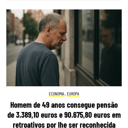
ECONOMIA
,
EUROPA
Homem de 49 anos consegue pensão
de 3.389,10 euros e 90.675,80 euros em
retroativos por lhe ser reconhecida