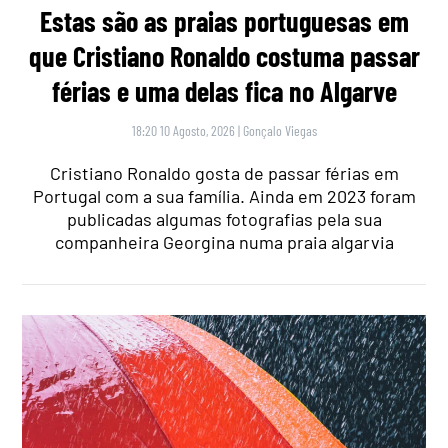
Estas são as praias portuguesas em
que Cristiano Ronaldo costuma passar
férias e uma delas fica no Algarve
18:20 10 Agosto, 2026
|
Gonçalo Viegas
Cristiano Ronaldo gosta de passar férias em
Portugal com a sua família. Ainda em 2023 foram
publicadas algumas fotografias pela sua
companheira Georgina numa praia algarvia