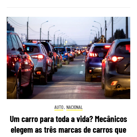
AUTO
,
NACIONAL
Um carro para toda a vida? Mecânicos
elegem as três marcas de carros que