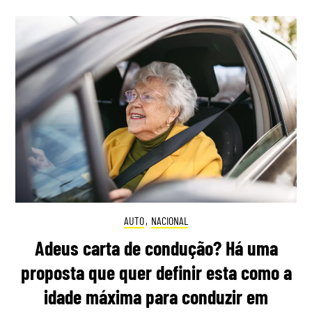
AUTO
,
NACIONAL
Adeus carta de condução? Há uma
proposta que quer definir esta como a
idade máxima para conduzir em