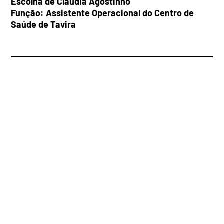
Escolha de Cláudia Agostinho
Função: Assistente Operacional do Centro de
Saúde de Tavira