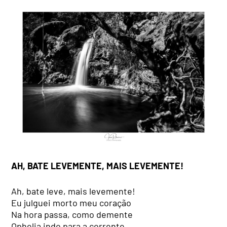
AH, BATE LEVEMENTE, MAIS LEVEMENTE!
Ah, bate leve, mais levemente!
Eu julguei morto meu coração
Na hora passa, como demente
Ophelia indo para a corrente,