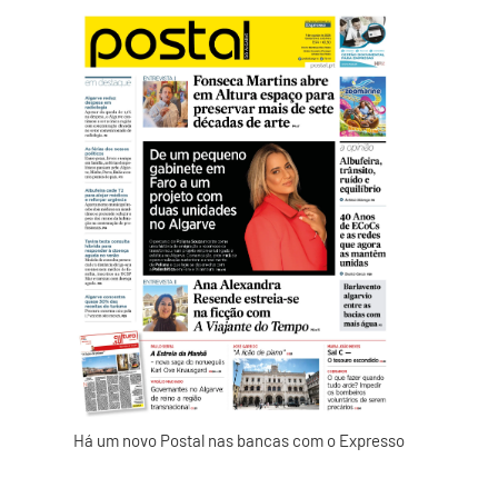
s
Há um novo Postal nas bancas com o Expresso