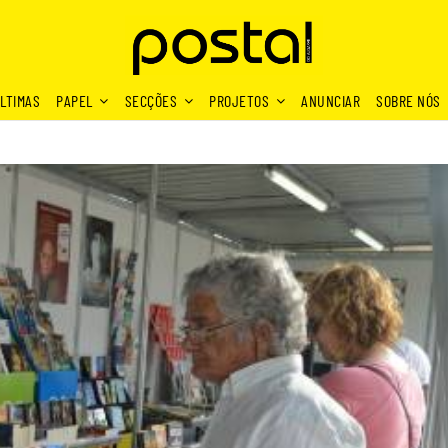
LTIMAS
PAPEL
SECÇÕES
PROJETOS
ANUNCIAR
SOBRE NÓS