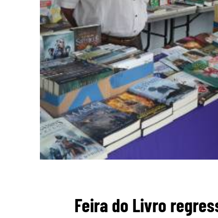
Feira do Livro regres