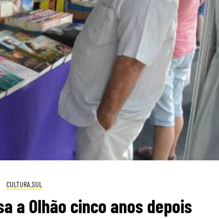
CULTURA.SUL
sa a Olhão cinco anos depois