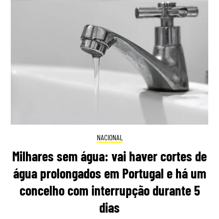
NACIONAL
Milhares sem água: vai haver cortes de
água prolongados em Portugal e há um
concelho com interrupção durante 5
dias