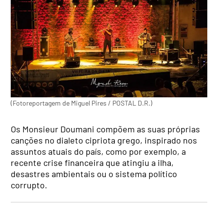
(Fotoreportagem de Miguel Pires / POSTAL D.R.)
Os Monsieur Doumani compõem as suas próprias
canções no dialeto cipriota grego, inspirado nos
assuntos atuais do país, como por exemplo, a
recente crise financeira que atingiu a ilha,
desastres ambientais ou o sistema político
corrupto.