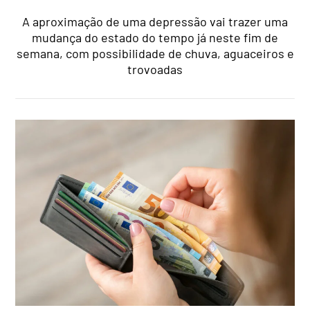
A aproximação de uma depressão vai trazer uma
mudança do estado do tempo já neste fim de
semana, com possibilidade de chuva, aguaceiros e
trovoadas