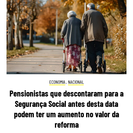
ECONOMIA
,
NACIONAL
Pensionistas que descontaram para a
Segurança Social antes desta data
podem ter um aumento no valor da
reforma