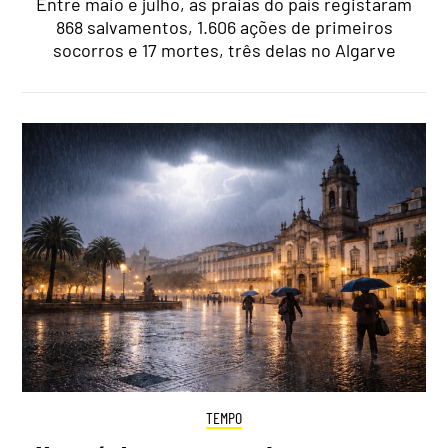
Entre maio e julho, as praias do país registaram
868 salvamentos, 1.606 ações de primeiros
socorros e 17 mortes, três delas no Algarve
TEMPO