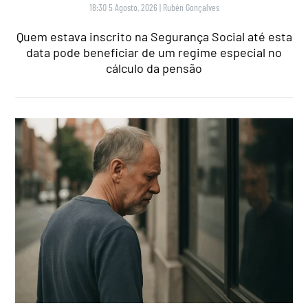
18:30 5 Agosto, 2026
|
Rubén Gonçalves
Quem estava inscrito na Segurança Social até esta
data pode beneficiar de um regime especial no
cálculo da pensão