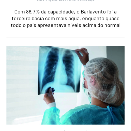
Com 86,7% da capacidade, o Barlavento foi a
terceira bacia com mais água, enquanto quase
todo o país apresentava níveis acima do normal