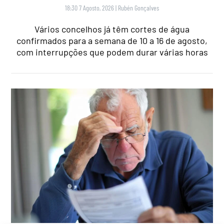
18:30 7 Agosto, 2026
|
Rubén Gonçalves
Vários concelhos já têm cortes de água
confirmados para a semana de 10 a 16 de agosto,
com interrupções que podem durar várias horas