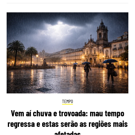
TEMPO
Vem aí chuva e trovoada: mau tempo
regressa e estas serão as regiões mais
afetadas