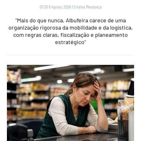
07:30 8 Agosto, 2026
|
Cristina Mendonça
"Mais do que nunca, Albufeira carece de uma
organização rigorosa da mobilidade e da logística,
com regras claras, fiscalização e planeamento
estratégico"