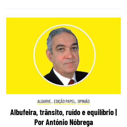
ALGARVE
,
EDIÇÃO PAPEL
,
OPINIÃO
Albufeira, trânsito, ruído e equilíbrio |
Por António Nóbrega