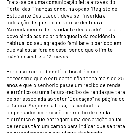
Trata-se de uma comunicação feita através do
Portal das Finanças onde, na opção “Registo de
Estudante Deslocado”, deve ser inserida a
indicação de que o contrato se destina a
“Arrendamento de estudante deslocado”. O aluno
deve ainda assinalar a freguesia da residência
habitual do seu agregado familiar e o período em
que vai estar fora de casa, sendo que o limite
máximo aceite é 12 meses.
Para usufruir do benefício fiscal é ainda
necessário que o estudante não tenha mais de 25
anos e que o senhorio passe um recibo de renda
eletrónico ou uma fatura-recibo de renda que terá
de ser associada ao setor “Educação” na página do
e-fatura. Segundo a Lusa, os senhorios
dispensados da emissão de recibo de renda
eletrónico e que entregam uma declaração anual
de rendas têm um campo para indicar que se trata
de arrendamento a estudante deslocado.