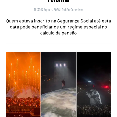
18:30 5 Agosto, 2026
|
Rubén Gonçalves
Quem estava inscrito na Segurança Social até esta
data pode beneficiar de um regime especial no
cálculo da pensão