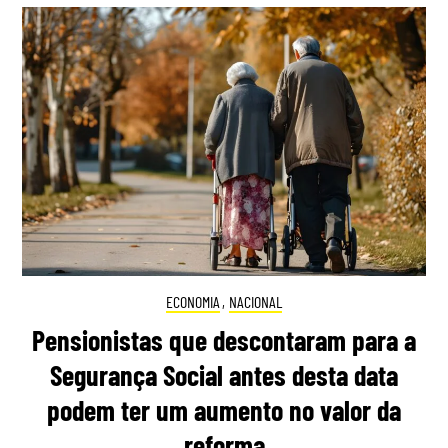
ECONOMIA
,
NACIONAL
Pensionistas que descontaram para a
Segurança Social antes desta data
podem ter um aumento no valor da
reforma