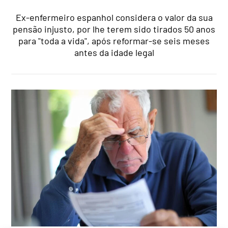
Ex-enfermeiro espanhol considera o valor da sua
pensão injusto, por lhe terem sido tirados 50 anos
para "toda a vida", após reformar-se seis meses
antes da idade legal