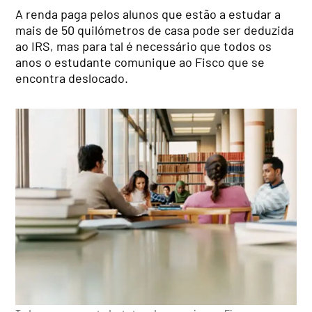
A renda paga pelos alunos que estão a estudar a
mais de 50 quilómetros de casa pode ser deduzida
ao IRS, mas para tal é necessário que todos os
anos o estudante comunique ao Fisco que se
encontra deslocado.