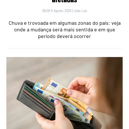
06:00 8 Agosto, 2026
|
João Luís
Chuva e trovoada em algumas zonas do país: veja
onde a mudança será mais sentida e em que
período deverá ocorrer