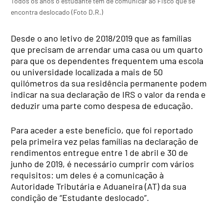
Todos os anos o estudante tem de comunicar ao Fisco que se
encontra deslocado (Foto D.R.)
Desde o ano letivo de 2018/2019 que as famílias
que precisam de arrendar uma casa ou um quarto
para que os dependentes frequentem uma escola
ou universidade localizada a mais de 50
quilómetros da sua residência permanente podem
indicar na sua declaração de IRS o valor da renda e
deduzir uma parte como despesa de educação.
Para aceder a este benefício, que foi reportado
pela primeira vez pelas famílias na declaração de
rendimentos entregue entre 1 de abril e 30 de
junho de 2019, é necessário cumprir com vários
requisitos: um deles é a comunicação à
Autoridade Tributária e Aduaneira (AT) da sua
condição de “Estudante deslocado”.