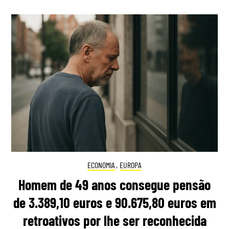
ECONOMIA
,
EUROPA
Homem de 49 anos consegue pensão
de 3.389,10 euros e 90.675,80 euros em
retroativos por lhe ser reconhecida