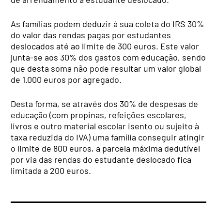
As famílias podem deduzir à sua coleta do IRS 30%
do valor das rendas pagas por estudantes
deslocados até ao limite de 300 euros. Este valor
junta-se aos 30% dos gastos com educação, sendo
que desta soma não pode resultar um valor global
de 1.000 euros por agregado.
Desta forma, se através dos 30% de despesas de
educação (com propinas, refeições escolares,
livros e outro material escolar isento ou sujeito à
taxa reduzida do IVA) uma família conseguir atingir
o limite de 800 euros, a parcela máxima dedutível
por via das rendas do estudante deslocado fica
limitada a 200 euros.