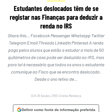
Estudantes deslocados têm de se
registar nas Finanças para deduzir a
renda no IRS
Share this… Facebook Messenger Whatsapp Twitter
Telegram Email Threads Linkedin Pinterest A renda
paga pelos alunos que estão a estudar a mais de 50
quilómetros de casa pode ser deduzida ao IRS, mas
para tal é necessário que todos os anos o estudante
comunique ao Fisco que se encontra deslocado.
Desde o ano letivo de…
13:41 28 Outubro, 2019
|
Cristina Mendonça
Definir como fonte de informação preferida