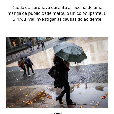
Queda de aeronave durante a recolha de uma
manga de publicidade matou o único ocupante. O
GPIAAF vai investigar as causas do acidente