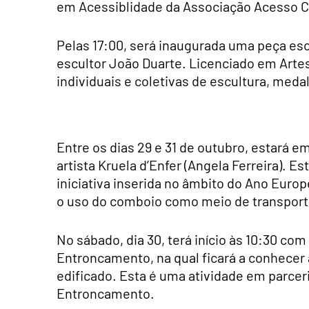
em Acessiblidade da Associação Acesso C
Pelas 17:00, será inaugurada uma peça esc
escultor João Duarte. Licenciado em Artes
individuais e coletivas de escultura, medal
Entre os dias 29 e 31 de outubro, estará 
artista Kruela d’Enfer (Angela Ferreira). E
iniciativa inserida no âmbito do Ano Euro
o uso do comboio como meio de transport
No sábado, dia 30, terá início às 10:30 com
Entroncamento, na qual ficará a conhecer a
edificado. Esta é uma atividade em parceri
Entroncamento.