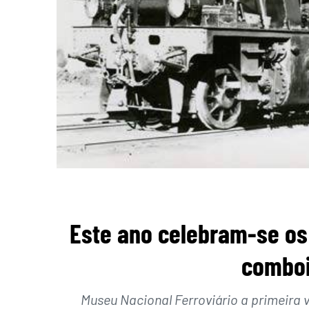
Este ano celebram-se os
comboi
Museu Nacional Ferroviário a primeira