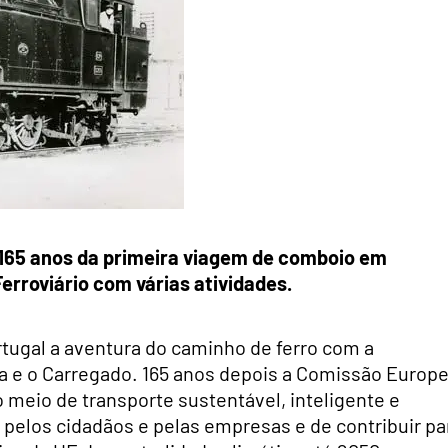
s 165 anos da primeira viagem de comboio em
erroviário com várias atividades.
rtugal a aventura do caminho de ferro com a
a e o Carregado. 165 anos depois a Comissão Europe
 meio de transporte sustentável, inteligente e
ão pelos cidadãos e pelas empresas e de contribuir pa