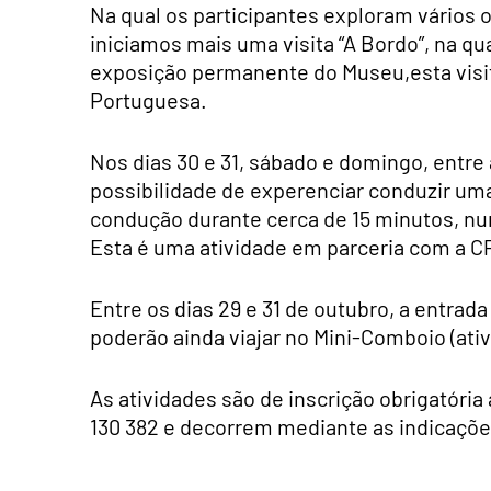
Na qual os participantes exploram vários o
iniciamos mais uma visita “A Bordo”, na qu
exposição permanente do Museu,esta visi
Portuguesa.
Nos dias 30 e 31, sábado e domingo, entre 
possibilidade de experenciar conduzir um
condução durante cerca de 15 minutos, nu
Esta é uma atividade em parceria com a CP
Entre os dias 29 e 31 de outubro, a entrad
poderão ainda viajar no Mini-Comboio (ati
As atividades são de inscrição obrigatória
130 382 e decorrem mediante as indicaçõe