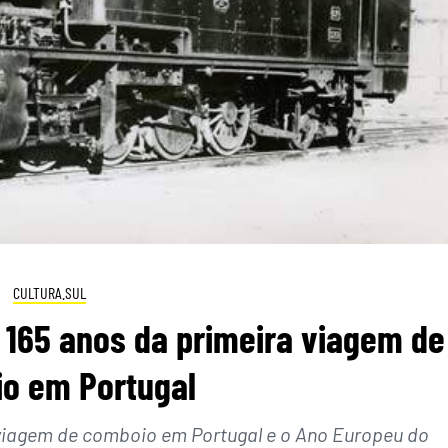
CULTURA.SUL
 165 anos da primeira viagem de
o em Portugal
 viagem de comboio em Portugal e o Ano Europeu do