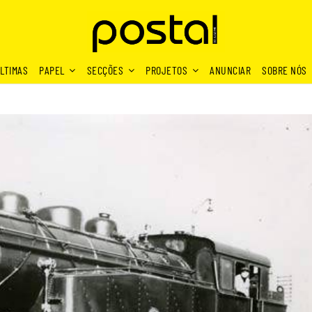
LTIMAS
PAPEL
SECÇÕES
PROJETOS
ANUNCIAR
SOBRE NÓS