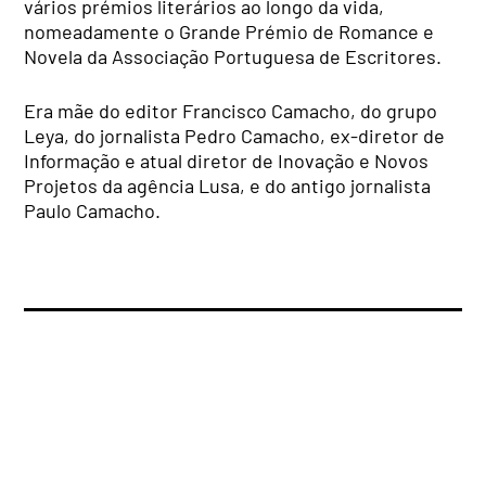
vários prémios literários ao longo da vida,
nomeadamente o Grande Prémio de Romance e
Novela da Associação Portuguesa de Escritores.
Era mãe do editor Francisco Camacho, do grupo
Leya, do jornalista Pedro Camacho, ex-diretor de
Informação e atual diretor de Inovação e Novos
Projetos da agência Lusa, e do antigo jornalista
Paulo Camacho.