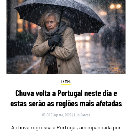
TEMPO
Chuva volta a Portugal neste dia e
estas serão as regiões mais afetadas
09:00 7 Agosto, 2026
|
Luís Santos
A chuva regressa a Portugal, acompanhada por