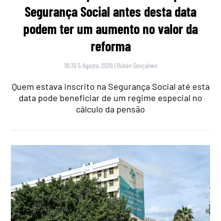
Segurança Social antes desta data
podem ter um aumento no valor da
reforma
18:30 5 Agosto, 2026
|
Rubén Gonçalves
Quem estava inscrito na Segurança Social até esta
data pode beneficiar de um regime especial no
cálculo da pensão