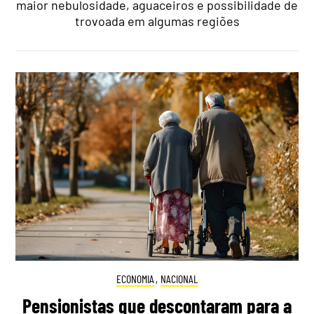
maior nebulosidade, aguaceiros e possibilidade de
trovoada em algumas regiões
ECONOMIA
,
NACIONAL
Pensionistas que descontaram para a