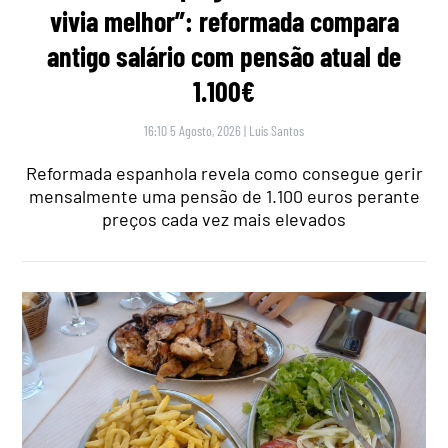
vivia melhor”: reformada compara
antigo salário com pensão atual de
1.100€
16:10 5 Agosto, 2026
|
Luís Santos
Reformada espanhola revela como consegue gerir
mensalmente uma pensão de 1.100 euros perante
preços cada vez mais elevados