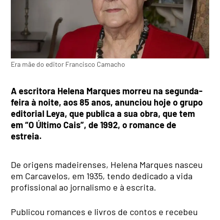
Era mãe do editor Francisco Camacho
A escritora Helena Marques morreu na segunda-
feira à noite, aos 85 anos, anunciou hoje o grupo
editorial Leya, que publica a sua obra, que tem
em “O Último Cais”, de 1992, o romance de
estreia.
De origens madeirenses, Helena Marques nasceu
em Carcavelos, em 1935, tendo dedicado a vida
profissional ao jornalismo e à escrita.
Publicou romances e livros de contos e recebeu