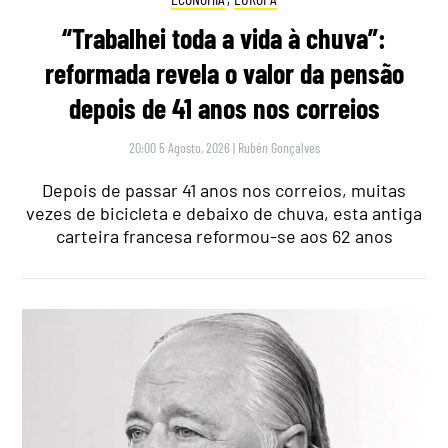
“Trabalhei toda a vida à chuva”:
reformada revela o valor da pensão
depois de 41 anos nos correios
20:00 5 Agosto, 2026
|
Rubén Gonçalves
Depois de passar 41 anos nos correios, muitas
vezes de bicicleta e debaixo de chuva, esta antiga
carteira francesa reformou-se aos 62 anos