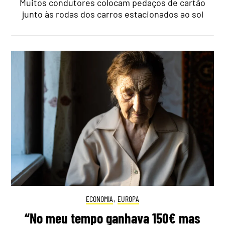
Muitos condutores colocam pedaços de cartão
junto às rodas dos carros estacionados ao sol
ECONOMIA
,
EUROPA
“No meu tempo ganhava 150€ mas