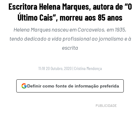
Escritora Helena Marques, autora de “O
Último Cais”, morreu aos 85 anos
Helena Marques nasceu em Carcavelos, em 1935,
tendo dedicado a vida profissional ao jornalismo e à
escrita
11:18 20 Outubro, 2020
|
Cristina Mendonça
Definir como fonte de informação preferida