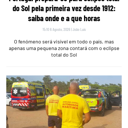
do Sol pela primeira vez desde 1912:
saiba onde e a que horas
15:10 6 Agosto, 2026
|
João Luís
O fenómeno será visível em todo o país, mas
apenas uma pequena zona contará com o eclipse
total do Sol