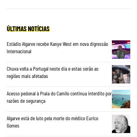
ÚLTIMAS NOTÍCIAS
Estádio Algarve recebe Kanye West em nova digressão
internacional
Chuva volta a Portugal neste dia e estas serão as
regiões mais afetadas
Acesso pedonal à Praia do Camilo continua interdito por
razões de segurança
Algarve está de luto pela morte do médico Eurico
Gomes