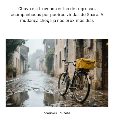
Chuva e a trovoada estão de regresso,
acompanhadas por poeiras vindas do Saara. A
mudança chega já nos próximos dias
ECONOMIA
,
EUROPA