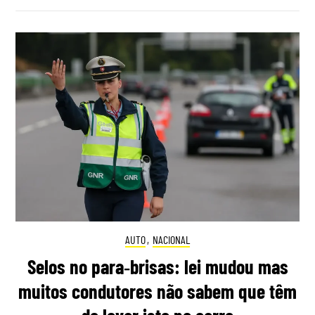
AUTO
,
NACIONAL
Selos no para‑brisas: lei mudou mas
muitos condutores não sabem que têm