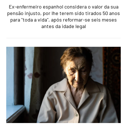
Ex-enfermeiro espanhol considera o valor da sua
pensão injusto, por lhe terem sido tirados 50 anos
para "toda a vida", após reformar-se seis meses
antes da idade legal