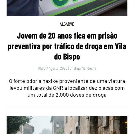
ALGARVE
Jovem de 20 anos fica em prisão
preventiva por tráfico de droga em Vila
do Bispo
10:50 7 Agosto, 2026
|
Cristina Mendonça
O forte odor a haxixe proveniente de uma viatura
levou militares da GNR a localizar dez placas com
um total de 2.000 doses de droga