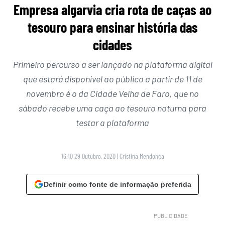
Empresa algarvia cria rota de caças ao
tesouro para ensinar história das
cidades
Primeiro percurso a ser lançado na plataforma digital
que estará disponível ao público a partir de 11 de
novembro é o da Cidade Velha de Faro, que no
sábado recebe uma caça ao tesouro noturna para
testar a plataforma
16:10 29 Outubro, 2020
|
Cristina Mendonça
Definir como fonte de informação preferida