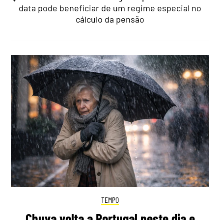
data pode beneficiar de um regime especial no
cálculo da pensão
TEMPO
Chuva volta a Portugal neste dia e