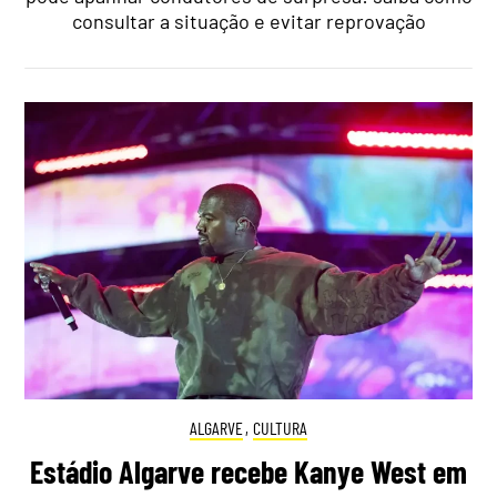
consultar a situação e evitar reprovação
ALGARVE
,
CULTURA
Estádio Algarve recebe Kanye West em