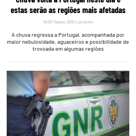
estas serão as regiões mais afetadas
09:00 7 Agosto, 2026
|
Luís Santos
A chuva regressa a Portugal, acompanhada por
maior nebulosidade, aguaceiros e possibilidade de
trovoada em algumas regiões