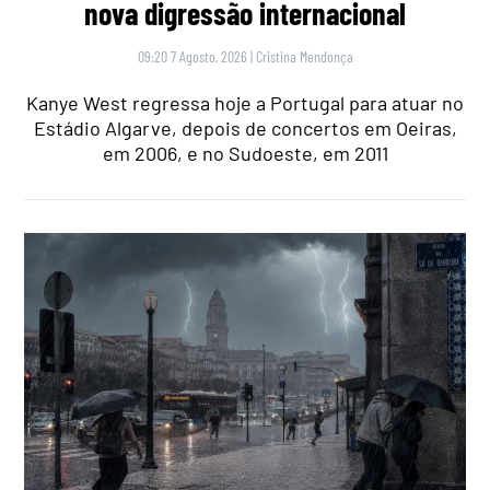
nova digressão internacional
09:20 7 Agosto, 2026
|
Cristina Mendonça
Kanye West regressa hoje a Portugal para atuar no
Estádio Algarve, depois de concertos em Oeiras,
em 2006, e no Sudoeste, em 2011