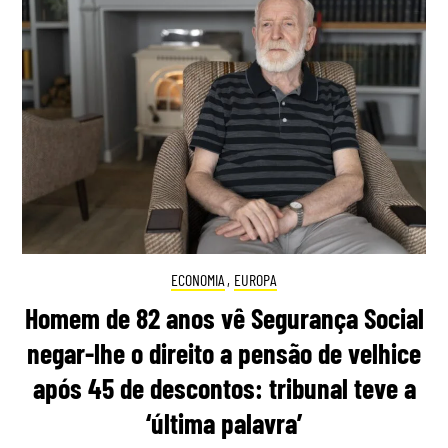
ECONOMIA
,
EUROPA
Homem de 82 anos vê Segurança Social
negar-lhe o direito a pensão de velhice
após 45 de descontos: tribunal teve a
‘última palavra’