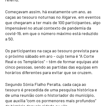
Começavam assim, há exatamente um ano, as
caças ao tesouro noturnas no Algarve, em eventos
que chegaram a ter mais de 100 participantes, algo
impensável no atual contexto de pandemia da
covid-19, em que o número máximo está reduzido
a 50.
Os participantes na caça ao tesouro prevista para
o próximo sábado em aro – cujo tema é “A Corte
Real e os Templários” – têm de formar equipas até
cinco pessoas, sendo as partidas das equipas em
horários diferentes para evitar que se cruzem.
Segundo Sónia Fialho Peralta, cada caça ao
tesouro é precedida de uma pesquisa histórica e
de uma reunião com o historiador do município,
que auxilia “com os pormenores mais profundos”