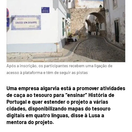
Após a inscrição, os participantes recebem uma ligação de
acesso à plataforma e têm de seguir as pistas
Uma empresa algarvia está a promover atividades
de caça ao tesouro para “ensinar” História de
Portugal e quer estender o projeto a várias
cidades, disponibilizando mapas do tesouro
digitais em quatro línguas, disse à Lusa a
mentora do projeto.