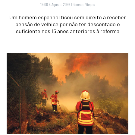
19:00 5 Agosto, 2026
|
Gonçalo Viegas
Um homem espanhol ficou sem direito a receber
pensão de velhice por não ter descontado o
suficiente nos 15 anos anteriores à reforma