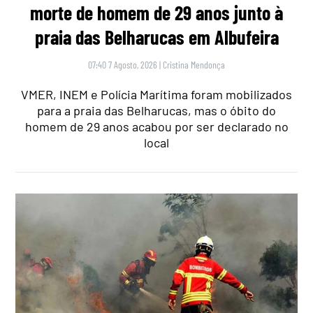
morte de homem de 29 anos junto à
praia das Belharucas em Albufeira
07:40 7 Agosto, 2026
|
Cristina Mendonça
VMER, INEM e Polícia Marítima foram mobilizados
para a praia das Belharucas, mas o óbito do
homem de 29 anos acabou por ser declarado no
local