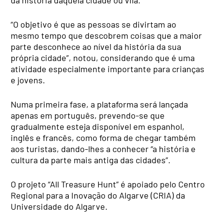
da história daquela cidade ou vila.
“O objetivo é que as pessoas se divirtam ao
mesmo tempo que descobrem coisas que a maior
parte desconhece ao nível da história da sua
própria cidade”, notou, considerando que é uma
atividade especialmente importante para crianças
e jovens.
Numa primeira fase, a plataforma será lançada
apenas em português, prevendo-se que
gradualmente esteja disponível em espanhol,
inglês e francês, como forma de chegar também
aos turistas, dando-lhes a conhecer “a história e
cultura da parte mais antiga das cidades”.
O projeto “All Treasure Hunt” é apoiado pelo Centro
Regional para a Inovação do Algarve (CRIA) da
Universidade do Algarve.