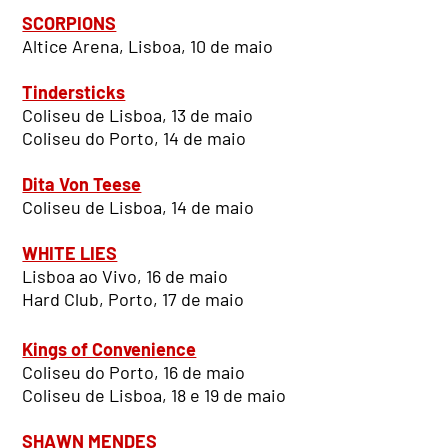
SCORPIONS
Altice Arena, Lisboa, 10 de maio
Tindersticks
Coliseu de Lisboa, 13 de maio
Coliseu do Porto, 14 de maio
Dita Von Teese
Coliseu de Lisboa, 14 de maio
WHITE LIES
Lisboa ao Vivo, 16 de maio
Hard Club, Porto, 17 de maio
Kings of Convenience
Coliseu do Porto, 16 de maio
Coliseu de Lisboa, 18 e 19 de maio
SHAWN MENDES