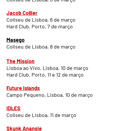
Jacob Collier
Coliseu de Lisboa, 6 de março
Hard Club, Porto, 7 de março
Masego
Coliseu de Lisboa, 8 de março
The Mission
Lisboa ao Vivo, Lisboa, 10 de março
Hard Club, Porto, 11 e 12 de março
Future Islands
Campo Pequeno, Lisboa, 10 de março
IDLES
Coliseu de Lisboa, 11 de março
Skunk Anansie