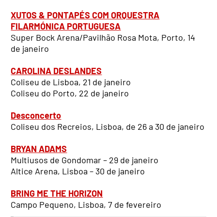
XUTOS & PONTAPÉS COM ORQUESTRA
FILARMÓNICA PORTUGUESA
Super Bock Arena/Pavilhão Rosa Mota, Porto, 14
de janeiro
CAROLINA DESLANDES
Coliseu de Lisboa, 21 de janeiro
Coliseu do Porto, 22 de janeiro
Desconcerto
Coliseu dos Recreios, Lisboa, de 26 a 30 de janeiro
BRYAN ADAMS
Multiusos de Gondomar – 29 de janeiro
Altice Arena, Lisboa – 30 de janeiro
BRING ME THE HORIZON
Campo Pequeno, Lisboa, 7 de fevereiro