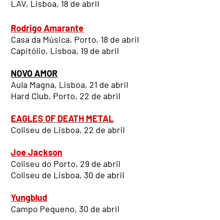
LAV, Lisboa, 18 de abril
Rodrigo Amarante
Casa da Música, Porto, 18 de abril
Capitólio, Lisboa, 19 de abril
NOVO AMOR
Aula Magna, Lisboa, 21 de abril
Hard Club, Porto, 22 de abril
EAGLES OF DEATH METAL
Coliseu de Lisboa, 22 de abril
Joe Jackson
Coliseu do Porto, 29 de abril
Coliseu de Lisboa, 30 de abril
Yungblud
Campo Pequeno, 30 de abril