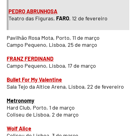
PEDRO ABRUNHOSA
Teatro das Figuras,
FARO
, 12 de fevereiro
Pavilhão Rosa Mota, Porto, 11 de março
Campo Pequeno, Lisboa, 25 de março
FRANZ FERDINAND
Campo Pequeno, Lisboa, 17 de março
Bullet For My Valentine
Sala Tejo da Altice Arena, Lisboa, 22 de fevereiro
Metronomy
Hard Club, Porto, 1 de março
Coliseu de Lisboa, 2 de março
Wolf Alice
Coliseu de Lisboa, 3 de março