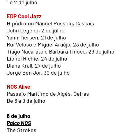
1 e 2 de julho
EDP Cool Jazz
Hipódromo Manuel Possolo, Cascais
John Legend, 2 de julho
Yann Tiersen, 21 de julho
Rui Veloso e Miguel Araújo, 23 de julho
Tiago Nacarato e Bárbara Tinoco, 23 de julho
Lionel Richie, 24 de julho
Diana Krall, 27 de julho
Jorge Ben Jor, 30 de julho
NOS Alive
Passeio Marítimo de Algés, Oeiras
De 6 a 9 de julho
6 de julho
Palco NOS
The Strokes