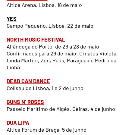
Altice Arena, Lisboa, 18 de maio
YES
Campo Pequeno, Lisboa, 22 de maio
NORTH MUSIC FESTIVAL
Alfândega do Porto, de 26 a 28 de maio
Confirmados para 26 de maio: Ornatos Violeta,
Linda Martini, Zen, Paus, Paraguaii e Pedro da
Linha
DEAD CAN DANCE
Coliseu de Lisboa, 1 e 2 de junho
GUNS N’ ROSES
Passeio Marítimo de Algés, Oeiras, 4 de junho
DUA LIPA
Altice Forum de Braga, 5 de junho