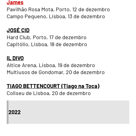
James
Pavilhão Rosa Mota, Porto, 12 de dezembro
Campo Pequeno, Lisboa, 13 de dezembro
JOSÉ CID
Hard Club, Porto, 17 de dezembro
Capitólio, Lisboa, 18 de dezembro
IL DIVO
Altice Arena, Lisboa, 19 de dezembro
Multiusos de Gondomar, 20 de dezembro
TIAGO BETTENCOURT (Tiago na Toca)
Coliseu de Lisboa, 20 de dezembro
2022