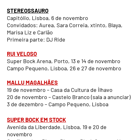
STEREOSSAURO
Capitólio, Lisboa, 6 de novembro
Convidados: Aurea, Sara Correia, xtinto, Blaya,
Marisa Liz e Carlão
Primeira parte: DJ Ride
RUI VELOSO
Super Bock Arena, Porto, 13 e 14 de novembro
Campo Pequeno, Lisboa, 26 e 27 de novembro
MALLU MAGALHÃES
19 de novembro – Casa da Cultura de Ílhavo
20 de novembro – Castelo Branco (sala a anunciar)
3 de dezembro – Campo Pequeno, Lisboa
SUPER BOCK EM STOCK
Avenida da Liberdade, Lisboa, 19 e 20 de
novembro