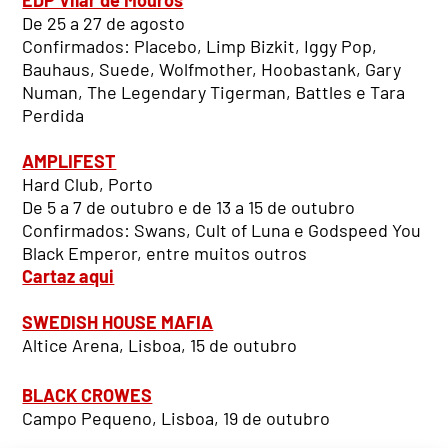
De 25 a 27 de agosto
Confirmados: Placebo, Limp Bizkit, Iggy Pop,
Bauhaus, Suede, Wolfmother, Hoobastank, Gary
Numan, The Legendary Tigerman, Battles e Tara
Perdida
AMPLIFEST
Hard Club, Porto
De 5 a 7 de outubro e de 13 a 15 de outubro
Confirmados: Swans, Cult of Luna e Godspeed You
Black Emperor, entre muitos outros
Cartaz aqui
SWEDISH HOUSE MAFIA
Altice Arena, Lisboa, 15 de outubro
BLACK CROWES
Campo Pequeno, Lisboa, 19 de outubro