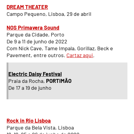
DREAM THEATER
Campo Pequeno, Lisboa, 29 de abril
NOS Primavera Sound
Parque da Cidade, Porto
De 9 a 11 de junho de 2022
Com Nick Cave, Tame Impala, Gorillaz, Beck e
Pavement, entre outros.
Cartaz aqui
.
Electric Daisy Festival
Praia da Rocha,
PORTIMÃO
De 17 a 19 de junho
Rock in Rio Lisboa
Parque da Bela Vista, Lisboa