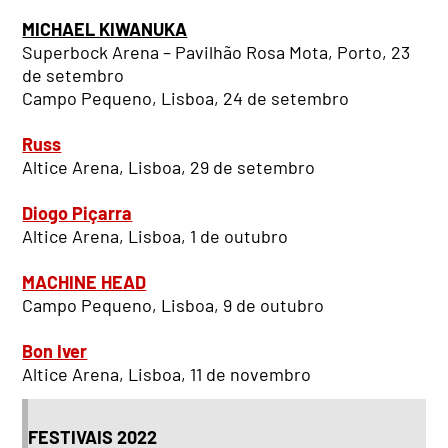
MICHAEL KIWANUKA
Superbock Arena – Pavilhão Rosa Mota, Porto, 23
de setembro
Campo Pequeno, Lisboa, 24 de setembro
Russ
Altice Arena, Lisboa, 29 de setembro
Diogo Piçarra
Altice Arena, Lisboa, 1 de outubro
MACHINE HEAD
Campo Pequeno, Lisboa, 9 de outubro
Bon Iver
Altice Arena, Lisboa, 11 de novembro
FESTIVAIS 2022