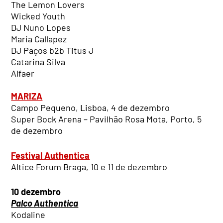
The Lemon Lovers
Wicked Youth
DJ Nuno Lopes
Maria Callapez
DJ Paços b2b Titus J
Catarina Silva
Alfaer
MARIZA
Campo Pequeno, Lisboa, 4 de dezembro
Super Bock Arena – Pavilhão Rosa Mota, Porto, 5
de dezembro
Festival Authentica
Altice Forum Braga, 10 e 11 de dezembro
10 dezembro
Palco Authentica
Kodaline