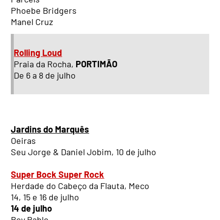
Phoebe Bridgers
Manel Cruz
Rolling Loud
Praia da Rocha,
PORTIMÃO
De 6 a 8 de julho
Jardins do Marquês
Oeiras
Seu Jorge & Daniel Jobim, 10 de julho
Super Bock Super Rock
Herdade do Cabeço da Flauta, Meco
14, 15 e 16 de julho
14 de julho
Boy Pablo