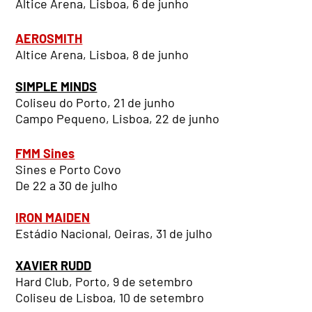
Altice Arena, Lisboa, 6 de junho
AEROSMITH
Altice Arena, Lisboa, 8 de junho
SIMPLE MINDS
Coliseu do Porto, 21 de junho
Campo Pequeno, Lisboa, 22 de junho
FMM Sines
Sines e Porto Covo
De 22 a 30 de julho
IRON MAIDEN
Estádio Nacional, Oeiras, 31 de julho
XAVIER RUDD
Hard Club, Porto, 9 de setembro
Coliseu de Lisboa, 10 de setembro