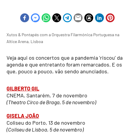
Xutos & Pontapés com a Orquestra Filarmónica Portuguesa na
Altice Arena, Lisboa
Veja aqui os concertos que a pandemia ‘riscou’ da
agenda e que entretanto foram remarcados. E os
que, pouco a pouco, vão sendo anunciados.
GILBERTO GIL
CNEMA, Santarém, 7 de novembro
(Theatro Circo de Braga, 5 de novembro)
GISELA JOÃO
Coliseu do Porto, 13 de novembro
(Coliseu de Lisboa, 5 de novembro)