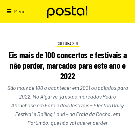
Skip
to
Menu
content
CULTURA.SUL
Eis mais de 100 concertos e festivais a
não perder, marcados para este ano e
2022
São mais de 100 a acontecer em 2021 ou adiados para
2022. No Algarve, já estão marcados Pedro
Abrunhosa em Faro e dois festivais – Electric Daisy
Festival e Rolling Loud – na Praia da Rocha, em
Portimão, que não vai querer perder