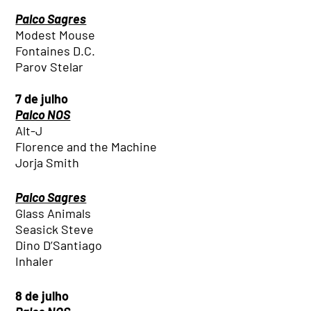
Palco Sagres
Modest Mouse
Fontaines D.C.
Parov Stelar
7 de julho
Palco NOS
Alt-J
Florence and the Machine
Jorja Smith
Palco Sagres
Glass Animals
Seasick Steve
Dino D’Santiago
Inhaler
8 de julho