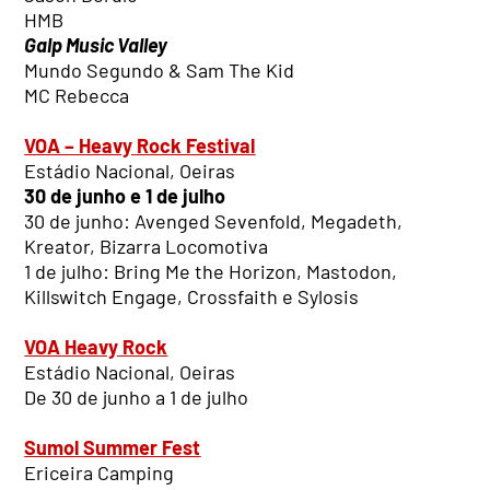
HMB
Galp Music Valley
Mundo Segundo & Sam The Kid
MC Rebecca
VOA – Heavy Rock Festival
Estádio Nacional, Oeiras
30 de junho e 1 de julho
30 de junho: Avenged Sevenfold, Megadeth,
Kreator, Bizarra Locomotiva
1 de julho: Bring Me the Horizon, Mastodon,
Killswitch Engage, Crossfaith e Sylosis
VOA Heavy Rock
Estádio Nacional, Oeiras
De 30 de junho a 1 de julho
Sumol Summer Fest
Ericeira Camping