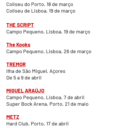
Coliseu do Porto, 18 de março
Coliseu de Lisboa, 19 de março
THE SCRIPT
Campo Pequeno, Lisboa, 19 de março
The Kooks
Campo Pequeno, Lisboa, 26 de março
TREMOR
Ilha de São Miguel, Açores
De 5 a 9 de abril
MIGUEL ARAÚJO
Campo Pequeno, Lisboa, 7 de abril
Super Bock Arena, Porto, 21 de maio
METZ
Hard Club, Porto, 17 de abril