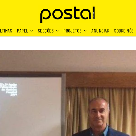
LTIMAS
PAPEL
SECÇÕES
PROJETOS
ANUNCIAR
SOBRE NÓS