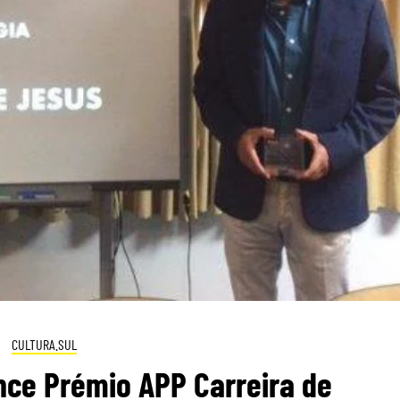
CULTURA.SUL
nce Prémio APP Carreira de