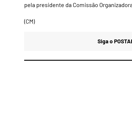
pela presidente da Comissão Organizadora
(CM)
Siga o POSTAL