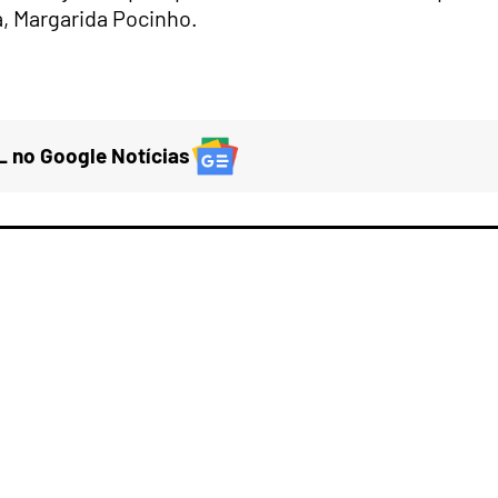
, Margarida Pocinho.
 no Google Notícias