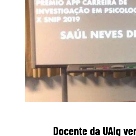
Docente da UAlg ve