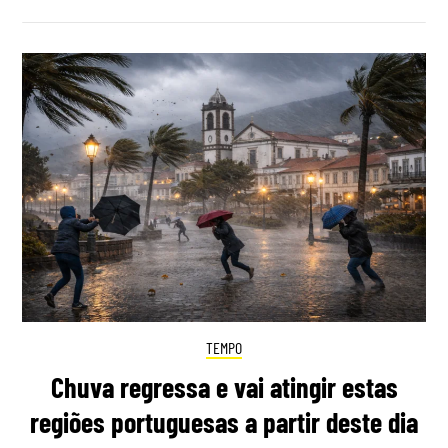
TEMPO
Chuva regressa e vai atingir estas
regiões portuguesas a partir deste dia