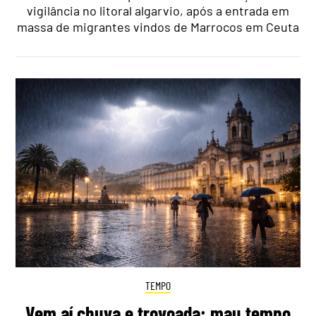
vigilância no litoral algarvio, após a entrada em
massa de migrantes vindos de Marrocos em Ceuta
TEMPO
Vem aí chuva e trovoada: mau tempo