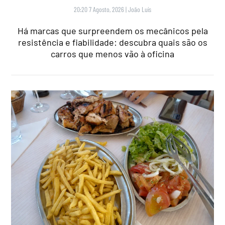
20:20 7 Agosto, 2026
|
João Luís
Há marcas que surpreendem os mecânicos pela
resistência e fiabilidade: descubra quais são os
carros que menos vão à oficina