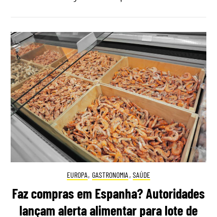
EUROPA
,
GASTRONOMIA
,
SAÚDE
Faz compras em Espanha? Autoridades
lançam alerta alimentar para lote de