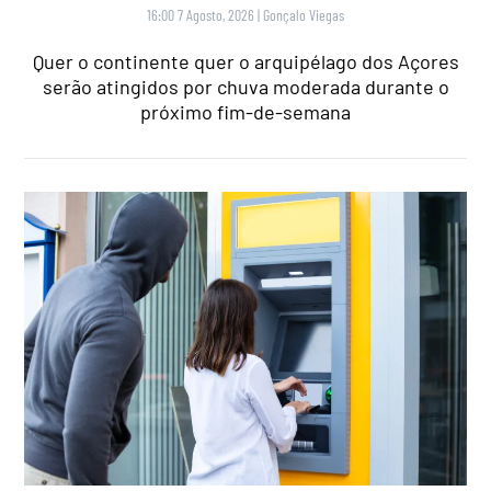
16:00 7 Agosto, 2026
|
Gonçalo Viegas
Quer o continente quer o arquipélago dos Açores
serão atingidos por chuva moderada durante o
próximo fim-de-semana