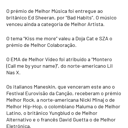
O prémio de Melhor Música foi entregue ao
britânico Ed Sheeran, por “Bad Habits”. O músico
venceu ainda a categoria de Melhor Artista.
O tema “Kiss me more” valeu a Doja Cat e SZA o
prémio de Melhor Colaboração.
O EMA de Melhor Vídeo foi atribuído a “Montero
(Call me by your name)”, do norte-americano Lil
Nas X.
Os italianos Maneskin, que venceram este ano o
Festival Eurovisão da Canção, receberam o prémio
Melhor Rock, a norte-americana Nicki Minaj o de
Melhor Hip-Hop, o colombiano Maluma o de Melhor
Latino, o britânico Yungblud o de Melhor
Alternativo e o francês David Guetta o de Melhor
Eletrónica.