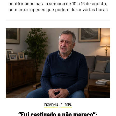
confirmados para a semana de 10 a 16 de agosto,
com interrupções que podem durar várias horas
ECONOMIA
,
EUROPA
“Fui castigado e não mereço”: