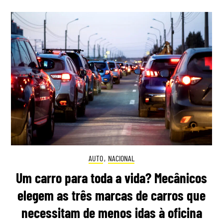
AUTO
,
NACIONAL
Um carro para toda a vida? Mecânicos
elegem as três marcas de carros que
necessitam de menos idas à oficina