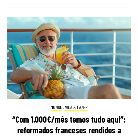
MUNDO
,
VIDA & LAZER
“Com 1.000€/mês temos tudo aqui”:
reformados franceses rendidos a