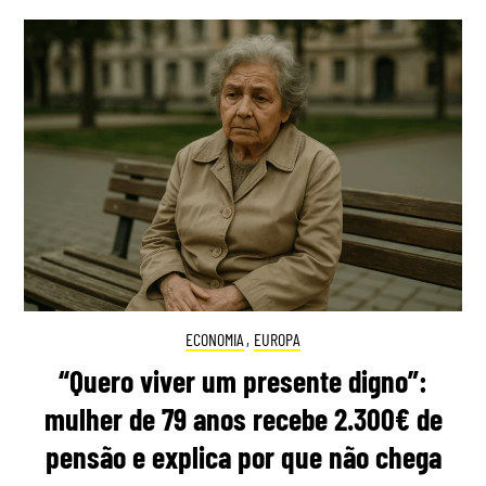
ECONOMIA
,
EUROPA
“Quero viver um presente digno”:
mulher de 79 anos recebe 2.300€ de
pensão e explica por que não chega