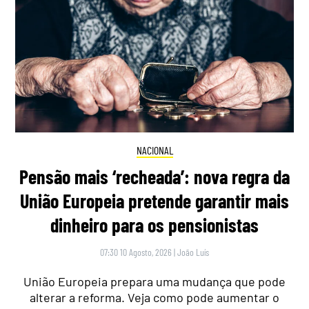
NACIONAL
Pensão mais ‘recheada’: nova regra da
União Europeia pretende garantir mais
dinheiro para os pensionistas
07:30 10 Agosto, 2026
|
João Luís
União Europeia prepara uma mudança que pode
alterar a reforma. Veja como pode aumentar o