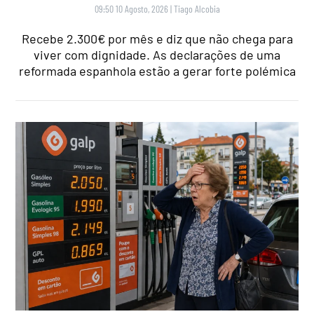
09:50 10 Agosto, 2026
|
Tiago Alcobia
Recebe 2.300€ por mês e diz que não chega para
viver com dignidade. As declarações de uma
reformada espanhola estão a gerar forte polémica