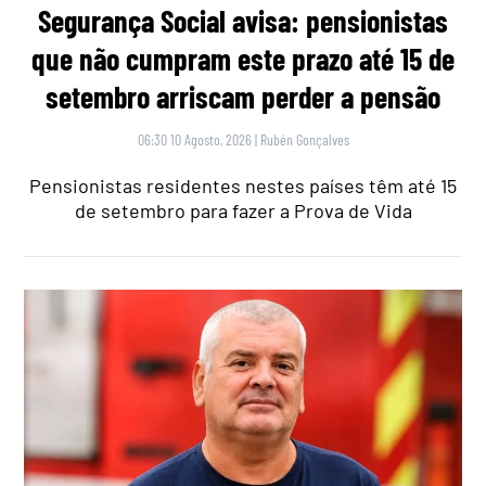
Segurança Social avisa: pensionistas
que não cumpram este prazo até 15 de
setembro arriscam perder a pensão
06:30 10 Agosto, 2026
|
Rubén Gonçalves
Pensionistas residentes nestes países têm até 15
de setembro para fazer a Prova de Vida