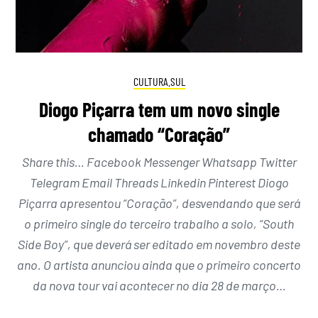
CULTURA.SUL
Diogo Piçarra tem um novo single
chamado “Coração”
Share this… Facebook Messenger Whatsapp Twitter
Telegram Email Threads Linkedin Pinterest Diogo
Piçarra apresentou “Coração”, desvendando que será
o primeiro single do terceiro trabalho a solo, “South
Side Boy”, que deverá ser editado em novembro deste
ano. O artista anunciou ainda que o primeiro concerto
da nova tour vai acontecer no dia 28 de março…