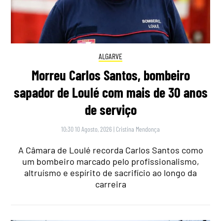
ALGARVE
Morreu Carlos Santos, bombeiro
sapador de Loulé com mais de 30 anos
de serviço
10:30 10 Agosto, 2026
|
Cristina Mendonça
A Câmara de Loulé recorda Carlos Santos como
um bombeiro marcado pelo profissionalismo,
altruísmo e espírito de sacrifício ao longo da
carreira