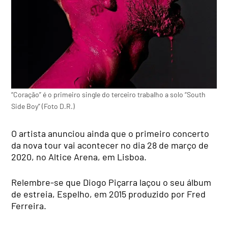
“Coração” é o primeiro single do terceiro trabalho a solo “South
Side Boy” (Foto D.R.)
O artista anunciou ainda que o primeiro concerto
da nova tour vai acontecer no dia 28 de março de
2020, no Altice Arena, em Lisboa.
Relembre-se que Diogo Piçarra laçou o seu álbum
de estreia, Espelho, em 2015 produzido por Fred
Ferreira.