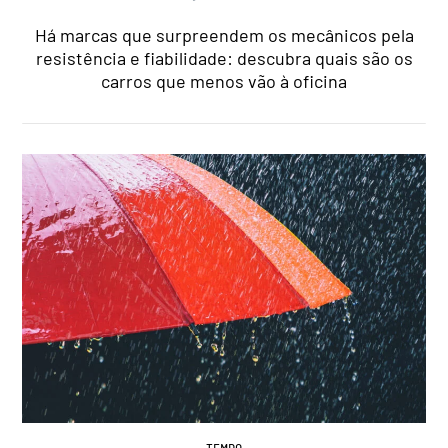
Há marcas que surpreendem os mecânicos pela
resistência e fiabilidade: descubra quais são os
carros que menos vão à oficina