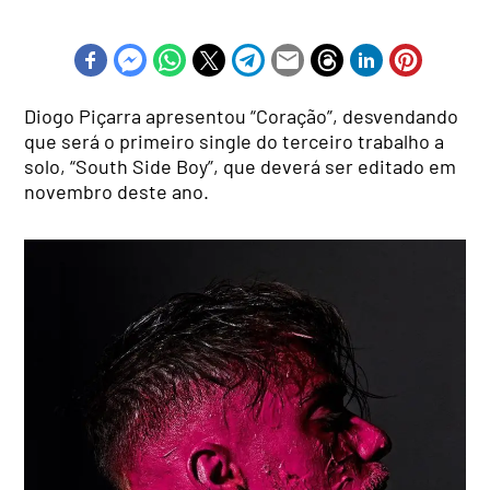
Diogo Piçarra apresentou “Coração”, desvendando
que será o primeiro single do terceiro trabalho a
solo, “South Side Boy”, que deverá ser editado em
novembro deste ano.