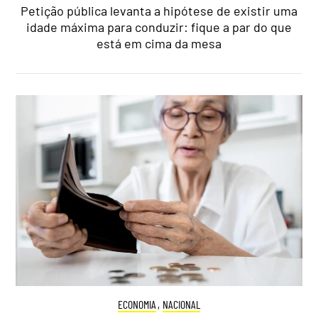
Petição pública levanta a hipótese de existir uma
idade máxima para conduzir: fique a par do que
está em cima da mesa
ECONOMIA
,
NACIONAL