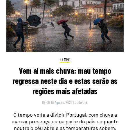
TEMPO
Vem aí mais chuva: mau tempo
regressa neste dia e estas serão as
regiões mais afetadas
09:00 10 Agosto, 2026
|
João Luís
O tempo volta a dividir Portugal, com chuva a
marcar presença numa parte do país enquanto
noutra o céu abre e as temperaturas sobem.