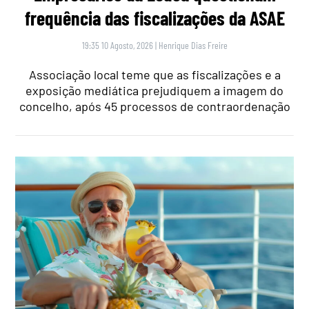
frequência das fiscalizações da ASAE
19:35 10 Agosto, 2026
|
Henrique Dias Freire
Associação local teme que as fiscalizações e a
exposição mediática prejudiquem a imagem do
concelho, após 45 processos de contraordenação