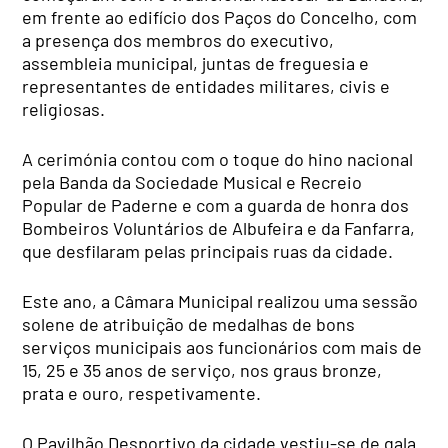
em frente ao edifício dos Paços do Concelho, com
a presença dos membros do executivo,
assembleia municipal, juntas de freguesia e
representantes de entidades militares, civis e
religiosas.
A cerimónia contou com o toque do hino nacional
pela Banda da Sociedade Musical e Recreio
Popular de Paderne e com a guarda de honra dos
Bombeiros Voluntários de Albufeira e da Fanfarra,
que desfilaram pelas principais ruas da cidade.
Este ano, a Câmara Municipal realizou uma sessão
solene de atribuição de medalhas de bons
serviços municipais aos funcionários com mais de
15, 25 e 35 anos de serviço, nos graus bronze,
prata e ouro, respetivamente.
O Pavilhão Desportivo da cidade vestiu-se de gala