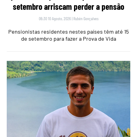
setembro arriscam perder a pensão
06:30 10 Agosto, 2026
|
Rubén Gonçalves
Pensionistas residentes nestes países têm até 15
de setembro para fazer a Prova de Vida