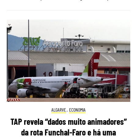
ALGARVE
,
ECONOMIA
TAP revela “dados muito animadores”
da rota Funchal-Faro e há uma