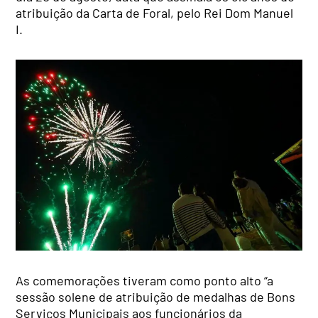
atribuição da Carta de Foral, pelo Rei Dom Manuel
I.
As comemorações tiveram como ponto alto “a
sessão solene de atribuição de medalhas de Bons
Serviços Municipais aos funcionários da