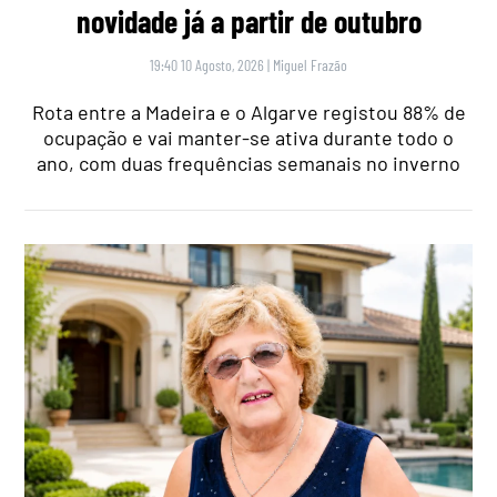
novidade já a partir de outubro
19:40 10 Agosto, 2026
|
Miguel Frazão
Rota entre a Madeira e o Algarve registou 88% de
ocupação e vai manter-se ativa durante todo o
ano, com duas frequências semanais no inverno