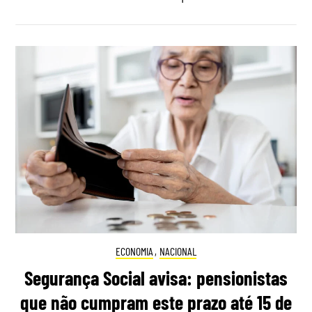
ECONOMIA
,
NACIONAL
Segurança Social avisa: pensionistas
que não cumpram este prazo até 15 de