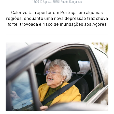
16:00 10 Agosto, 2026
|
Rubén Gonçalves
Calor volta a apertar em Portugal em algumas
regiões, enquanto uma nova depressão traz chuva
forte, trovoada e risco de inundações aos Açores