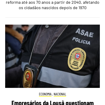
reforma até aos 70 anos a partir de 2040, afetando
os cidadãos nascidos depois de 1970
ECONOMIA
,
NACIONAL
Empresários da Lousã questionam