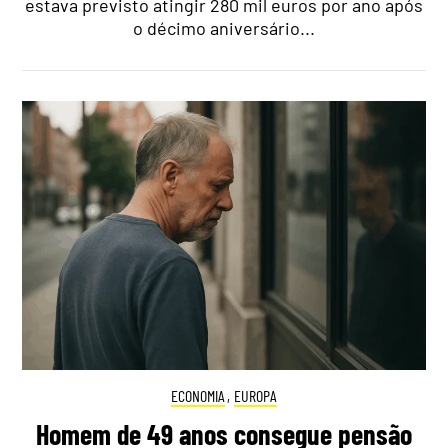
estava previsto atingir 280 mil euros por ano após
o décimo aniversário...
ECONOMIA
,
EUROPA
Homem de 49 anos consegue pensão