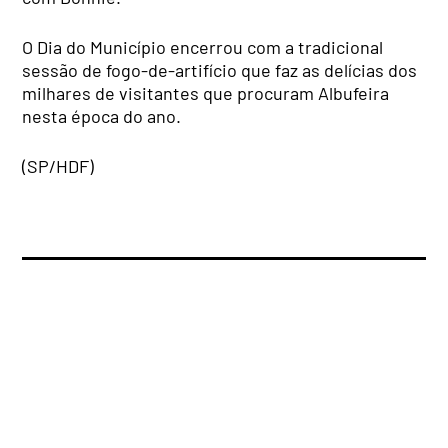
O Dia do Município encerrou com a tradicional
sessão de fogo-de-artifício que faz as delícias dos
milhares de visitantes que procuram Albufeira
nesta época do ano.
(SP/HDF)