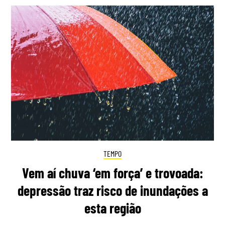
TEMPO
Vem aí chuva ‘em força’ e trovoada:
depressão traz risco de inundações a
esta região