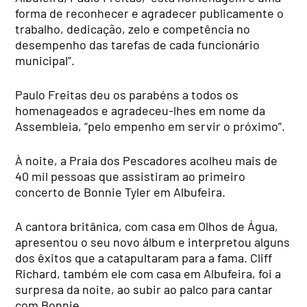
forma de reconhecer e agradecer publicamente o
trabalho, dedicação, zelo e competência no
desempenho das tarefas de cada funcionário
municipal”.
Paulo Freitas deu os parabéns a todos os
homenageados e agradeceu-lhes em nome da
Assembleia, “pelo empenho em servir o próximo”.
À noite, a Praia dos Pescadores acolheu mais de
40 mil pessoas que assistiram ao primeiro
concerto de Bonnie Tyler em Albufeira.
A cantora britânica, com casa em Olhos de Água,
apresentou o seu novo álbum e interpretou alguns
dos êxitos que a catapultaram para a fama. Cliff
Richard, também ele com casa em Albufeira, foi a
surpresa da noite, ao subir ao palco para cantar
com Bonnie.