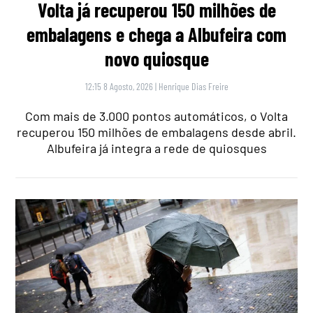
Volta já recuperou 150 milhões de
embalagens e chega a Albufeira com
novo quiosque
12:15 8 Agosto, 2026
|
Henrique Dias Freire
Com mais de 3.000 pontos automáticos, o Volta
recuperou 150 milhões de embalagens desde abril.
Albufeira já integra a rede de quiosques