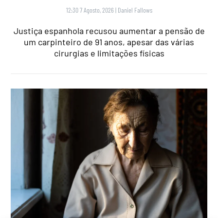
12:30 7 Agosto, 2026
|
Daniel Fallows
Justiça espanhola recusou aumentar a pensão de
um carpinteiro de 91 anos, apesar das várias
cirurgias e limitações físicas