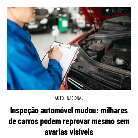
AUTO
,
NACIONAL
Inspeção automóvel mudou: milhares
de carros podem reprovar mesmo sem
avarias visíveis