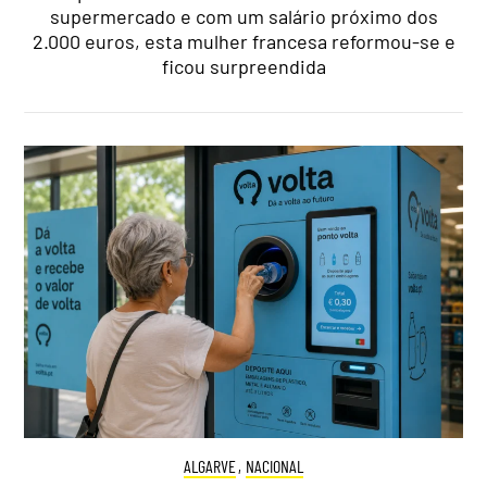
supermercado e com um salário próximo dos
2.000 euros, esta mulher francesa reformou-se e
ficou surpreendida
ALGARVE
,
NACIONAL