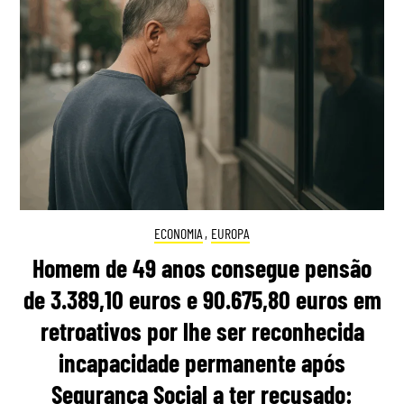
ECONOMIA
,
EUROPA
Homem de 49 anos consegue pensão
de 3.389,10 euros e 90.675,80 euros em
retroativos por lhe ser reconhecida
incapacidade permanente após
Segurança Social a ter recusado: