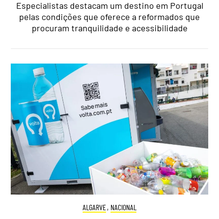
Especialistas destacam um destino em Portugal
pelas condições que oferece a reformados que
procuram tranquilidade e acessibilidade
ALGARVE
,
NACIONAL