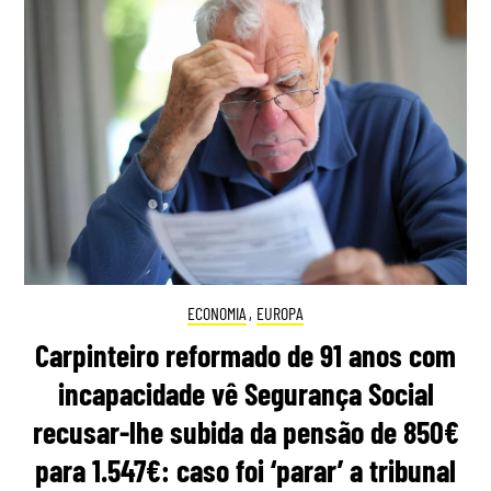
ECONOMIA
,
EUROPA
Carpinteiro reformado de 91 anos com
incapacidade vê Segurança Social
recusar-lhe subida da pensão de 850€
para 1.547€: caso foi ‘parar’ a tribunal