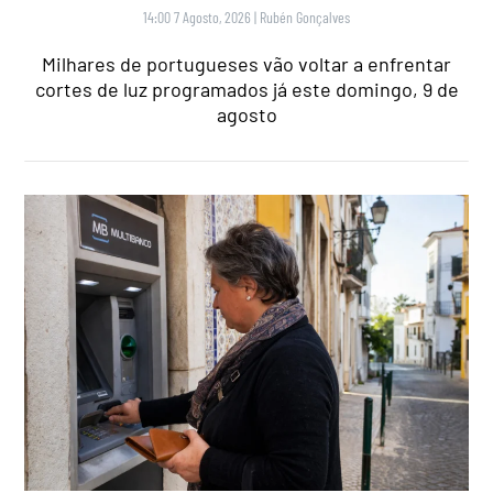
14:00 7 Agosto, 2026
|
Rubén Gonçalves
Milhares de portugueses vão voltar a enfrentar
cortes de luz programados já este domingo, 9 de
agosto