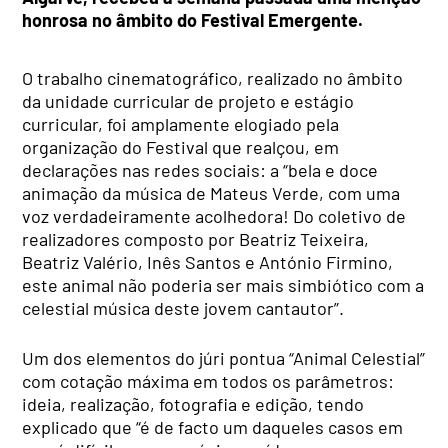
honrosa no âmbito do Festival Emergente.
O trabalho cinematográfico, realizado no âmbito
da unidade curricular de projeto e estágio
curricular, foi amplamente elogiado pela
organização do Festival que realçou, em
declarações nas redes sociais: a “bela e doce
animação da música de Mateus Verde, com uma
voz verdadeiramente acolhedora! Do coletivo de
realizadores composto por Beatriz Teixeira,
Beatriz Valério, Inês Santos e António Firmino,
este animal não poderia ser mais simbiótico com a
celestial música deste jovem cantautor”.
Um dos elementos do júri pontua “Animal Celestial”
com cotação máxima em todos os parâmetros:
ideia, realização, fotografia e edição, tendo
explicado que “é de facto um daqueles casos em