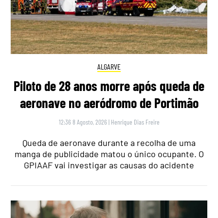
ALGARVE
Piloto de 28 anos morre após queda de
aeronave no aeródromo de Portimão
12:36 8 Agosto, 2026
|
Henrique Dias Freire
Queda de aeronave durante a recolha de uma
manga de publicidade matou o único ocupante. O
GPIAAF vai investigar as causas do acidente