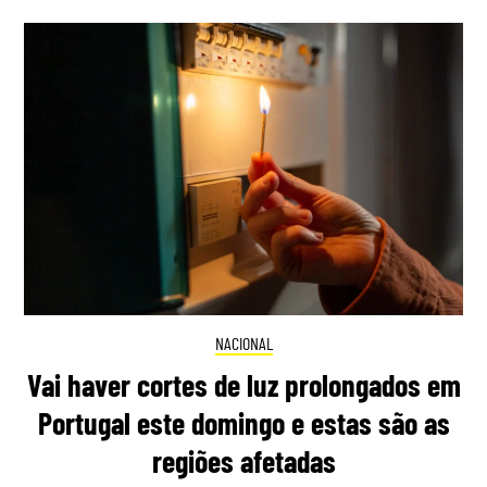
NACIONAL
Vai haver cortes de luz prolongados em
Portugal este domingo e estas são as
regiões afetadas