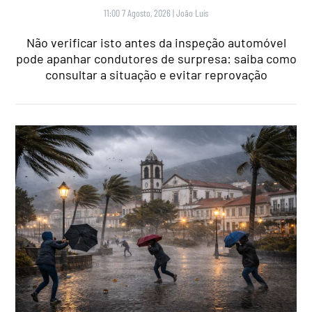
11:00 7 Agosto, 2026
|
João Luís
Não verificar isto antes da inspeção automóvel
pode apanhar condutores de surpresa: saiba como
consultar a situação e evitar reprovação