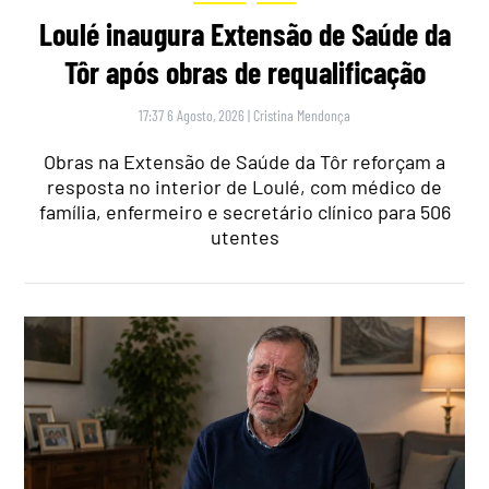
Loulé inaugura Extensão de Saúde da
Tôr após obras de requalificação
17:37 6 Agosto, 2026
|
Cristina Mendonça
Obras na Extensão de Saúde da Tôr reforçam a
resposta no interior de Loulé, com médico de
família, enfermeiro e secretário clínico para 506
utentes