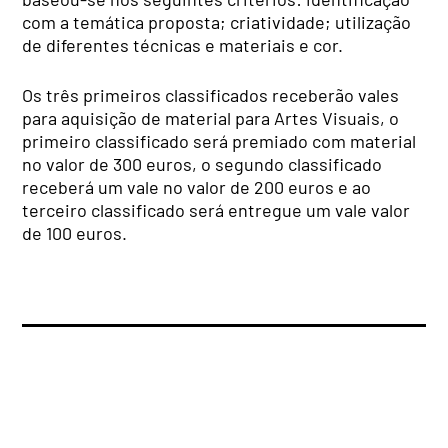
com a temática proposta; criatividade; utilização
de diferentes técnicas e materiais e cor.
Os três primeiros classificados receberão vales
para aquisição de material para Artes Visuais, o
primeiro classificado será premiado com material
no valor de 300 euros, o segundo classificado
receberá um vale no valor de 200 euros e ao
terceiro classificado será entregue um vale valor
de 100 euros.