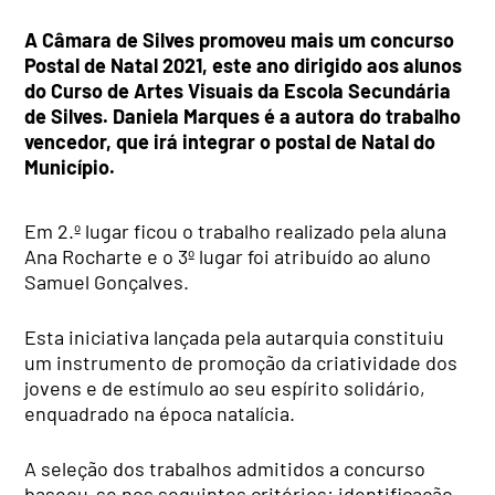
A Câmara de Silves promoveu mais um concurso
Postal de Natal 2021, este ano dirigido aos alunos
do Curso de Artes Visuais da Escola Secundária
de Silves. Daniela Marques é a autora do trabalho
vencedor,
que irá integrar o postal de Natal do
Município.
Em 2.º lugar ficou o trabalho realizado pela aluna
Ana Rocharte e o 3º lugar foi atribuído ao aluno
Samuel Gonçalves.
Esta iniciativa lançada pela autarquia constituiu
um instrumento de promoção da criatividade dos
jovens e de estímulo ao seu espírito solidário,
enquadrado na época natalícia.
A seleção dos trabalhos admitidos a concurso
baseou-se nos seguintes critérios: identificação