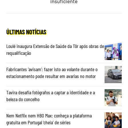
insuficiente
ÚLTIMAS NOTÍCIAS
Loulé inaugura Extensão de Saúde da Tôr após obras de
requalificação
Fabricantes ‘avisam’: fazer isto ao volante durante o
estacionamento pode resultar em avarias no motor
Tavira desafia fotógrafos a captar a identidade e a
beleza do concelho
Nem Netflix nem HBO Max: conheça a plataforma
gratuita em Portugal ‘cheia’ de séries