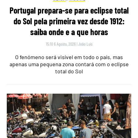
Portugal prepara-se para eclipse total
do Sol pela primeira vez desde 1912:
saiba onde e a que horas
15:10 6 Agosto, 2026
|
João Luís
O fenómeno será visível em todo o país, mas
apenas uma pequena zona contará com o eclipse
total do Sol