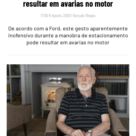
resultar em avarias no motor
17:00 6 Agosto, 2026
|
Gonçalo Viegas
De acordo com a Ford, este gesto aparentemente
inofensivo durante a manobra de estacionamento
pode resultar em avarias no motor