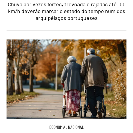
Chuva por vezes fortes, trovoada e rajadas até 100
km/h deverão marcar o estado do tempo num dos
arquipélagos portugueses
ECONOMIA
,
NACIONAL