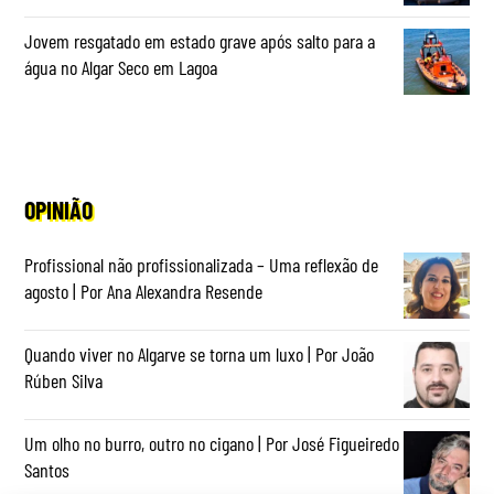
Jovem resgatado em estado grave após salto para a
água no Algar Seco em Lagoa
OPINIÃO
Profissional não profissionalizada – Uma reflexão de
agosto | Por Ana Alexandra Resende
Quando viver no Algarve se torna um luxo | Por João
Rúben Silva
Um olho no burro, outro no cigano | Por José Figueiredo
Santos