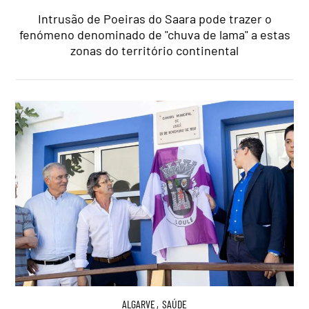
Intrusão de Poeiras do Saara pode trazer o
fenómeno denominado de "chuva de lama" a estas
zonas do território continental
ALGARVE
,
SAÚDE