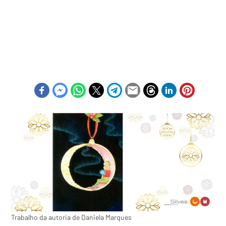
Trabalho da autoria de Daniela Marques