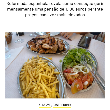
Reformada espanhola revela como consegue gerir
mensalmente uma pensão de 1.100 euros perante
preços cada vez mais elevados
ALGARVE
,
GASTRONOMIA