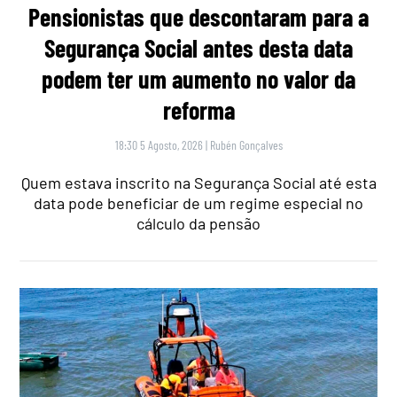
Pensionistas que descontaram para a
Segurança Social antes desta data
podem ter um aumento no valor da
reforma
18:30 5 Agosto, 2026
|
Rubén Gonçalves
Quem estava inscrito na Segurança Social até esta
data pode beneficiar de um regime especial no
cálculo da pensão