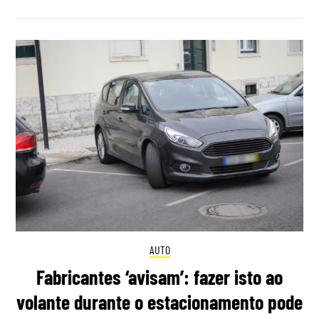
AUTO
Fabricantes ‘avisam’: fazer isto ao
volante durante o estacionamento pode