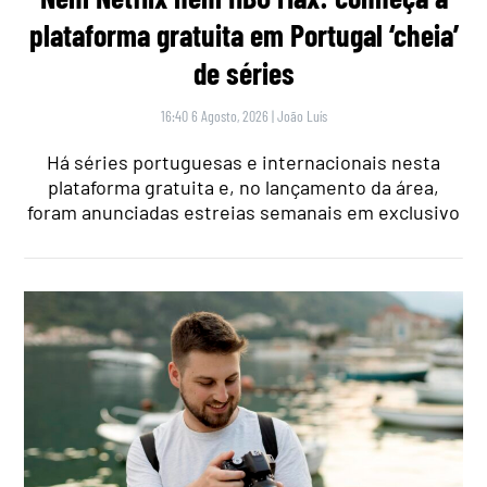
plataforma gratuita em Portugal ‘cheia’
de séries
16:40 6 Agosto, 2026
|
João Luís
Há séries portuguesas e internacionais nesta
plataforma gratuita e, no lançamento da área,
foram anunciadas estreias semanais em exclusivo