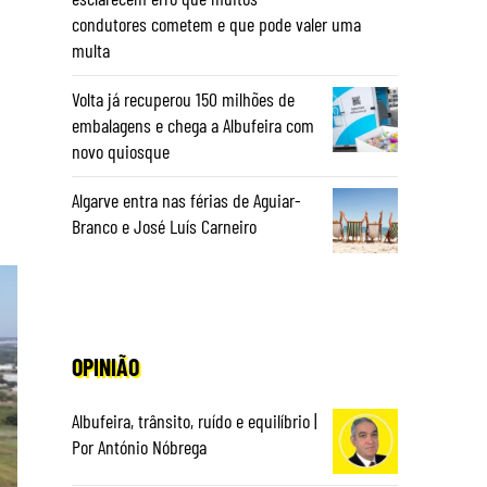
condutores cometem e que pode valer uma
multa
Volta já recuperou 150 milhões de
embalagens e chega a Albufeira com
novo quiosque
Algarve entra nas férias de Aguiar-
Branco e José Luís Carneiro
OPINIÃO
Albufeira, trânsito, ruído e equilíbrio |
Por António Nóbrega