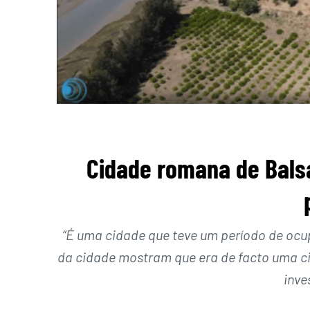
Cidade romana de Balsa
“É uma cidade que teve um período de ocu
da cidade mostram que era de facto uma cid
inve