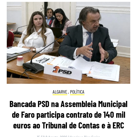
ALGARVE
,
POLÍTICA
Bancada PSD na Assembleia Municipal
de Faro participa contrato de 140 mil
euros ao Tribunal de Contas e à ERC