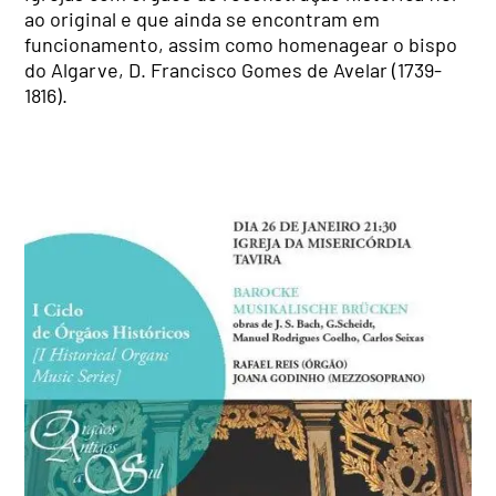
ao original e que ainda se encontram em
funcionamento, assim como homenagear o bispo
do Algarve, D. Francisco Gomes de Avelar (1739-
1816).