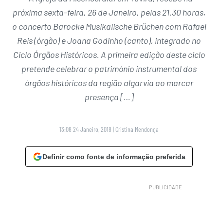
próxima sexta-feira, 26 de Janeiro, pelas 21.30 horas,
o concerto Barocke Musikalische Brüchen com Rafael
Reis (órgão) e Joana Godinho (canto), integrado no
Ciclo Órgãos Históricos. A primeira edição deste ciclo
pretende celebrar o património instrumental dos
órgãos históricos da região algarvia ao marcar
presença […]
13:08 24 Janeiro, 2018
|
Cristina Mendonça
Definir como fonte de informação preferida