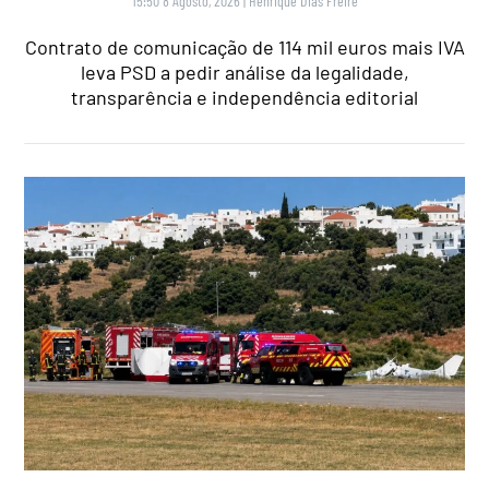
15:50 8 Agosto, 2026
|
Henrique Dias Freire
Contrato de comunicação de 114 mil euros mais IVA
leva PSD a pedir análise da legalidade,
transparência e independência editorial