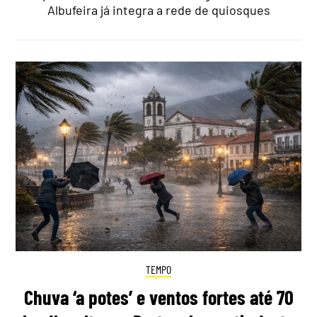
Albufeira já integra a rede de quiosques
TEMPO
Chuva ‘a potes’ e ventos fortes até 70