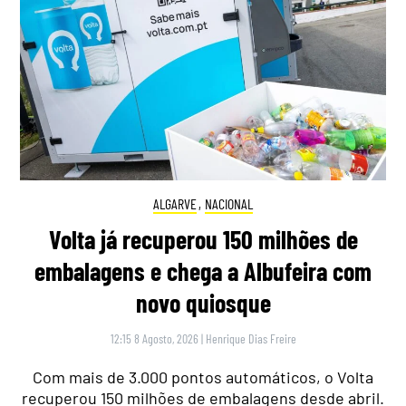
ALGARVE
,
NACIONAL
Volta já recuperou 150 milhões de
embalagens e chega a Albufeira com
novo quiosque
12:15 8 Agosto, 2026
|
Henrique Dias Freire
Com mais de 3.000 pontos automáticos, o Volta
recuperou 150 milhões de embalagens desde abril.