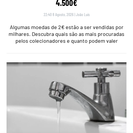
4.500€
22:40 8 Agosto, 2026
|
João Luís
Algumas moedas de 2€ estão a ser vendidas por
milhares. Descubra quais são as mais procuradas
pelos colecionadores e quanto podem valer