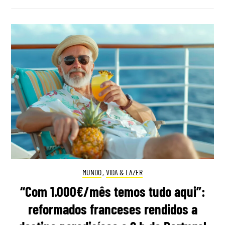
MUNDO
,
VIDA & LAZER
“Com 1.000€/mês temos tudo aqui”:
reformados franceses rendidos a