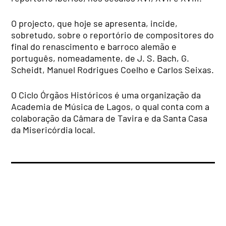
O projecto, que hoje se apresenta, incide,
sobretudo, sobre o reportório de compositores do
final do renascimento e barroco alemão e
português, nomeadamente, de J. S. Bach, G.
Scheidt, Manuel Rodrigues Coelho e Carlos Seixas.
O Ciclo Órgãos Históricos é uma organização da
Academia de Música de Lagos, o qual conta com a
colaboração da Câmara de Tavira e da Santa Casa
da Misericórdia local.