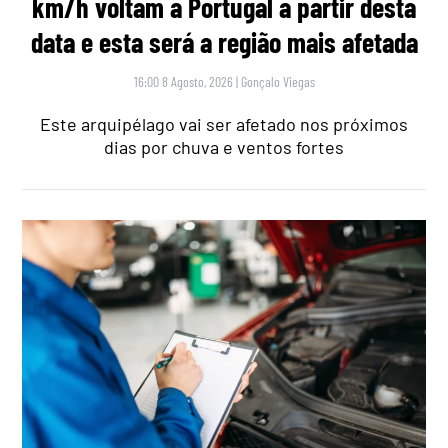
km/h voltam a Portugal a partir desta
data e esta será a região mais afetada
16:00 8 Agosto, 2026
|
Gonçalo Viegas
Este arquipélago vai ser afetado nos próximos
dias por chuva e ventos fortes