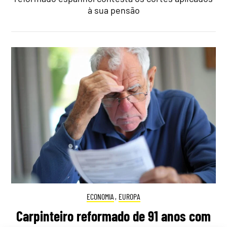
à sua pensão
ECONOMIA
,
EUROPA
Carpinteiro reformado de 91 anos com