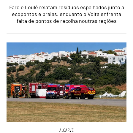
Faro e Loulé relatam resíduos espalhados junto a
ecopontos e praias, enquanto o Volta enfrenta
falta de pontos de recolha noutras regiões
ALGARVE