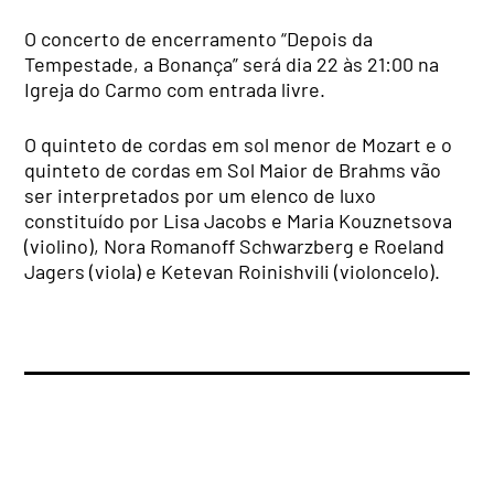
O concerto de encerramento “Depois da
Tempestade, a Bonança” será dia 22 às 21:00 na
Igreja do Carmo com entrada livre.
O quinteto de cordas em sol menor de Mozart e o
quinteto de cordas em Sol Maior de Brahms vão
ser interpretados por um elenco de luxo
constituído por Lisa Jacobs e Maria Kouznetsova
(violino), Nora Romanoff Schwarzberg e Roeland
Jagers (viola) e Ketevan Roinishvili (violoncelo).