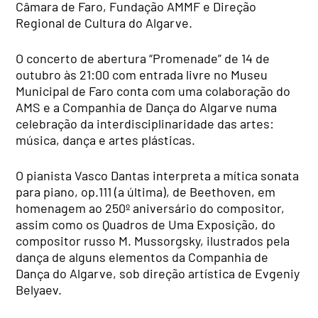
Câmara de Faro, Fundação AMMF e Direção
Regional de Cultura do Algarve.
O concerto de abertura “Promenade” de 14 de
outubro às 21:00 com entrada livre no Museu
Municipal de Faro conta com uma colaboração do
AMS e a Companhia de Dança do Algarve numa
celebração da interdisciplinaridade das artes:
música, dança e artes plásticas.
O pianista Vasco Dantas interpreta a mítica sonata
para piano, op.111 (a última), de Beethoven, em
homenagem ao 250º aniversário do compositor,
assim como os Quadros de Uma Exposição, do
compositor russo M. Mussorgsky, ilustrados pela
dança de alguns elementos da Companhia de
Dança do Algarve, sob direção artística de Evgeniy
Belyaev.