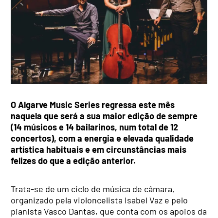
O Algarve Music Series regressa este mês
naquela que será a sua maior edição de sempre
(14 músicos e 14 bailarinos, num total de 12
concertos), com a energia e elevada qualidade
artística habituais e em circunstâncias mais
felizes do que a edição anterior.
Trata-se de um ciclo de música de câmara,
organizado pela violoncelista Isabel Vaz e pelo
pianista Vasco Dantas, que conta com os apoios da