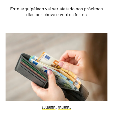
Este arquipélago vai ser afetado nos próximos
dias por chuva e ventos fortes
ECONOMIA
,
NACIONAL