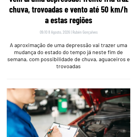
chuva, trovoadas e vento até 50 km/h
a estas regiões
09:10 8 Agosto, 2026
|
Rubén Gonçalves
A aproximação de uma depressão vai trazer uma
mudança do estado do tempo já neste fim de
semana, com possibilidade de chuva, aguaceiros e
trovoadas