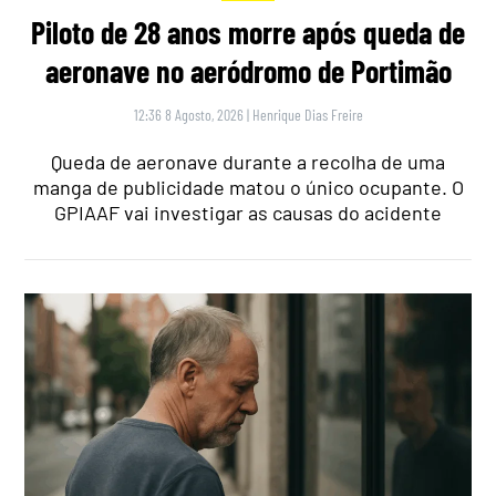
Piloto de 28 anos morre após queda de
aeronave no aeródromo de Portimão
12:36 8 Agosto, 2026
|
Henrique Dias Freire
Queda de aeronave durante a recolha de uma
manga de publicidade matou o único ocupante. O
GPIAAF vai investigar as causas do acidente