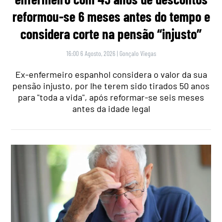
reformou-se 6 meses antes do tempo e
considera corte na pensão “injusto”
16:00 6 Agosto, 2026
|
Gonçalo Viegas
Ex-enfermeiro espanhol considera o valor da sua
pensão injusto, por lhe terem sido tirados 50 anos
para "toda a vida", após reformar-se seis meses
antes da idade legal