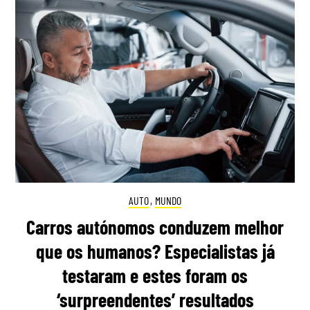
AUTO
,
MUNDO
Carros autónomos conduzem melhor
que os humanos? Especialistas já
testaram e estes foram os
‘surpreendentes’ resultados