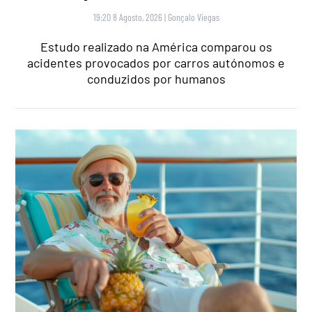
19:20 8 Agosto, 2026
|
Gonçalo Viegas
Estudo realizado na América comparou os
acidentes provocados por carros autónomos e
conduzidos por humanos