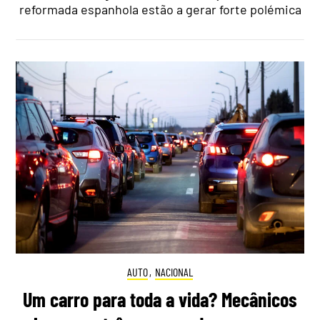
reformada espanhola estão a gerar forte polémica
AUTO
,
NACIONAL
Um carro para toda a vida? Mecânicos