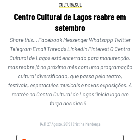
CULTURA.SUL
Centro Cultural de Lagos reabre em
setembro
Share this… Facebook Messenger Whatsapp Twitter
Telegram Email Threads Linkedin Pinterest O Centro
Cultural de Lagos está encerrado para manutenção,
mas reabre já no próximo mês com uma programação
cultural diversificada, que passa pelo teatro,
festivais, espetáculos musicais e novas exposições. A
rentrée no Centro Cultural de Lagos “inicia logo em
força nos dias 6…
14:11 27 Agosto, 2019
|
Cristina Mendonça