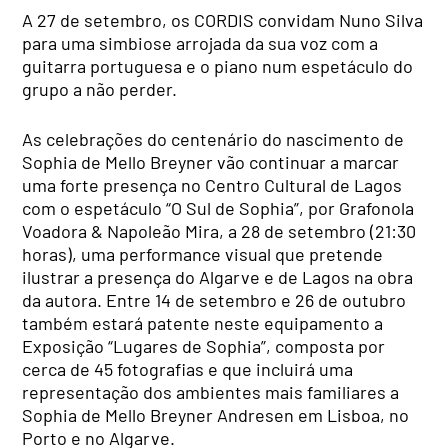
A 27 de setembro, os CORDIS convidam Nuno Silva
para uma simbiose arrojada da sua voz com a
guitarra portuguesa e o piano num espetáculo do
grupo a não perder.
As celebrações do centenário do nascimento de
Sophia de Mello Breyner vão continuar a marcar
uma forte presença no Centro Cultural de Lagos
com o espetáculo “O Sul de Sophia”, por Grafonola
Voadora & Napoleão Mira, a 28 de setembro (21:30
horas), uma performance visual que pretende
ilustrar a presença do Algarve e de Lagos na obra
da autora. Entre 14 de setembro e 26 de outubro
também estará patente neste equipamento a
Exposição “Lugares de Sophia”, composta por
cerca de 45 fotografias e que incluirá uma
representação dos ambientes mais familiares a
Sophia de Mello Breyner Andresen em Lisboa, no
Porto e no Algarve.