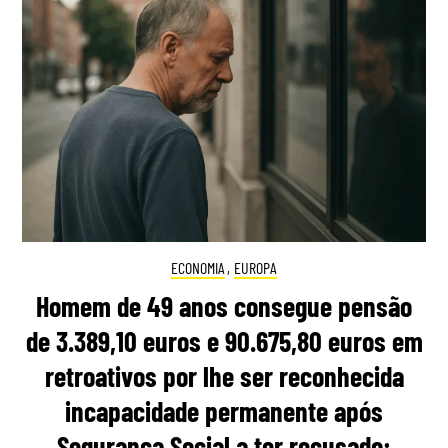
ECONOMIA
,
EUROPA
Homem de 49 anos consegue pensão
de 3.389,10 euros e 90.675,80 euros em
retroativos por lhe ser reconhecida
incapacidade permanente após
Segurança Social a ter recusado: