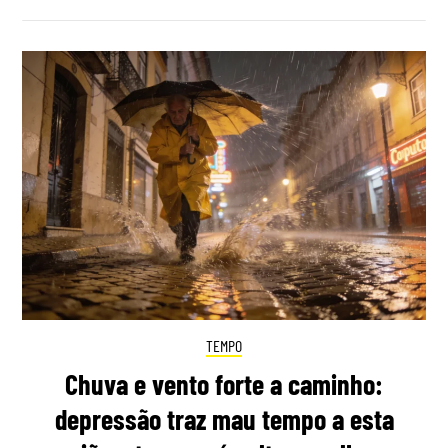
TEMPO
Chuva e vento forte a caminho:
depressão traz mau tempo a esta