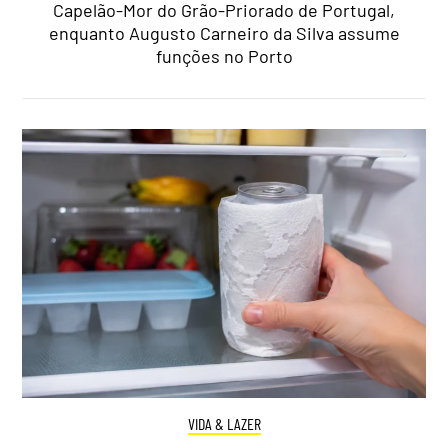
Capelão-Mor do Grão-Priorado de Portugal,
enquanto Augusto Carneiro da Silva assume
funções no Porto
VIDA & LAZER