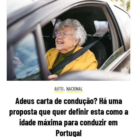
AUTO
,
NACIONAL
Adeus carta de condução? Há uma
proposta que quer definir esta como a
idade máxima para conduzir em
Portugal