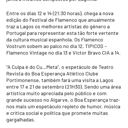
Entre os dias 12 e 14 (21:30 horas), chega a nova
edição do Festival de Flamenco que anualmente
traz a Lagos os melhores artistas do género a
Portugal para representar esta tão forte vertente
da cultura musical espanhola. Os Flamenco
Vostrum sobem ao palco no dia 12, TIPICOS –
Flamenco Vintage no dia 13 e Victor Bravo CIA a 14.
“A Culpa é do Cu…Meta”, o espetáculo de Teatro
Revista do Boa Esperança Atlético Clube
Portimonense, também fará uma visita a Lagos
entre 17 e 21 de setembro (21H30). Sendo uma área
artística muito apreciada pelo público e com
grande sucesso no Algarve, o Boa Esperança traz-
nos mais um espetáculo repleto de humor, música
e crítica social e política que promete muitas
gargalhadas.