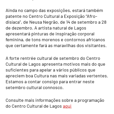
Ainda no campo das exposições, estará também
patente no Centro Cultural a Exposição “Afro-
disíaca”, de Neusa Negrão, de 14 de setembro a 28
de dezembro. A artista natural de Lagos
apresentará pinturas de inspiração corporal
feminina, de tons morenos e contornos africanos
que certamente fará as maravilhas dos visitantes.
A forte rentrée cultural de setembro do Centro
Cultural de Lagos apresenta motivos mais do que
suficientes para apelar a vários públicos que
apreciem boa Cultura nas mais variadas vertentes.
Estamos a contar consigo para entrar neste
setembro cultural connosco.
Consulte mais informações sobre a programação
do Centro Cultural de Lagos
aqui