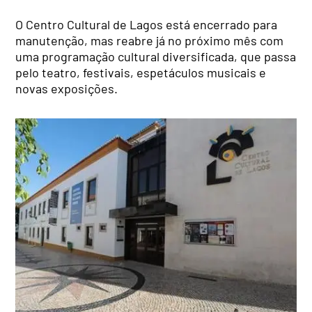
O Centro Cultural de Lagos está encerrado para
manutenção, mas reabre já no próximo mês com
uma programação cultural diversificada, que passa
pelo teatro, festivais, espetáculos musicais e
novas exposições.