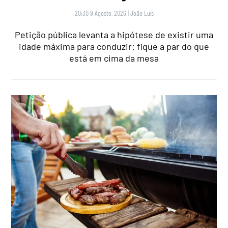
20:30 9 Agosto, 2026
|
João Luís
Petição pública levanta a hipótese de existir uma
idade máxima para conduzir: fique a par do que
está em cima da mesa