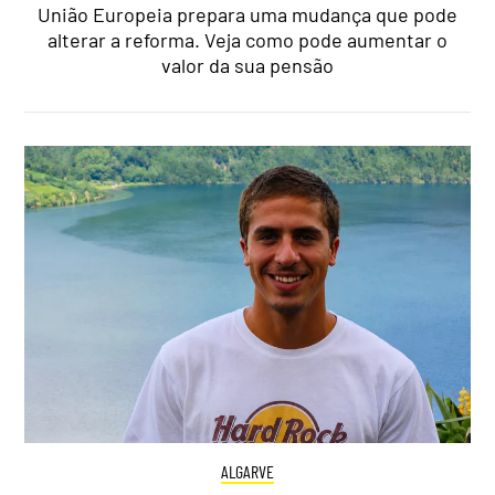
União Europeia prepara uma mudança que pode
alterar a reforma. Veja como pode aumentar o
valor da sua pensão
ALGARVE