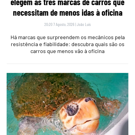
elegem as três marcas de carros que
necessitam de menos idas à oficina
20:20 7 Agosto, 2026
|
João Luís
Há marcas que surpreendem os mecânicos pela
resistência e fiabilidade: descubra quais são os
carros que menos vão à oficina