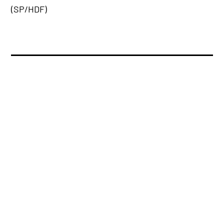
(SP/HDF)