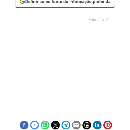
Definir como fonte de informação preferida