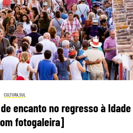
CULTURA.SUL
de encanto no regresso à Idade
om fotogaleira]