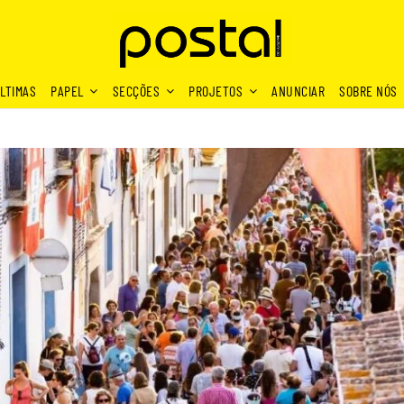
LTIMAS
PAPEL
SECÇÕES
PROJETOS
ANUNCIAR
SOBRE NÓS