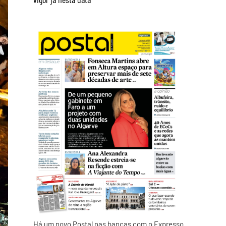
Há um novo Postal nas bancas com o Expresso