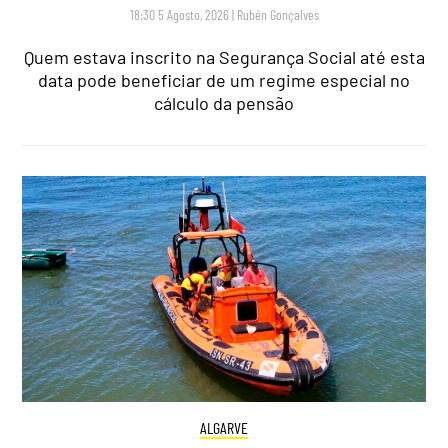
18:30 5 Agosto, 2026
|
Rubén Gonçalves
Quem estava inscrito na Segurança Social até esta
data pode beneficiar de um regime especial no
cálculo da pensão
ALGARVE