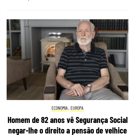
ECONOMIA
,
EUROPA
Homem de 82 anos vê Segurança Social
negar-lhe o direito a pensão de velhice