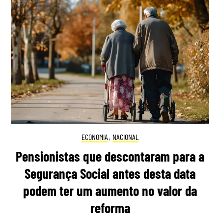
ECONOMIA
,
NACIONAL
Pensionistas que descontaram para a
Segurança Social antes desta data
podem ter um aumento no valor da
reforma