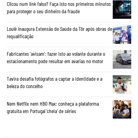
Clicou num link falso? Faça isto nos primeiros minutos
para proteger o seu dinheiro da fraude
Loulé inaugura Extensão de Saúde da Tôr após obras de
requalificação
Fabricantes ‘avisam’: fazer isto ao volante durante o
estacionamento pode resultar em avarias no motor
Tavira desafia fotógrafos a captar a identidade e a
beleza do concelho
Nem Netflix nem HBO Max: conheça a plataforma
gratuita em Portugal ‘cheia’ de séries