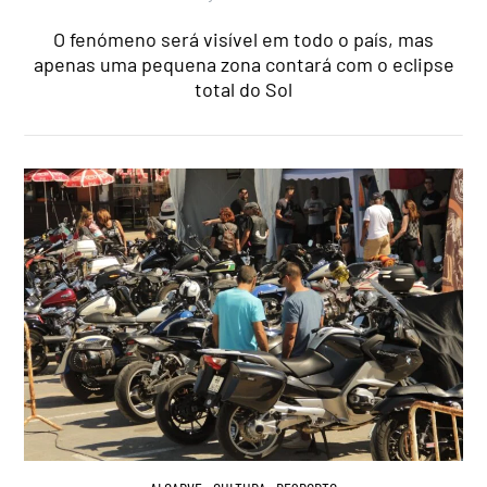
O fenómeno será visível em todo o país, mas
apenas uma pequena zona contará com o eclipse
total do Sol