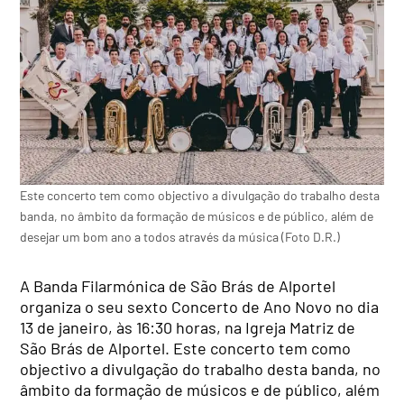
Este concerto tem como objectivo a divulgação do trabalho desta
banda, no âmbito da formação de músicos e de público, além de
desejar um bom ano a todos através da música (Foto D.R.)
A Banda Filarmónica de São Brás de Alportel
organiza o seu sexto Concerto de Ano Novo no dia
13 de janeiro, às 16:30 horas, na Igreja Matriz de
São Brás de Alportel. Este concerto tem como
objectivo a divulgação do trabalho desta banda, no
âmbito da formação de músicos e de público, além