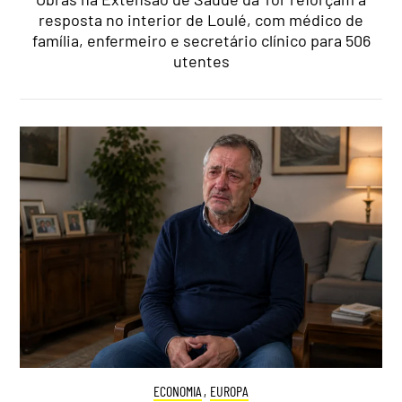
resposta no interior de Loulé, com médico de
família, enfermeiro e secretário clínico para 506
utentes
ECONOMIA
,
EUROPA