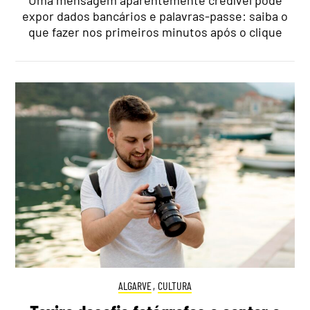
expor dados bancários e palavras-passe: saiba o
que fazer nos primeiros minutos após o clique
ALGARVE
,
CULTURA