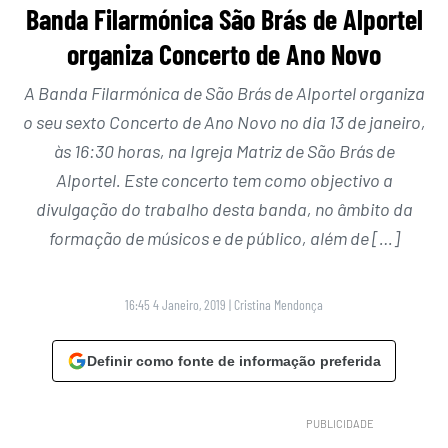
Banda Filarmónica São Brás de Alportel
organiza Concerto de Ano Novo
A Banda Filarmónica de São Brás de Alportel organiza
o seu sexto Concerto de Ano Novo no dia 13 de janeiro,
às 16:30 horas, na Igreja Matriz de São Brás de
Alportel. Este concerto tem como objectivo a
divulgação do trabalho desta banda, no âmbito da
formação de músicos e de público, além de […]
16:45 4 Janeiro, 2019
|
Cristina Mendonça
Definir como fonte de informação preferida