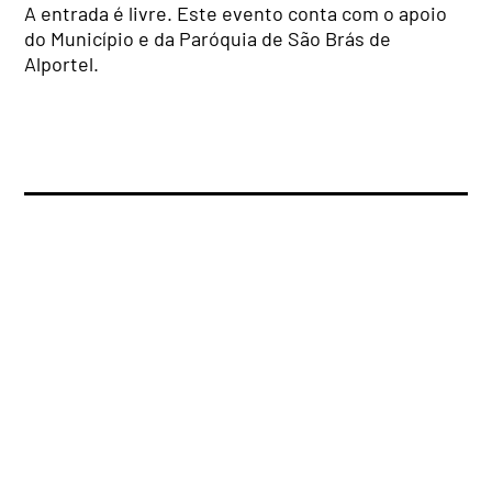
A entrada é livre. Este evento conta com o apoio
do Município e da Paróquia de São Brás de
Alportel.