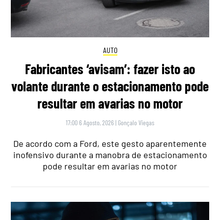
AUTO
Fabricantes ‘avisam’: fazer isto ao
volante durante o estacionamento pode
resultar em avarias no motor
17:00 6 Agosto, 2026
|
Gonçalo Viegas
De acordo com a Ford, este gesto aparentemente
inofensivo durante a manobra de estacionamento
pode resultar em avarias no motor