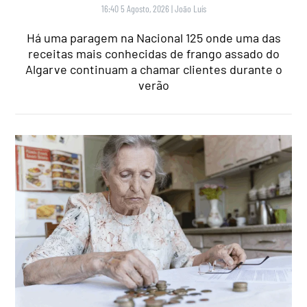
16:40 5 Agosto, 2026
|
João Luís
Há uma paragem na Nacional 125 onde uma das
receitas mais conhecidas de frango assado do
Algarve continuam a chamar clientes durante o
verão