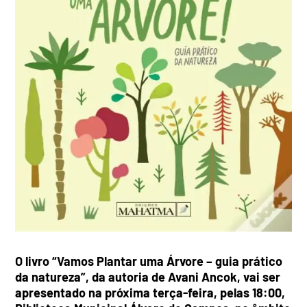
O livro “Vamos Plantar uma Árvore – guia prático
da natureza”, da autoria de Avani Ancok, vai ser
apresentado na próxima terça-feira, pelas 18:00,