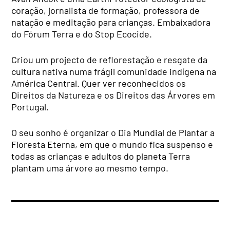
coração, jornalista de formação, professora de
natação e meditação para crianças. Embaixadora
do Fórum Terra e do Stop Ecocide.
Criou um projecto de reflorestação e resgate da
cultura nativa numa frágil comunidade indígena na
América Central. Quer ver reconhecidos os
Direitos da Natureza e os Direitos das Árvores em
Portugal.
O seu sonho é organizar o Dia Mundial de Plantar a
Floresta Eterna, em que o mundo fica suspenso e
todas as crianças e adultos do planeta Terra
plantam uma árvore ao mesmo tempo.