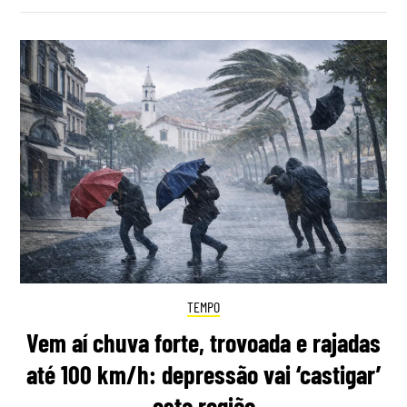
TEMPO
Vem aí chuva forte, trovoada e rajadas
até 100 km/h: depressão vai ‘castigar’
esta região