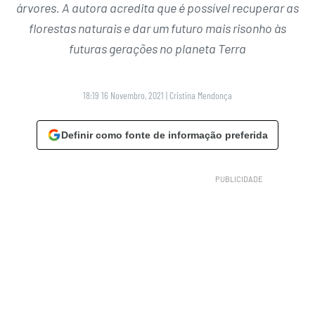
árvores. A autora acredita que é possível recuperar as
florestas naturais e dar um futuro mais risonho às
futuras gerações no planeta Terra
18:19 16 Novembro, 2021
|
Cristina Mendonça
Definir como fonte de informação preferida