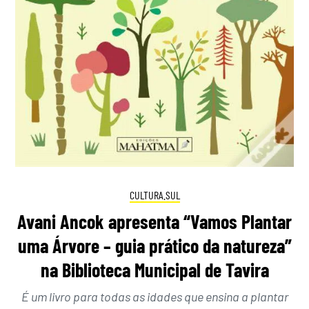
CULTURA.SUL
Avani Ancok apresenta “Vamos Plantar
uma Árvore – guia prático da natureza”
na Biblioteca Municipal de Tavira
É um livro para todas as idades que ensina a plantar