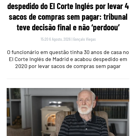
despedido do El Corte Inglés por levar 4
sacos de compras sem pagar: tribunal
teve decisão final e não ‘perdoou’
15:20 6 Agosto, 2026
|
Gonçalo Viegas
O funcionário em questão tinha 30 anos de casa no
El Corte Inglés de Madrid e acabou despedido em
2020 por levar sacos de compras sem pagar