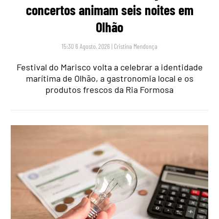
concertos animam seis noites em
Olhão
15:30 6 Agosto, 2026
|
Cristina Mendonça
Festival do Marisco volta a celebrar a identidade
marítima de Olhão, a gastronomia local e os
produtos frescos da Ria Formosa