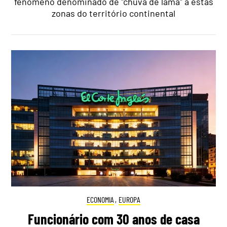
fenómeno denominado de "chuva de lama" a estas
zonas do território continental
ECONOMIA
,
EUROPA
Funcionário com 30 anos de casa