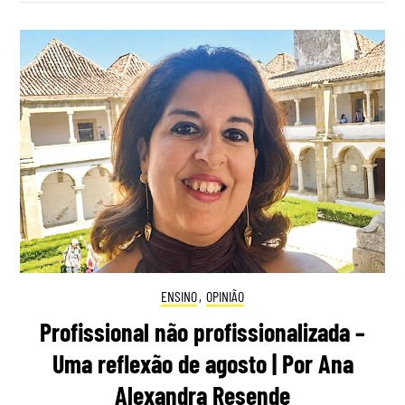
ENSINO
,
OPINIÃO
Profissional não profissionalizada –
Uma reflexão de agosto | Por Ana
Alexandra Resende