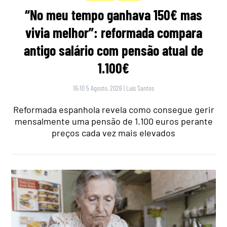
“No meu tempo ganhava 150€ mas
vivia melhor”: reformada compara
antigo salário com pensão atual de
1.100€
16:10 5 Agosto, 2026
|
Luís Santos
Reformada espanhola revela como consegue gerir
mensalmente uma pensão de 1.100 euros perante
preços cada vez mais elevados