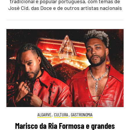
tradicional e popular portuguesa, com temas de
José Cid, das Doce e de outros artistas nacionais
ALGARVE
,
CULTURA
,
GASTRONOMIA
Marisco da Ria Formosa e grandes