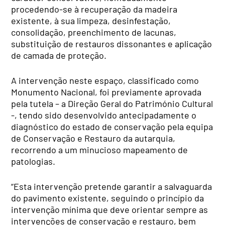
procedendo-se à recuperação da madeira
existente, à sua limpeza, desinfestação,
consolidação, preenchimento de lacunas,
substituição de restauros dissonantes e aplicação
de camada de proteção.
A intervenção neste espaço, classificado como
Monumento Nacional, foi previamente aprovada
pela tutela – a Direção Geral do Património Cultural
-, tendo sido desenvolvido antecipadamente o
diagnóstico do estado de conservação pela equipa
de Conservação e Restauro da autarquia,
recorrendo a um minucioso mapeamento de
patologias.
“Esta intervenção pretende garantir a salvaguarda
do pavimento existente, seguindo o princípio da
intervenção mínima que deve orientar sempre as
intervenções de conservação e restauro, bem