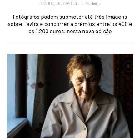
16:50 6 Agosto, 2026
|
Cristina Mendonça
Fotógrafos podem submeter até três imagens
sobre Tavira e concorrer a prémios entre os 400 e
os 1.200 euros, nesta nova edição