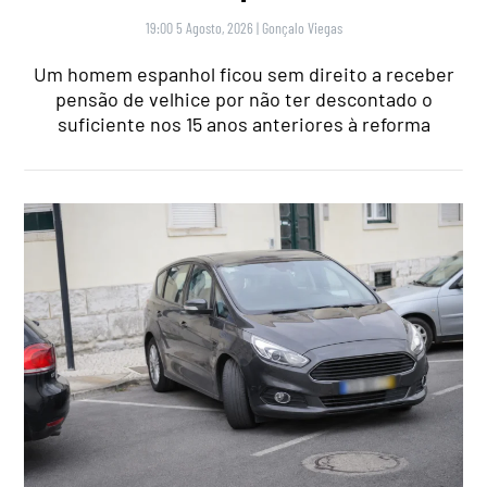
19:00 5 Agosto, 2026
|
Gonçalo Viegas
Um homem espanhol ficou sem direito a receber
pensão de velhice por não ter descontado o
suficiente nos 15 anos anteriores à reforma