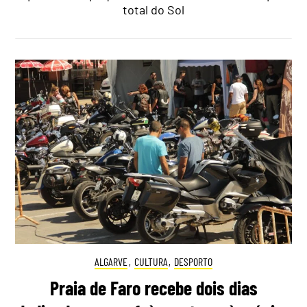
total do Sol
ALGARVE
,
CULTURA
,
DESPORTO
Praia de Faro recebe dois dias