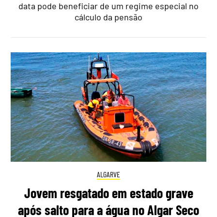
data pode beneficiar de um regime especial no
cálculo da pensão
ALGARVE
Jovem resgatado em estado grave
após salto para a água no Algar Seco