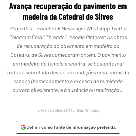
Avança recuperação do pavimento em
madeira da Catedral de Silves
Share this… Facebook Messenger Whatsapp Twitter
Telegram Email Threads Linkedin Pinterest As obras
de recuperação do pavimento em madeira da
Catedral de Silves começaram ontem. O pavimento
em madeira do templo encontra-se bastante mal
tratado sobretudo devido às condições ambientais do
espaço (nomeadamente o excesso de humidade
outrora ali existente) e à ausência ou realização…
12:45 5 Setembro, 2019
|
Cristina Mendonça
Definir como fonte de informação preferida