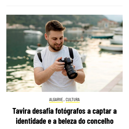
ALGARVE
,
CULTURA
Tavira desafia fotógrafos a captar a
identidade e a beleza do concelho