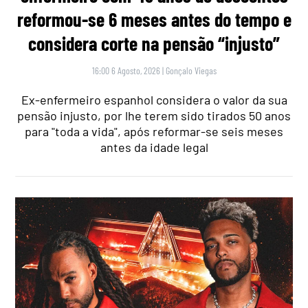
reformou-se 6 meses antes do tempo e
considera corte na pensão “injusto”
16:00 6 Agosto, 2026
|
Gonçalo Viegas
Ex-enfermeiro espanhol considera o valor da sua
pensão injusto, por lhe terem sido tirados 50 anos
para "toda a vida", após reformar-se seis meses
antes da idade legal