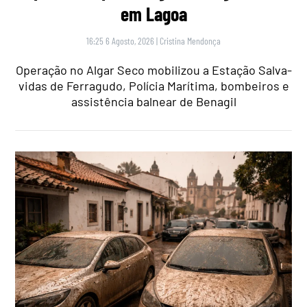
em Lagoa
16:25 6 Agosto, 2026
|
Cristina Mendonça
Operação no Algar Seco mobilizou a Estação Salva-
vidas de Ferragudo, Polícia Marítima, bombeiros e
assistência balnear de Benagil