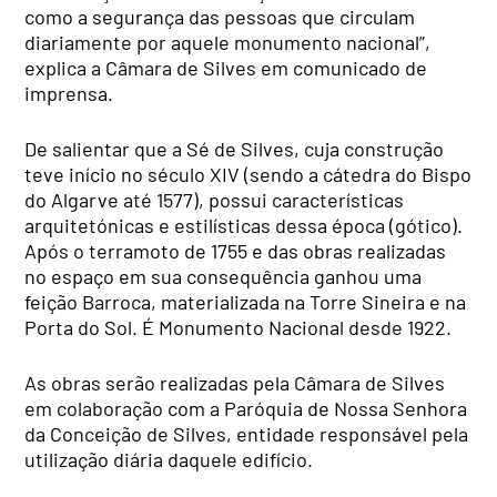
como a segurança das pessoas que circulam
diariamente por aquele monumento nacional”,
explica a Câmara de Silves em comunicado de
imprensa.
De salientar que a Sé de Silves, cuja construção
teve início no século XIV (sendo a cátedra do Bispo
do Algarve até 1577), possui características
arquitetónicas e estilísticas dessa época (gótico).
Após o terramoto de 1755 e das obras realizadas
no espaço em sua consequência ganhou uma
feição Barroca, materializada na Torre Sineira e na
Porta do Sol. É Monumento Nacional desde 1922.
As obras serão realizadas pela Câmara de Silves
em colaboração com a Paróquia de Nossa Senhora
da Conceição de Silves, entidade responsável pela
utilização diária daquele edifício.