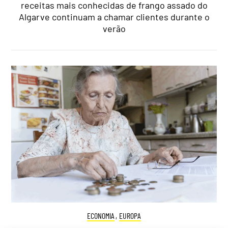
receitas mais conhecidas de frango assado do
Algarve continuam a chamar clientes durante o
verão
ECONOMIA
,
EUROPA