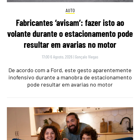
AUTO
Fabricantes ‘avisam’: fazer isto ao
volante durante o estacionamento pode
resultar em avarias no motor
17:00 6 Agosto, 2026
|
Gonçalo Viegas
De acordo com a Ford, este gesto aparentemente
inofensivo durante a manobra de estacionamento
pode resultar em avarias no motor