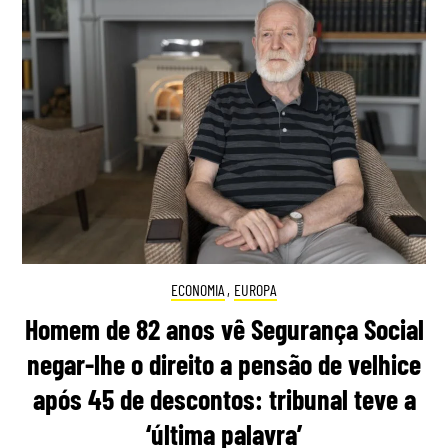
ECONOMIA
,
EUROPA
Homem de 82 anos vê Segurança Social
negar-lhe o direito a pensão de velhice
após 45 de descontos: tribunal teve a
‘última palavra’