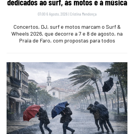
dedicados ao surf, às motos e à música
07:00 6 Agosto, 2026
|
Cristina Mendonça
Concertos, DJ, surf e motos marcam o Surf &
Wheels 2026, que decorre a 7 e 8 de agosto, na
Praia de Faro, com propostas para todos