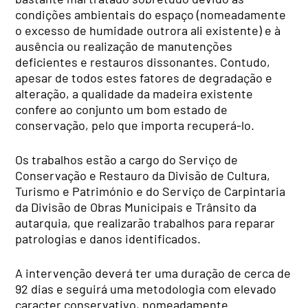
condições ambientais do espaço (nomeadamente
o excesso de humidade outrora ali existente) e à
ausência ou realização de manutenções
deficientes e restauros dissonantes. Contudo,
apesar de todos estes fatores de degradação e
alteração, a qualidade da madeira existente
confere ao conjunto um bom estado de
conservação, pelo que importa recuperá-lo.
Os trabalhos estão a cargo do Serviço de
Conservação e Restauro da Divisão de Cultura,
Turismo e Património e do Serviço de Carpintaria
da Divisão de Obras Municipais e Trânsito da
autarquia, que realizarão trabalhos para reparar
patrologias e danos identificados.
A intervenção deverá ter uma duração de cerca de
92 dias e seguirá uma metodologia com elevado
caracter conservativo, nomeadamente