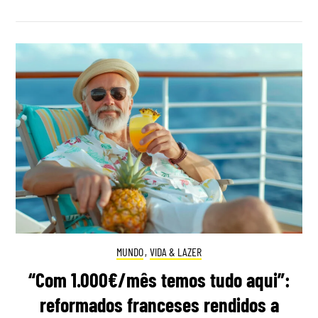
MUNDO
,
VIDA & LAZER
“Com 1.000€/mês temos tudo aqui”:
reformados franceses rendidos a