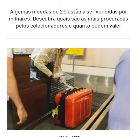
Algumas moedas de 2€ estão a ser vendidas por
milhares. Descubra quais são as mais procuradas
pelos colecionadores e quanto podem valer