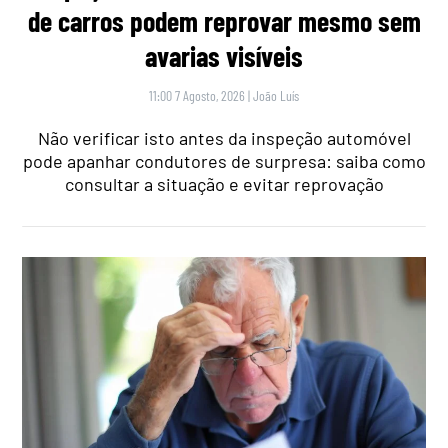
de carros podem reprovar mesmo sem
avarias visíveis
11:00 7 Agosto, 2026
|
João Luís
Não verificar isto antes da inspeção automóvel
pode apanhar condutores de surpresa: saiba como
consultar a situação e evitar reprovação