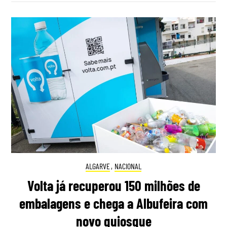
ALGARVE
,
NACIONAL
Volta já recuperou 150 milhões de
embalagens e chega a Albufeira com
novo quiosque