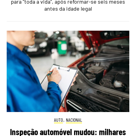
para "toda a vida", após reformar-se seis meses
antes da idade legal
AUTO
,
NACIONAL
Inspeção automóvel mudou: milhares