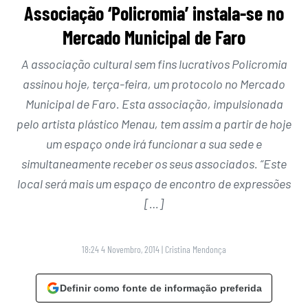
Associação ‘Policromia’ instala-se no
Mercado Municipal de Faro
A associação cultural sem fins lucrativos Policromia
assinou hoje, terça-feira, um protocolo no Mercado
Municipal de Faro. Esta associação, impulsionada
pelo artista plástico Menau, tem assim a partir de hoje
um espaço onde irá funcionar a sua sede e
simultaneamente receber os seus associados. “Este
local será mais um espaço de encontro de expressões
[…]
18:24 4 Novembro, 2014
|
Cristina Mendonça
Definir como fonte de informação preferida