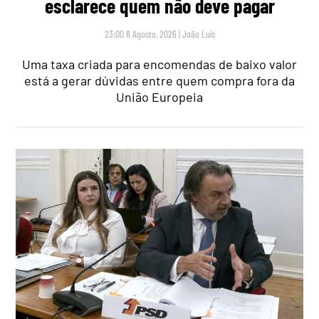
esclarece quem não deve pagar
23:00 8 Agosto, 2026
|
João Luís
Uma taxa criada para encomendas de baixo valor
está a gerar dúvidas entre quem compra fora da
União Europeia