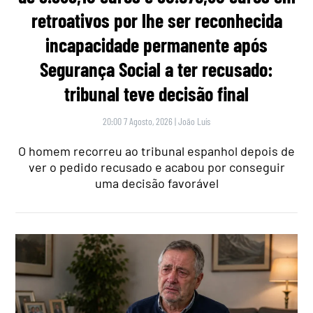
retroativos por lhe ser reconhecida
incapacidade permanente após
Segurança Social a ter recusado:
tribunal teve decisão final
20:00 7 Agosto, 2026
|
João Luís
O homem recorreu ao tribunal espanhol depois de
ver o pedido recusado e acabou por conseguir
uma decisão favorável