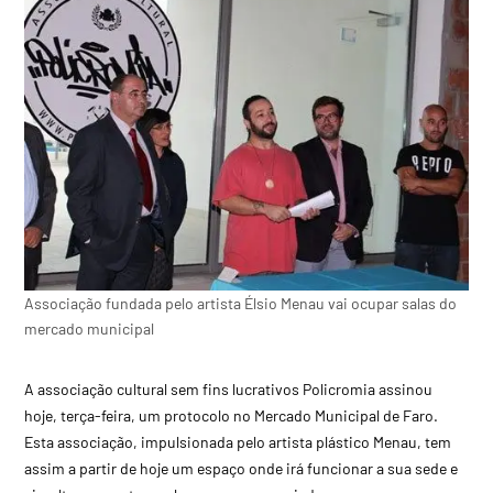
Associação fundada pelo artista Élsio Menau vai ocupar salas do
mercado municipal
A associação cultural sem fins lucrativos Policromia assinou
hoje, terça-feira, um protocolo no Mercado Municipal de Faro.
Esta associação, impulsionada pelo artista plástico Menau, tem
assim a partir de hoje um espaço onde irá funcionar a sua sede e