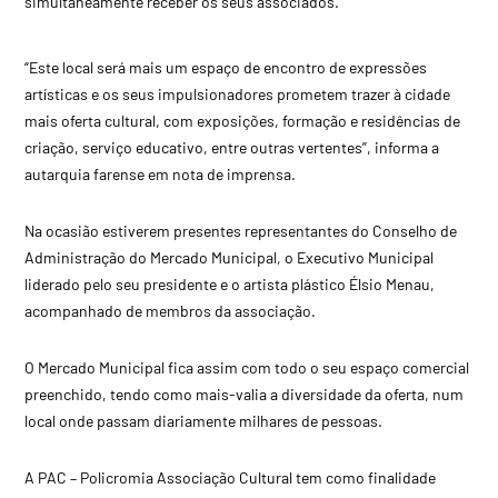
simultaneamente receber os seus associados.
“Este local será mais um espaço de encontro de expressões
artísticas e os seus impulsionadores prometem trazer à cidade
mais oferta cultural, com exposições, formação e residências de
criação, serviço educativo, entre outras vertentes”, informa a
autarquia farense em nota de imprensa.
Na ocasião estiverem presentes representantes do Conselho de
Administração do Mercado Municipal, o Executivo Municipal
liderado pelo seu presidente e o artista plástico Élsio Menau,
acompanhado de membros da associação.
O Mercado Municipal fica assim com todo o seu espaço comercial
preenchido, tendo como mais-valia a diversidade da oferta, num
local onde passam diariamente milhares de pessoas.
A PAC – Policromia Associação Cultural tem como finalidade