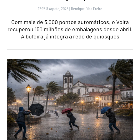
12:15 8 Agosto, 2026
|
Henrique Dias Freire
Com mais de 3.000 pontos automáticos, o Volta
recuperou 150 milhões de embalagens desde abril.
Albufeira já integra a rede de quiosques