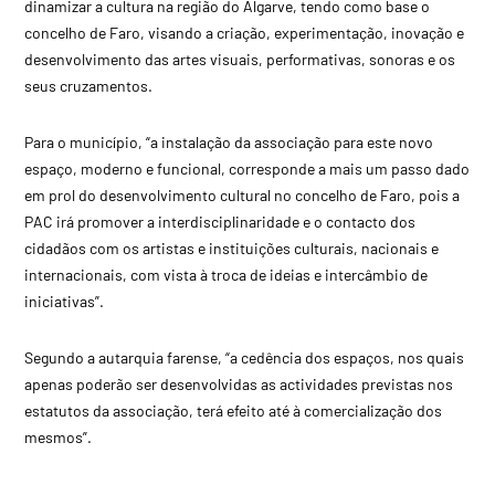
dinamizar a cultura na região do Algarve, tendo como base o
concelho de Faro, visando a criação, experimentação, inovação e
desenvolvimento das artes visuais, performativas, sonoras e os
seus cruzamentos.
Para o município, “a instalação da associação para este novo
espaço, moderno e funcional, corresponde a mais um passo dado
em prol do desenvolvimento cultural no concelho de Faro, pois a
PAC irá promover a interdisciplinaridade e o contacto dos
cidadãos com os artistas e instituições culturais, nacionais e
internacionais, com vista à troca de ideias e intercâmbio de
iniciativas”.
Segundo a autarquia farense, “a cedência dos espaços, nos quais
apenas poderão ser desenvolvidas as actividades previstas nos
estatutos da associação, terá efeito até à comercialização dos
mesmos”.