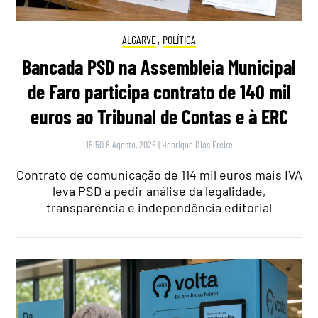
ALGARVE
,
POLÍTICA
Bancada PSD na Assembleia Municipal
de Faro participa contrato de 140 mil
euros ao Tribunal de Contas e à ERC
15:50 8 Agosto, 2026
|
Henrique Dias Freire
Contrato de comunicação de 114 mil euros mais IVA
leva PSD a pedir análise da legalidade,
transparência e independência editorial