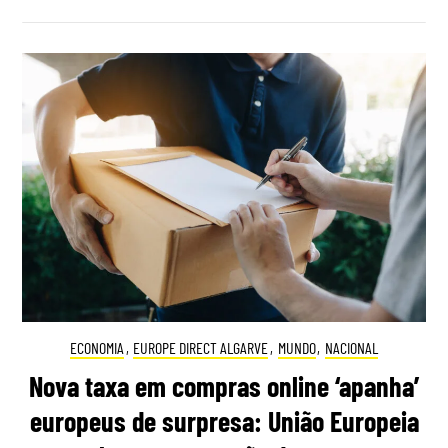
ECONOMIA
,
EUROPE DIRECT ALGARVE
,
MUNDO
,
NACIONAL
Nova taxa em compras online ‘apanha’
europeus de surpresa: União Europeia