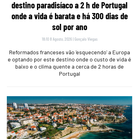
destino paradisíaco a 2 h de Portugal
onde a vida é barata e há 300 dias de
sol por ano
18:10 8 Agosto, 2026
|
Gonçalo Viegas
Reformados franceses vão 'esquecendo' a Europa
e optando por este destino onde o custo de vida é
baixo e o clima quente a cerca de 2 horas de
Portugal