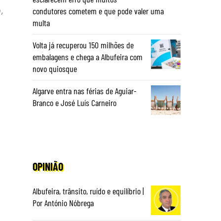
,
condutores cometem e que pode valer uma
multa
Volta já recuperou 150 milhões de
embalagens e chega a Albufeira com
novo quiosque
Algarve entra nas férias de Aguiar-
Branco e José Luís Carneiro
OPINIÃO
Albufeira, trânsito, ruído e equilíbrio |
Por António Nóbrega