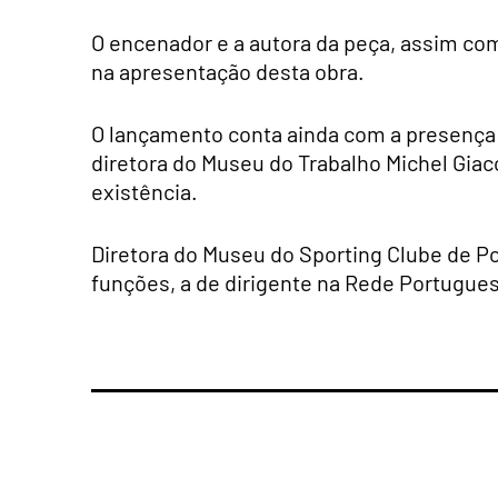
O encenador e a autora da peça, assim co
na apresentação desta obra.
O lançamento conta ainda com a presença d
diretora do Museu do Trabalho Michel Giac
existência.
Diretora do Museu do Sporting Clube de Por
funções, a de dirigente na Rede Portugues