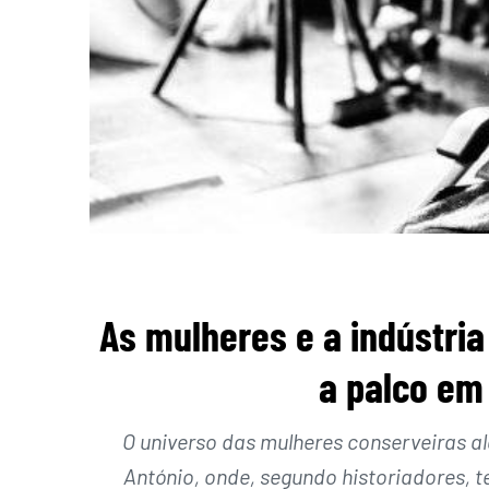
As mulheres e a indústri
a palco em 
O universo das mulheres conserveiras al
António, onde, segundo historiadores, t