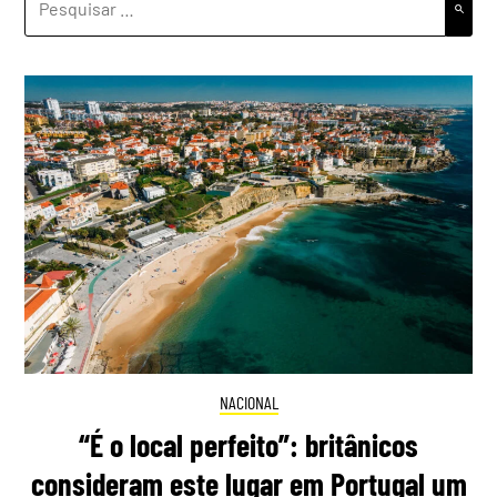
POR:
NACIONAL
“É o local perfeito”: britânicos
consideram este lugar em Portugal um