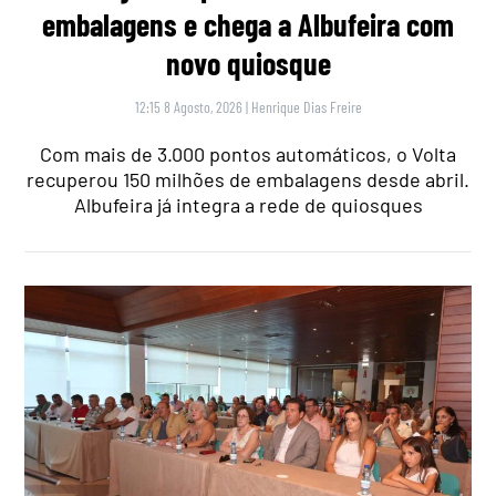
embalagens e chega a Albufeira com
novo quiosque
12:15 8 Agosto, 2026
|
Henrique Dias Freire
Com mais de 3.000 pontos automáticos, o Volta
recuperou 150 milhões de embalagens desde abril.
Albufeira já integra a rede de quiosques