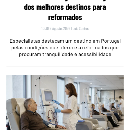
dos melhores destinos para
reformados
10:30 8 Agosto, 2026
|
Luís Santos
Especialistas destacam um destino em Portugal
pelas condições que oferece a reformados que
procuram tranquilidade e acessibilidade