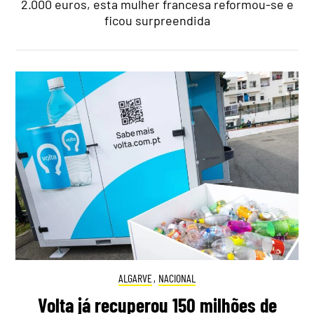
2.000 euros, esta mulher francesa reformou-se e
ficou surpreendida
ALGARVE
,
NACIONAL
Volta já recuperou 150 milhões de