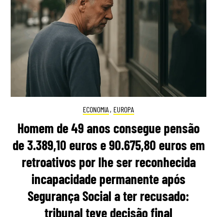
ECONOMIA
,
EUROPA
Homem de 49 anos consegue pensão
de 3.389,10 euros e 90.675,80 euros em
retroativos por lhe ser reconhecida
incapacidade permanente após
Segurança Social a ter recusado:
tribunal teve decisão final