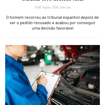
20:00 7 Agosto, 2026
|
João Luís
O homem recorreu ao tribunal espanhol depois de
ver o pedido recusado e acabou por conseguir
uma decisão favorável