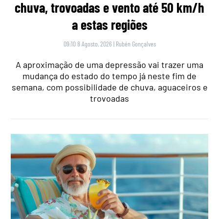
chuva, trovoadas e vento até 50 km/h
a estas regiões
09:10 8 Agosto, 2026
|
Rubén Gonçalves
A aproximação de uma depressão vai trazer uma
mudança do estado do tempo já neste fim de
semana, com possibilidade de chuva, aguaceiros e
trovoadas