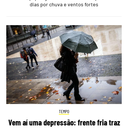
dias por chuva e ventos fortes
TEMPO
Vem aí uma depressão: frente fria traz