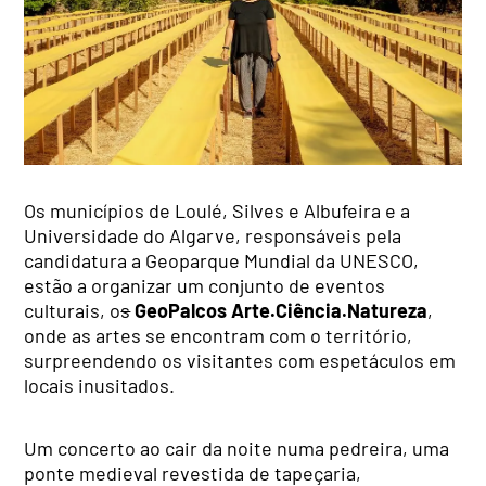
Os municípios de Loulé, Silves e Albufeira e a
Universidade do Algarve, responsáveis pela
candidatura a Geoparque Mundial da UNESCO,
estão a organizar um conjunto de eventos
culturais, o
s
GeoPalcos Arte.Ciência.Natureza
,
onde as artes se encontram com o território,
surpreendendo os visitantes com espetáculos em
locais inusitados.
Um concerto ao cair da noite numa pedreira, uma
ponte medieval revestida de tapeçaria,