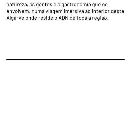
natureza, as gentes e a gastronomia que os
envolvem, numa viagem imersiva ao interior deste
Algarve onde reside o ADN de toda a região.