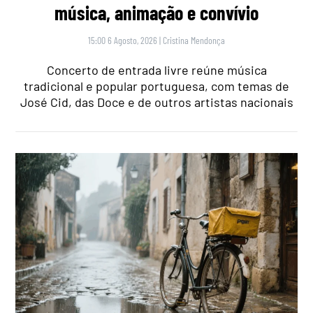
música, animação e convívio
15:00 6 Agosto, 2026
|
Cristina Mendonça
Concerto de entrada livre reúne música
tradicional e popular portuguesa, com temas de
José Cid, das Doce e de outros artistas nacionais