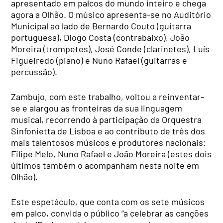
apresentado em palcos do mundo inteiro e chega
agora a Olhão. O músico apresenta-se no Auditório
Municipal ao lado de Bernardo Couto (guitarra
portuguesa), Diogo Costa (contrabaixo), João
Moreira (trompetes), José Conde (clarinetes), Luís
Figueiredo (piano) e Nuno Rafael (guitarras e
percussão).
Zambujo, com este trabalho, voltou a reinventar-
se e alargou as fronteiras da sua linguagem
musical, recorrendo à participação da Orquestra
Sinfonietta de Lisboa e ao contributo de três dos
mais talentosos músicos e produtores nacionais:
Filipe Melo, Nuno Rafael e João Moreira (estes dois
últimos também o acompanham nesta noite em
Olhão).
Este espetáculo, que conta com os sete músicos
em palco, convida o público “a celebrar as canções