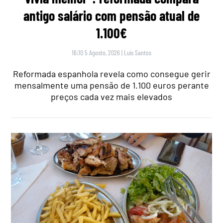
antigo salário com pensão atual de
1.100€
16:10 5 Agosto, 2026
|
Luís Santos
Reformada espanhola revela como consegue gerir
mensalmente uma pensão de 1.100 euros perante
preços cada vez mais elevados