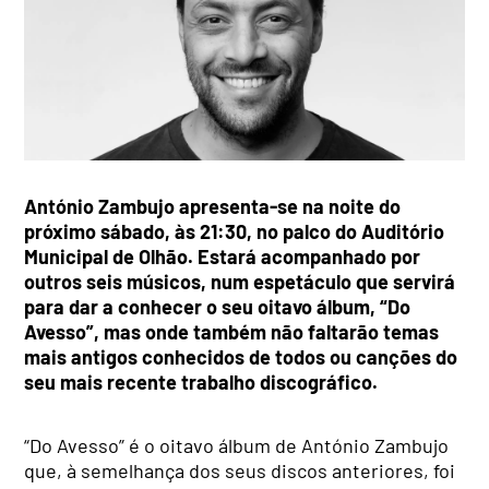
António Zambujo apresenta-se na noite do
próximo sábado, às 21:30, no palco do Auditório
Municipal de Olhão. Estará acompanhado por
outros seis músicos, num espetáculo que servirá
para dar a conhecer o seu oitavo álbum, “Do
Avesso”, mas onde também não faltarão temas
mais antigos conhecidos de todos ou canções do
seu mais recente trabalho discográfico.
“Do Avesso” é o oitavo álbum de António Zambujo
que, à semelhança dos seus discos anteriores, foi