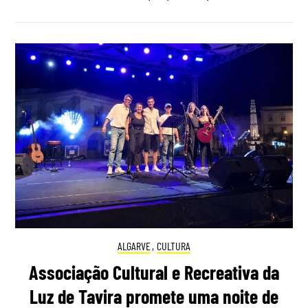
ALGARVE
,
CULTURA
Associação Cultural e Recreativa da
Luz de Tavira promete uma noite de