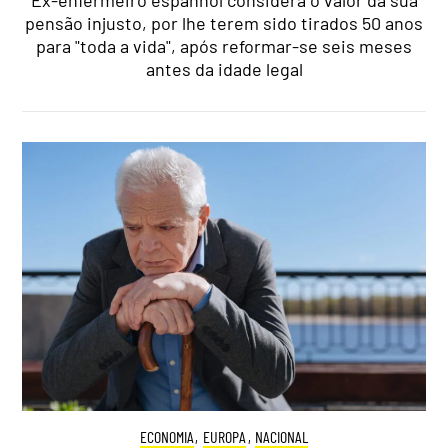
pensão injusto, por lhe terem sido tirados 50 anos
para "toda a vida", após reformar-se seis meses
antes da idade legal
ECONOMIA
,
EUROPA
,
NACIONAL