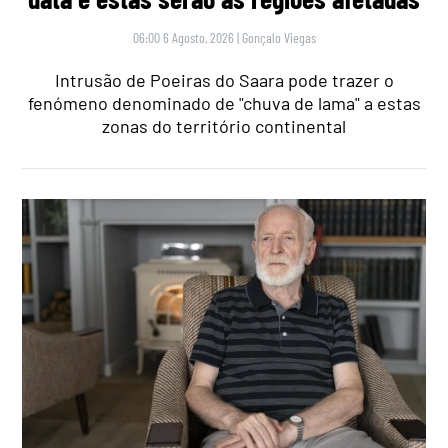
06:00 6 Agosto, 2026
|
Gonçalo Viegas
Intrusão de Poeiras do Saara pode trazer o
fenómeno denominado de "chuva de lama" a estas
zonas do território continental