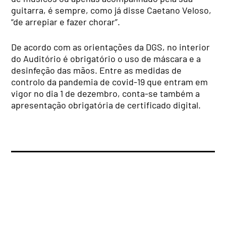
guitarra, é sempre, como já disse Caetano Veloso,
“de arrepiar e fazer chorar”.
De acordo com as orientações da DGS, no interior
do Auditório é obrigatório o uso de máscara e a
desinfeção das mãos. Entre as medidas de
controlo da pandemia de covid-19 que entram em
vigor no dia 1 de dezembro, conta-se também a
apresentação obrigatória de certificado digital.