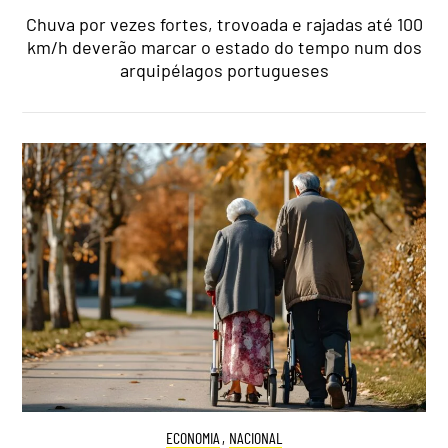
Chuva por vezes fortes, trovoada e rajadas até 100
km/h deverão marcar o estado do tempo num dos
arquipélagos portugueses
ECONOMIA
,
NACIONAL