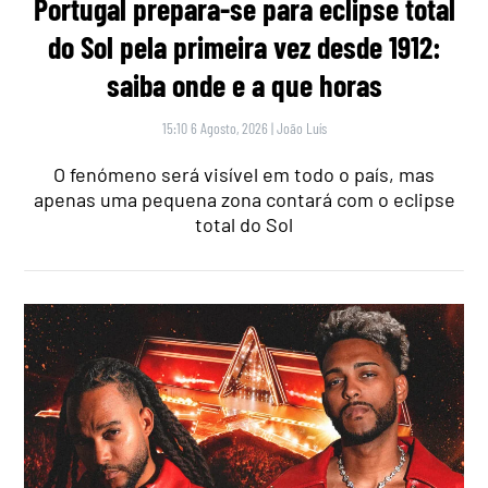
Portugal prepara-se para eclipse total
do Sol pela primeira vez desde 1912:
saiba onde e a que horas
15:10 6 Agosto, 2026
|
João Luís
O fenómeno será visível em todo o país, mas
apenas uma pequena zona contará com o eclipse
total do Sol