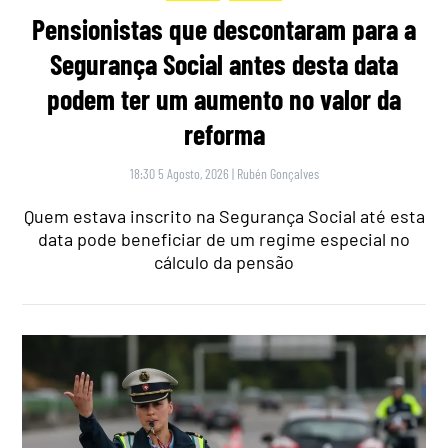
Pensionistas que descontaram para a
Segurança Social antes desta data
podem ter um aumento no valor da
reforma
18:30 5 Agosto, 2026
|
Rubén Gonçalves
Quem estava inscrito na Segurança Social até esta
data pode beneficiar de um regime especial no
cálculo da pensão