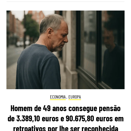
ECONOMIA
,
EUROPA
Homem de 49 anos consegue pensão
de 3.389,10 euros e 90.675,80 euros em
retroativos por lhe ser reconhecida