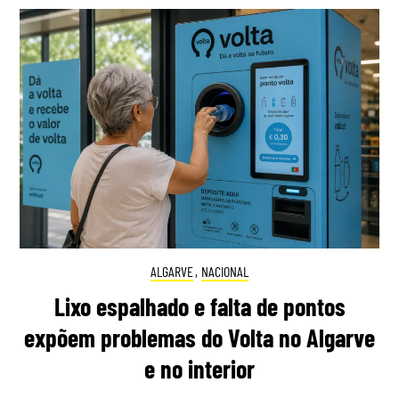
ALGARVE
,
NACIONAL
Lixo espalhado e falta de pontos
expõem problemas do Volta no Algarve
e no interior