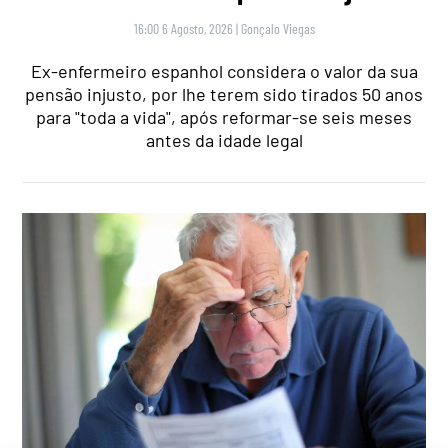
16:00 6 Agosto, 2026
|
Gonçalo Viegas
Ex-enfermeiro espanhol considera o valor da sua
pensão injusto, por lhe terem sido tirados 50 anos
para "toda a vida", após reformar-se seis meses
antes da idade legal