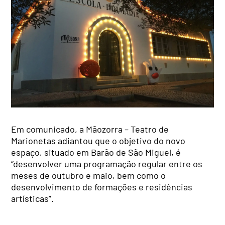
Em comunicado, a Mãozorra – Teatro de
Marionetas adiantou que o objetivo do novo
espaço, situado em Barão de São Miguel, é
“desenvolver uma programação regular entre os
meses de outubro e maio, bem como o
desenvolvimento de formações e residências
artísticas”.