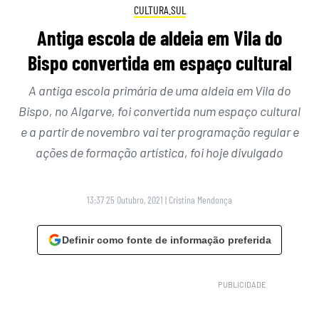
CULTURA.SUL
Antiga escola de aldeia em Vila do
Bispo convertida em espaço cultural
A antiga escola primária de uma aldeia em Vila do
Bispo, no Algarve, foi convertida num espaço cultural
e a partir de novembro vai ter programação regular e
ações de formação artística, foi hoje divulgado
13:37 25 Outubro, 2021
|
Cristina Mendonça
Definir como fonte de informação preferida