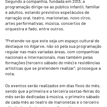
Segundo a companhia, fundada em 2013, a
programação dirige-se ao público infantil, familiar
e adultos, estando previstos espetáculos de
narração oral, teatro, marionetas, novo circo,
artes performativas, música, concertos de
orquestra e fado, entre outros.
“Pretende-se que este seja um espaço cultural de
destaque no Algarve, não só pela sua programação
regular nas mais variadas áreas, com companhias
nacionais e internacionais, mas também pelas
formações (terceiro sábado do mês) e residências
artísticas que se pretendem realizar”, prossegue a
nota.
Os eventos serão realizados em dias fixos do mês,
sendo que a primeira e a terceira sextas-feiras do
mês serão dedicadas à música, o primeiro sábado
de cada mês ao teatro de marionetas e o terceiro