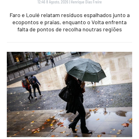
12:46 8 Agosto, 2026
|
Henrique Dias Freire
Faro e Loulé relatam resíduos espalhados junto a
ecopontos e praias, enquanto o Volta enfrenta
falta de pontos de recolha noutras regiões