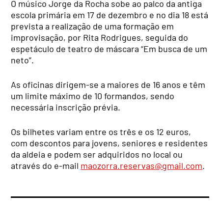
O músico Jorge da Rocha sobe ao palco da antiga
escola primária em 17 de dezembro e no dia 18 está
prevista a realização de uma formação em
improvisação, por Rita Rodrigues, seguida do
espetáculo de teatro de máscara “Em busca de um
neto”.
As oficinas dirigem-se a maiores de 16 anos e têm
um limite máximo de 10 formandos, sendo
necessária inscrição prévia.
Os bilhetes variam entre os três e os 12 euros,
com descontos para jovens, seniores e residentes
da aldeia e podem ser adquiridos no local ou
através do e-mail
maozorra.reservas@gmail.com
.