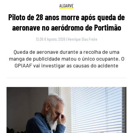
ALGARVE
Piloto de 28 anos morre após queda de
aeronave no aeródromo de Portimão
12:36 8 Agosto, 2026
|
Henrique Dias Freire
Queda de aeronave durante a recolha de uma
manga de publicidade matou o único ocupante. O
GPIAAF vai investigar as causas do acidente