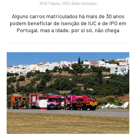
16:40 7 Agosto, 2026
|
Rubén Gonçalves
Alguns carros matriculados há mais de 30 anos
podem beneficiar de isenção de IUC e de IPO em
Portugal, mas a idade, por si só, não chega