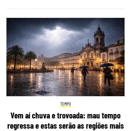
TEMPO
Vem aí chuva e trovoada: mau tempo
regressa e estas serão as regiões mais