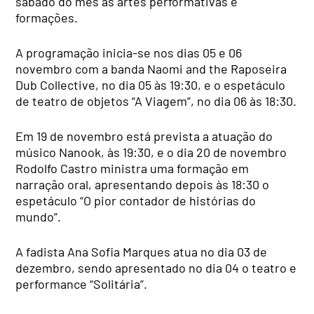
sábado do mês às artes performativas e
formações.
A programação inicia-se nos dias 05 e 06
novembro com a banda Naomi and the Raposeira
Dub Collective, no dia 05 às 19:30, e o espetáculo
de teatro de objetos “A Viagem”, no dia 06 às 18:30.
Em 19 de novembro está prevista a atuação do
músico Nanook, às 19:30, e o dia 20 de novembro
Rodolfo Castro ministra uma formação em
narração oral, apresentando depois às 18:30 o
espetáculo “O pior contador de histórias do
mundo”.
A fadista Ana Sofia Marques atua no dia 03 de
dezembro, sendo apresentado no dia 04 o teatro e
performance “Solitária”.