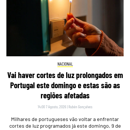
NACIONAL
Vai haver cortes de luz prolongados em
Portugal este domingo e estas são as
regiões afetadas
14:00 7 Agosto, 2026
|
Rubén Gonçalves
Milhares de portugueses vão voltar a enfrentar
cortes de luz programados já este domingo, 9 de