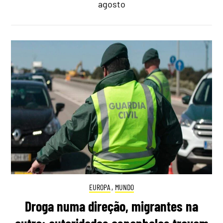
agosto
EUROPA
,
MUNDO
Droga numa direção, migrantes na