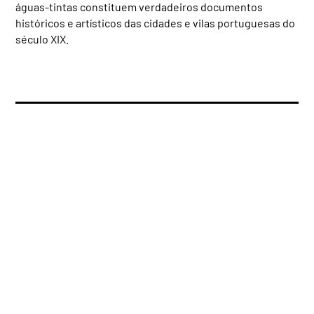
águas-
tintas constituem verdadeiros documentos
históricos e artísticos das cidades e vilas portuguesas do
século XIX.