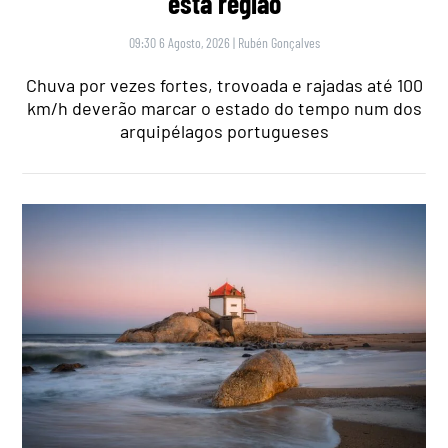
esta região
09:30 6 Agosto, 2026
|
Rubén Gonçalves
Chuva por vezes fortes, trovoada e rajadas até 100
km/h deverão marcar o estado do tempo num dos
arquipélagos portugueses