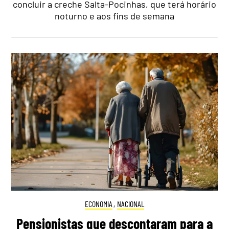
concluir a creche Salta-Pocinhas, que terá horário
noturno e aos fins de semana
ECONOMIA
,
NACIONAL
Pensionistas que descontaram para a