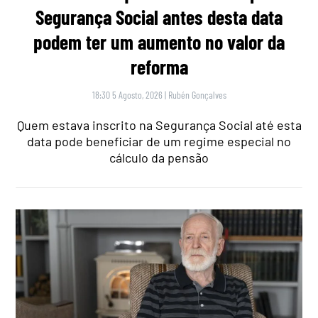
Segurança Social antes desta data
podem ter um aumento no valor da
reforma
18:30 5 Agosto, 2026
|
Rubén Gonçalves
Quem estava inscrito na Segurança Social até esta
data pode beneficiar de um regime especial no
cálculo da pensão