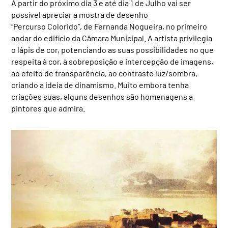
A partir do próximo dia 3 e até dia 1 de Julho vai ser
possível apreciar a mostra de desenho
“Percurso Colorido”, de Fernanda Nogueira, no primeiro
andar do edifício da Câmara Municipal. A artista privilegia
o lápis de cor, potenciando as suas possibilidades no que
respeita à cor, à sobreposição e intercepção de imagens,
ao efeito de transparência, ao contraste luz/sombra,
criando a ideia de dinamismo. Muito embora tenha
criações suas, alguns desenhos são homenagens a
pintores que admira.