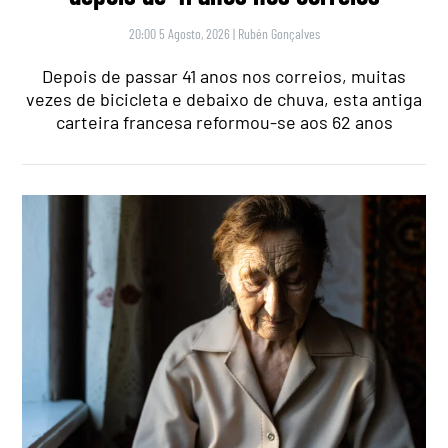
20:00 5 Agosto, 2026
|
Rubén Gonçalves
Depois de passar 41 anos nos correios, muitas
vezes de bicicleta e debaixo de chuva, esta antiga
carteira francesa reformou-se aos 62 anos