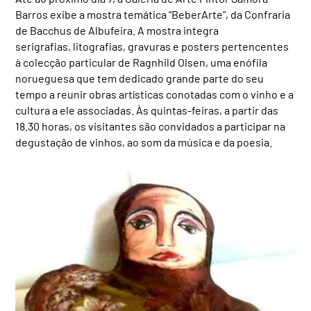
Barros exibe a mostra temática “BeberArte”, da Confraria
de Bacchus de Albufeira. A mostra integra
serigrafias, litografias, gravuras e posters pertencentes
à colecção particular de Ragnhild Olsen, uma enófila
norueguesa que tem dedicado grande parte do seu
tempo a reunir obras artísticas conotadas com o vinho e a
cultura a ele associadas. Às quintas-feiras, a partir das
18.30 horas, os visitantes são convidados a participar na
degustação de vinhos, ao som da música e da poesia.