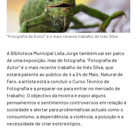
“Fotografia de Autor” é o mais recente trabalho de Inês Silva
A Biblioteca Municipal Lídia Jorge também vai ser palco
de uma exposição, mas de fotografia. “Fotografia de
Autor” é o mais recente trabalho de Inês Silva, que
estará patente ao público de 4 a 24 de Maio. Natural de
Faro, a artista está a concluir o
Curso Técnico de
Fotografia e a preparar-se para entrar no mercado de
trabalho. O objectivo da mostra é expor alguns
pensamentos e sentimentos controversos em relação à
sociedade e alertar para problemáticas actuais como o
consumismo, a dependência, a violência, a poluição e a
necessidade de criar estereótipos.