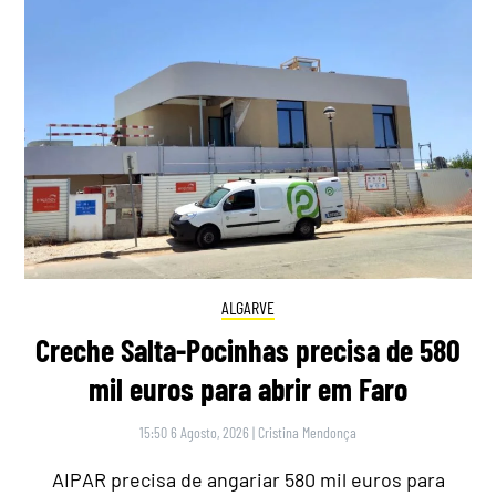
ALGARVE
Creche Salta-Pocinhas precisa de 580
mil euros para abrir em Faro
15:50 6 Agosto, 2026
|
Cristina Mendonça
AIPAR precisa de angariar 580 mil euros para