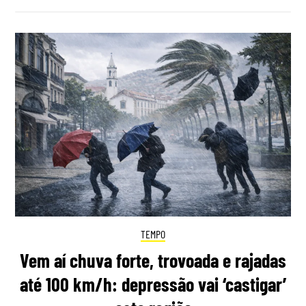
TEMPO
Vem aí chuva forte, trovoada e rajadas
até 100 km/h: depressão vai ‘castigar’