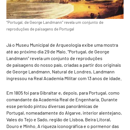
“Portugal, de George Landmann” revela um conjunto de
reproduções de paisagens de Portugal
Já o Museu Municipal de Arqueologia exibe uma mostra
até ao próximo dia 29 de Maio. “Portugal, de George
Landmann” revela um conjunto de reproduções
de paisagens do nosso país, criadas a partir dos originais
de George Landmann. Natural de Londres, Landmann
ingressou na Real Academia Militar com 13 anos de idade.
Em 1805 foi para Gibraltar e, depois, para Portugal, como
comandante da Academia Real de Engenharia. Durante
esse período pintou diversas panorâmicas de
Portugal, nomeadamente do Algarve, interior alentejano,
Vales do Tejo e Sado, região de Lisboa, Beira Litoral,
Douro e Minho. A riqueza iconográfica e o pormenor das