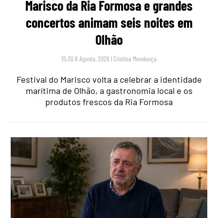
Marisco da Ria Formosa e grandes
concertos animam seis noites em
Olhão
15:30 6 Agosto, 2026
|
Cristina Mendonça
Festival do Marisco volta a celebrar a identidade
marítima de Olhão, a gastronomia local e os
produtos frescos da Ria Formosa