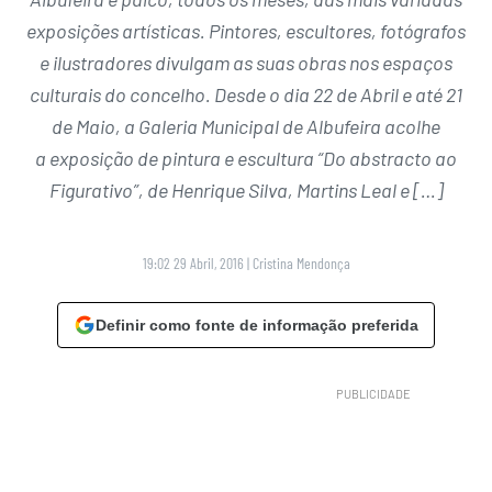
exposições artísticas. Pintores, escultores, fotógrafos
e ilustradores divulgam as suas obras nos espaços
culturais do concelho. Desde o dia 22 de Abril e até 21
de Maio, a Galeria Municipal de Albufeira acolhe
a exposição de pintura e escultura “Do abstracto ao
Figurativo”, de Henrique Silva, Martins Leal e […]
19:02 29 Abril, 2016
|
Cristina Mendonça
Definir como fonte de informação preferida