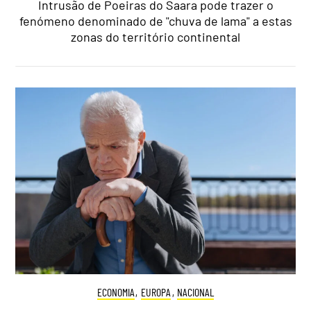
Intrusão de Poeiras do Saara pode trazer o
fenómeno denominado de "chuva de lama" a estas
zonas do território continental
ECONOMIA
,
EUROPA
,
NACIONAL