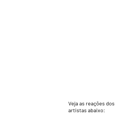
Veja as reações dos
artistas abaixo: