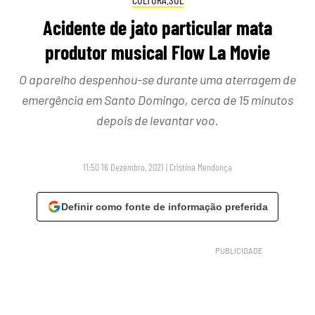
Acidente de jato particular mata
produtor musical Flow La Movie
O aparelho despenhou-se durante uma aterragem de
emergência em Santo Domingo, cerca de 15 minutos
depois de levantar voo.
11:50 16 Dezembro, 2021
|
Cristina Mendonça
Definir como fonte de informação preferida