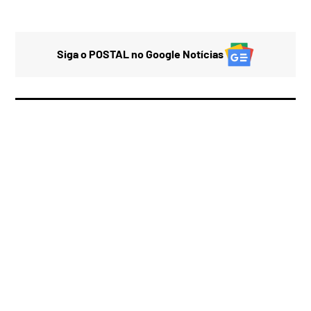
Siga o POSTAL no Google Notícias