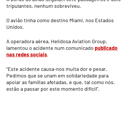
tripulantes, nenhum sobreviveu.
O avião tinha como destino Miami, nos Estados
Unidos.
A operadora aérea, Helidosa Aviation Group,
lamentou o acidente num comunicado
publicado
nas redes sociais
.
“Este acidente causa-nos muita dor e pesar.
Pedimos que se unam em solidariedade para
apoiar as famílias afetadas, e que, tal como nós,
estão a passar por este momento difícil”.