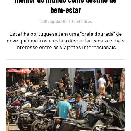
bem-estar
10:00 6 Agosto, 2026
|
Daniel Fallows
Esta ilha portuguesa tem uma “praia dourada” de
nove quilómetros e está a despertar cada vez mais
interesse entre os viajantes internacionais