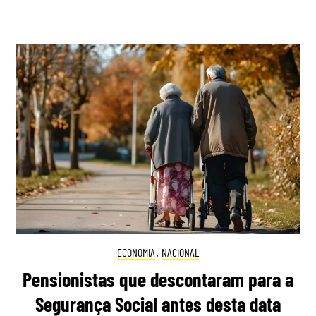
ECONOMIA
,
NACIONAL
Pensionistas que descontaram para a
Segurança Social antes desta data