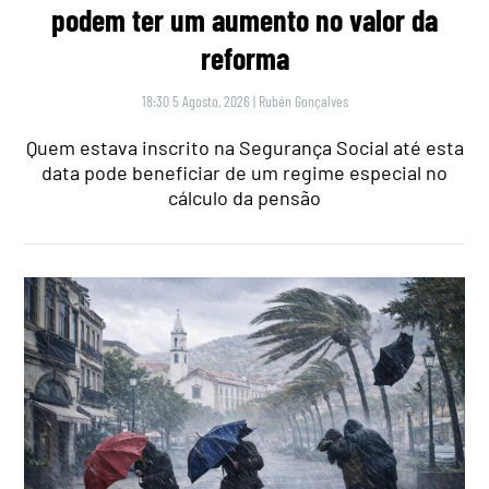
podem ter um aumento no valor da
reforma
18:30 5 Agosto, 2026
|
Rubén Gonçalves
Quem estava inscrito na Segurança Social até esta
data pode beneficiar de um regime especial no
cálculo da pensão