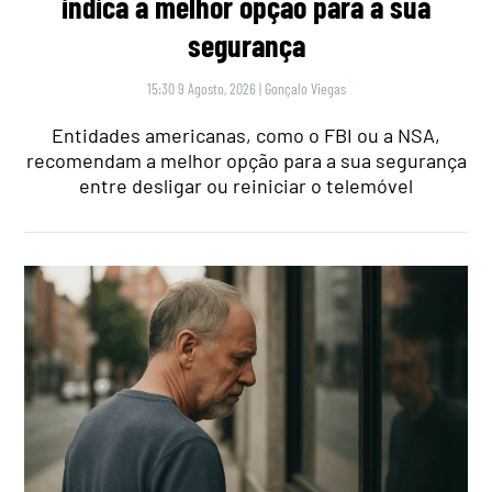
indica a melhor opção para a sua
segurança
15:30 9 Agosto, 2026
|
Gonçalo Viegas
Entidades americanas, como o FBI ou a NSA,
recomendam a melhor opção para a sua segurança
entre desligar ou reiniciar o telemóvel