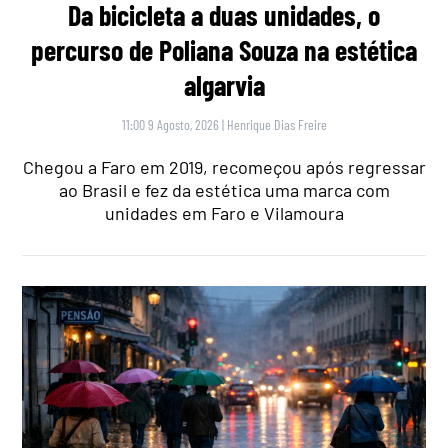
Da bicicleta a duas unidades, o
percurso de Poliana Souza na estética
algarvia
11:00 9 Agosto, 2026
|
Henrique Dias Freire
Chegou a Faro em 2019, recomeçou após regressar
ao Brasil e fez da estética uma marca com
unidades em Faro e Vilamoura