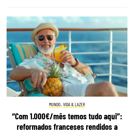
MUNDO
,
VIDA & LAZER
“Com 1.000€/mês temos tudo aqui”:
reformados franceses rendidos a