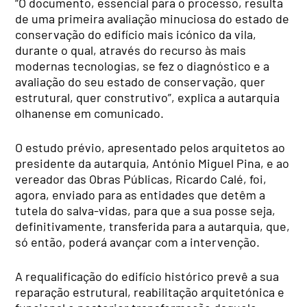
“O documento, essencial para o processo, resulta
de uma primeira avaliação minuciosa do estado de
conservação do edifício mais icónico da vila,
durante o qual, através do recurso às mais
modernas tecnologias, se fez o diagnóstico e a
avaliação do seu estado de conservação, quer
estrutural, quer construtivo”, explica a autarquia
olhanense em comunicado.
O estudo prévio, apresentado pelos arquitetos ao
presidente da autarquia, António Miguel Pina, e ao
vereador das Obras Públicas, Ricardo Calé, foi,
agora, enviado para as entidades que detêm a
tutela do salva-vidas, para que a sua posse seja,
definitivamente, transferida para a autarquia, que,
só então, poderá avançar com a intervenção.
A requalificação do edifício histórico prevê a sua
reparação estrutural, reabilitação arquitetónica e