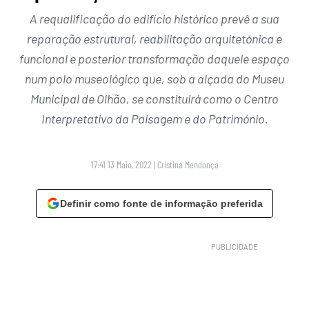
A requalificação do edifício histórico prevê a sua
reparação estrutural, reabilitação arquitetónica e
funcional e posterior transformação daquele espaço
num polo museológico que, sob a alçada do Museu
Municipal de Olhão, se constituirá como o Centro
Interpretativo da Paisagem e do Património.
17:41 13 Maio, 2022
|
Cristina Mendonça
Definir como fonte de informação preferida