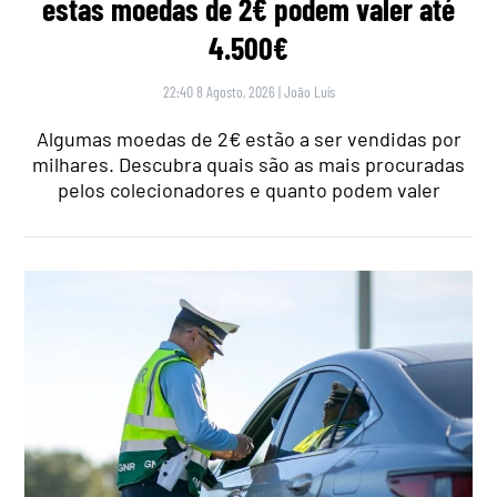
estas moedas de 2€ podem valer até
4.500€
22:40 8 Agosto, 2026
|
João Luís
Algumas moedas de 2€ estão a ser vendidas por
milhares. Descubra quais são as mais procuradas
pelos colecionadores e quanto podem valer