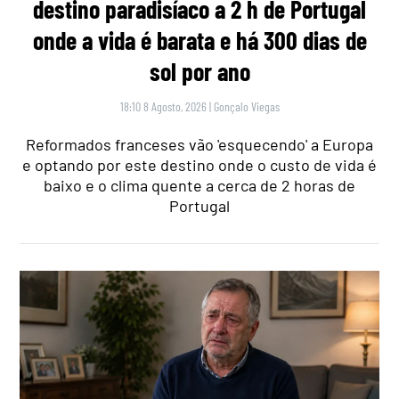
destino paradisíaco a 2 h de Portugal
onde a vida é barata e há 300 dias de
sol por ano
18:10 8 Agosto, 2026
|
Gonçalo Viegas
Reformados franceses vão 'esquecendo' a Europa
e optando por este destino onde o custo de vida é
baixo e o clima quente a cerca de 2 horas de
Portugal