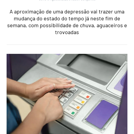
A aproximação de uma depressão vai trazer uma
mudança do estado do tempo já neste fim de
semana, com possibilidade de chuva, aguaceiros e
trovoadas