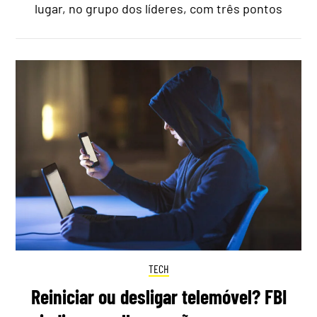
lugar, no grupo dos líderes, com três pontos
TECH
Reiniciar ou desligar telemóvel? FBI