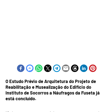
O Estudo Prévio de Arquitetura do Projeto de
Reabilitação e Musealização do Edifício do
Instituto de Socorros a Náufragos da Fuseta já
está concluído.