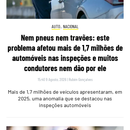
AUTO
,
NACIONAL
Nem pneus nem travões: este
problema afetou mais de 1,7 milhões de
automóveis nas inspeções e muitos
condutores nem dão por ele
15:40 9 Agosto, 2026
|
Rubén Gonçalves
Mais de 1,7 milhões de veículos apresentaram, em
2025, uma anomalia que se destacou nas
inspeções automóveis