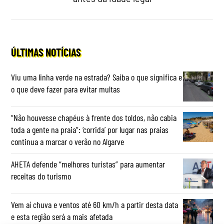
ÚLTIMAS NOTÍCIAS
Viu uma linha verde na estrada? Saiba o que significa e
o que deve fazer para evitar multas
“Não houvesse chapéus à frente dos toldos, não cabia
toda a gente na praia”: ‘corrida’ por lugar nas praias
continua a marcar o verão no Algarve
AHETA defende “melhores turistas” para aumentar
receitas do turismo
Vem aí chuva e ventos até 60 km/h a partir desta data
e esta região será a mais afetada