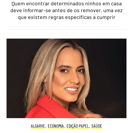
Quem encontrar determinados ninhos em casa
deve informar-se antes de os remover, uma vez
que existem regras específicas a cumprir
ALGARVE
,
ECONOMIA
,
EDIÇÃO PAPEL
,
SAÚDE