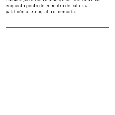
enquanto ponto de encontro de cultura,
património, etnografia e memória.