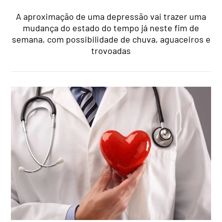
A aproximação de uma depressão vai trazer uma
mudança do estado do tempo já neste fim de
semana, com possibilidade de chuva, aguaceiros e
trovoadas