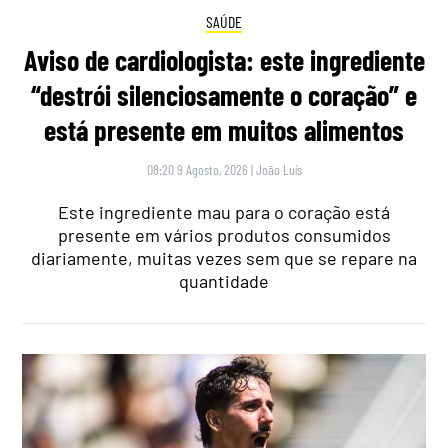
SAÚDE
Aviso de cardiologista: este ingrediente
“destrói silenciosamente o coração” e
está presente em muitos alimentos
08:20 9 Agosto, 2026
|
João Luís
Este ingrediente mau para o coração está
presente em vários produtos consumidos
diariamente, muitas vezes sem que se repare na
quantidade