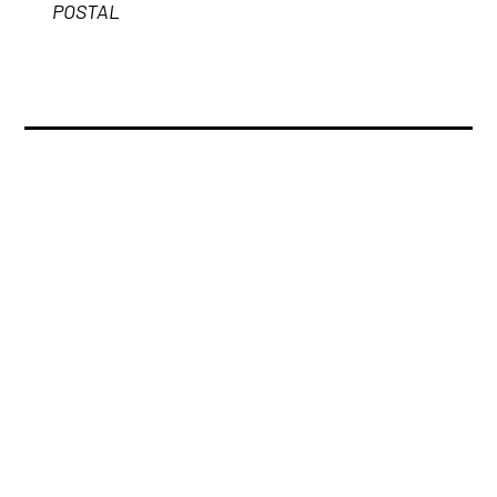
POSTAL