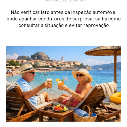
Não verificar isto antes da inspeção automóvel
pode apanhar condutores de surpresa: saiba como
consultar a situação e evitar reprovação