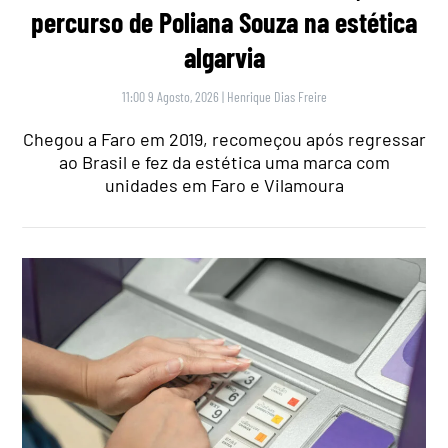
percurso de Poliana Souza na estética
algarvia
11:00 9 Agosto, 2026
|
Henrique Dias Freire
Chegou a Faro em 2019, recomeçou após regressar
ao Brasil e fez da estética uma marca com
unidades em Faro e Vilamoura