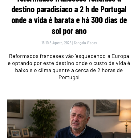
destino paradisíaco a 2 h de Portugal
onde a vida é barata e há 300 dias de
sol por ano
18:10 8 Agosto, 2026
|
Gonçalo Viegas
Reformados franceses vão 'esquecendo' a Europa
e optando por este destino onde o custo de vida é
baixo e o clima quente a cerca de 2 horas de
Portugal