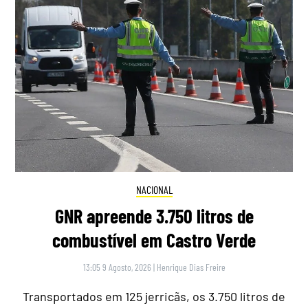
NACIONAL
GNR apreende 3.750 litros de
combustível em Castro Verde
13:05 9 Agosto, 2026
|
Henrique Dias Freire
Transportados em 125 jerricãs, os 3.750 litros de