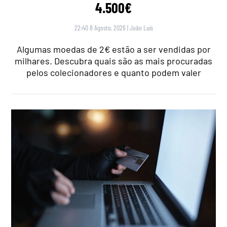
4.500€
22:40 8 Agosto, 2026
|
João Luís
Algumas moedas de 2€ estão a ser vendidas por
milhares. Descubra quais são as mais procuradas
pelos colecionadores e quanto podem valer