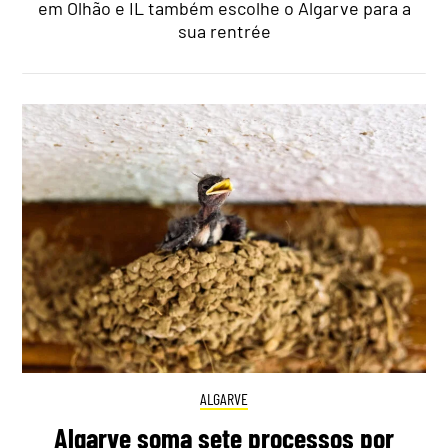
em Olhão e IL também escolhe o Algarve para a
sua rentrée
ALGARVE
Algarve soma sete processos por