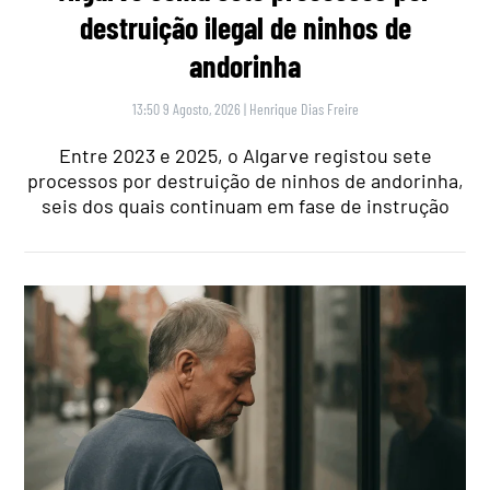
destruição ilegal de ninhos de
andorinha
13:50 9 Agosto, 2026
|
Henrique Dias Freire
Entre 2023 e 2025, o Algarve registou sete
processos por destruição de ninhos de andorinha,
seis dos quais continuam em fase de instrução